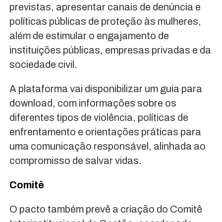
previstas, apresentar canais de denúncia e
políticas públicas de proteção às mulheres,
além de estimular o engajamento de
instituições públicas, empresas privadas e da
sociedade civil.
A plataforma vai disponibilizar um guia para
download, com informações sobre os
diferentes tipos de violência, políticas de
enfrentamento e orientações práticas para
uma comunicação responsável, alinhada ao
compromisso de salvar vidas.
Comitê
O pacto também prevê a criação do Comitê