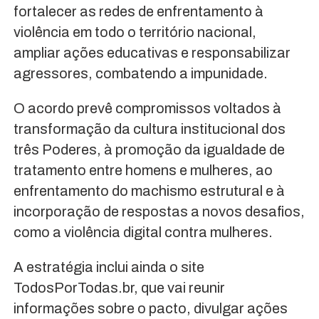
fortalecer as redes de enfrentamento à
violência em todo o território nacional,
ampliar ações educativas e responsabilizar
agressores, combatendo a impunidade.
O acordo prevê compromissos voltados à
transformação da cultura institucional dos
três Poderes, à promoção da igualdade de
tratamento entre homens e mulheres, ao
enfrentamento do machismo estrutural e à
incorporação de respostas a novos desafios,
como a violência digital contra mulheres.
A estratégia inclui ainda o site
TodosPorTodas.br, que vai reunir
informações sobre o pacto, divulgar ações