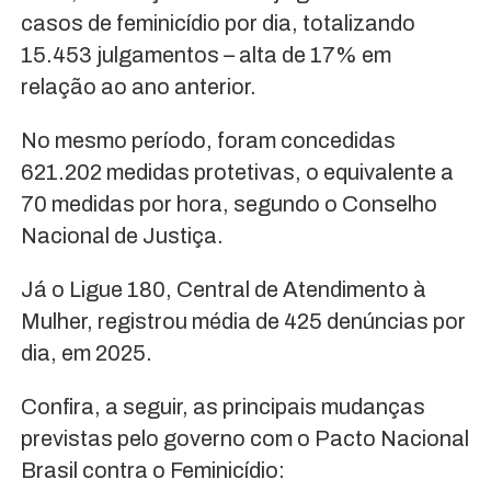
casos de feminicídio por dia, totalizando
15.453 julgamentos – alta de 17% em
relação ao ano anterior.
No mesmo período, foram concedidas
621.202 medidas protetivas, o equivalente a
70 medidas por hora, segundo o Conselho
Nacional de Justiça.
Já o Ligue 180, Central de Atendimento à
Mulher, registrou média de 425 denúncias por
dia, em 2025.
Confira, a seguir, as principais mudanças
previstas pelo governo com o Pacto Nacional
Brasil contra o Feminicídio: