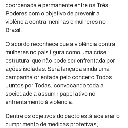
coordenada e permanente entre os Três
Poderes com o objetivo de prevenir a
violência contra meninas e mulheres no
Brasil.
O acordo reconhece que a violência contra
mulheres no país figura como uma crise
estrutural que não pode ser enfrentada por
ações isoladas. Será lançada ainda uma
campanha orientada pelo conceito Todos
Juntos por Todas, convocando toda a
sociedade a assumir papel ativo no
enfrentamento à violência.
Dentre os objetivos do pacto está acelerar o
cumprimento de medidas protetivas,