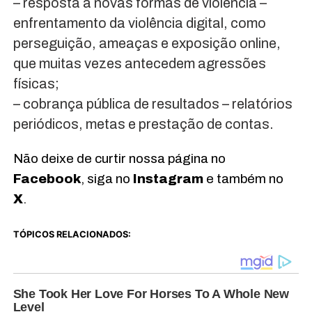
– resposta a novas formas de violência –
enfrentamento da violência digital, como
perseguição, ameaças e exposição online,
que muitas vezes antecedem agressões
físicas;
– cobrança pública de resultados – relatórios
periódicos, metas e prestação de contas.
Não deixe de curtir nossa página no
Facebook
, siga no
Instagram
e também no
X
.
TÓPICOS RELACIONADOS: