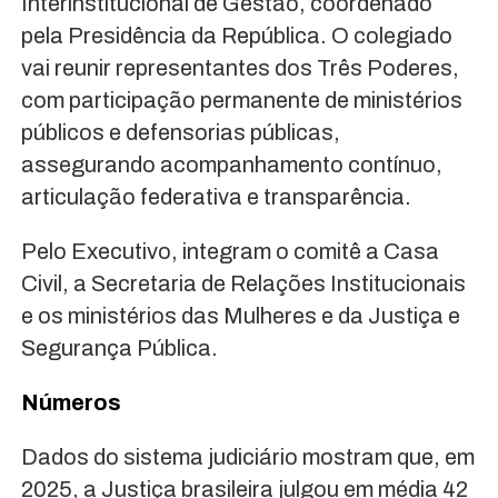
Interinstitucional de Gestão, coordenado
pela Presidência da República. O colegiado
vai reunir representantes dos Três Poderes,
com participação permanente de ministérios
públicos e defensorias públicas,
assegurando acompanhamento contínuo,
articulação federativa e transparência.
Pelo Executivo, integram o comitê a Casa
Civil, a Secretaria de Relações Institucionais
e os ministérios das Mulheres e da Justiça e
Segurança Pública.
Números
Dados do sistema judiciário mostram que, em
2025, a Justiça brasileira julgou em média 42