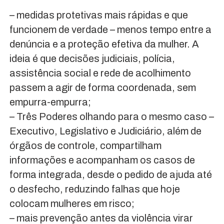
– medidas protetivas mais rápidas e que
funcionem de verdade – menos tempo entre a
denúncia e a proteção efetiva da mulher. A
ideia é que decisões judiciais, polícia,
assistência social e rede de acolhimento
passem a agir de forma coordenada, sem
empurra-empurra;
– Três Poderes olhando para o mesmo caso –
Executivo, Legislativo e Judiciário, além de
órgãos de controle, compartilham
informações e acompanham os casos de
forma integrada, desde o pedido de ajuda até
o desfecho, reduzindo falhas que hoje
colocam mulheres em risco;
– mais prevenção antes da violência virar