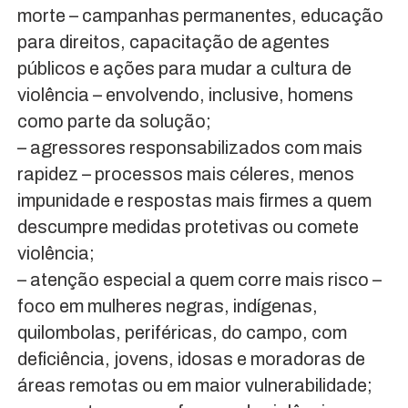
morte – campanhas permanentes, educação
para direitos, capacitação de agentes
públicos e ações para mudar a cultura de
violência – envolvendo, inclusive, homens
como parte da solução;
– agressores responsabilizados com mais
rapidez – processos mais céleres, menos
impunidade e respostas mais firmes a quem
descumpre medidas protetivas ou comete
violência;
– atenção especial a quem corre mais risco –
foco em mulheres negras, indígenas,
quilombolas, periféricas, do campo, com
deficiência, jovens, idosas e moradoras de
áreas remotas ou em maior vulnerabilidade;