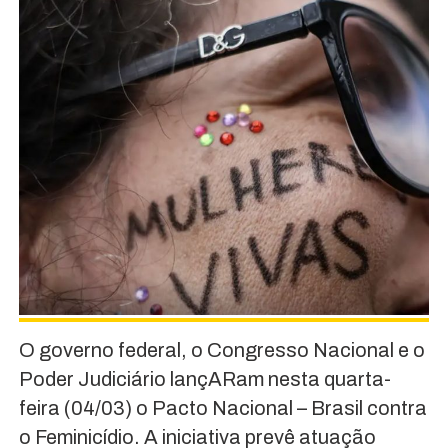
O governo federal, o Congresso Nacional e o
Poder Judiciário lançARam nesta quarta-
feira (04/03) o Pacto Nacional – Brasil contra
o Feminicídio. A iniciativa prevê atuação