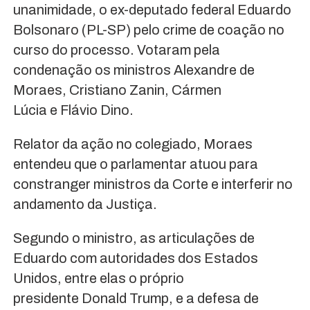
unanimidade, o ex-deputado federal Eduardo
Bolsonaro (PL-SP) pelo crime de coação no
curso do processo. Votaram pela
condenação os ministros Alexandre de
Moraes, Cristiano Zanin, Cármen
Lúcia e Flávio Dino.
Relator da ação no colegiado, Moraes
entendeu que o parlamentar atuou para
constranger ministros da Corte e interferir no
andamento da Justiça.
Segundo o ministro, as articulações de
Eduardo com autoridades dos Estados
Unidos, entre elas o próprio
presidente Donald Trump, e a defesa de