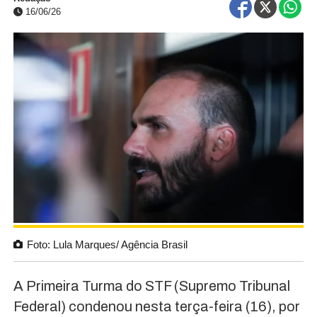
16/06/26
Foto: Lula Marques/ Agência Brasil
A Primeira Turma do STF (Supremo Tribunal
Federal) condenou nesta terça-feira (16), por