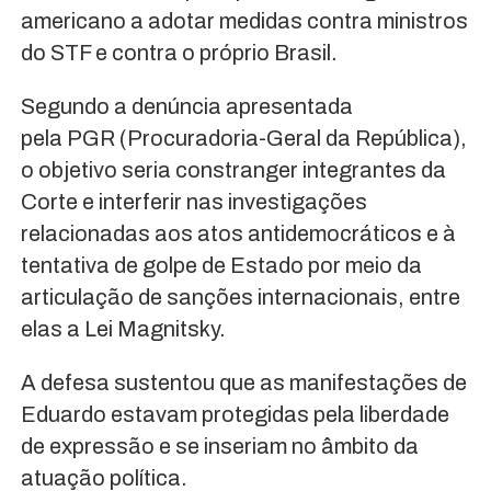
americano a adotar medidas contra ministros
do STF e contra o próprio Brasil.
Segundo a denúncia apresentada
pela PGR (Procuradoria-Geral da República),
o objetivo seria constranger integrantes da
Corte e interferir nas investigações
relacionadas aos atos antidemocráticos e à
tentativa de golpe de Estado por meio da
articulação de sanções internacionais, entre
elas a Lei Magnitsky.
A defesa sustentou que as manifestações de
Eduardo estavam protegidas pela liberdade
de expressão e se inseriam no âmbito da
atuação política.