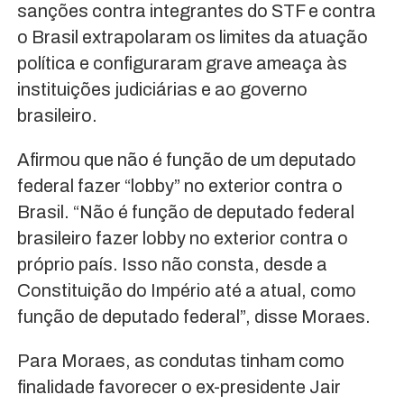
sanções contra integrantes do STF e contra
o Brasil extrapolaram os limites da atuação
política e configuraram grave ameaça às
instituições judiciárias e ao governo
brasileiro.
Afirmou que não é função de um deputado
federal fazer “lobby” no exterior contra o
Brasil. “Não é função de deputado federal
brasileiro fazer lobby no exterior contra o
próprio país. Isso não consta, desde a
Constituição do Império até a atual, como
função de deputado federal”, disse Moraes.
Para Moraes, as condutas tinham como
finalidade favorecer o ex-presidente Jair