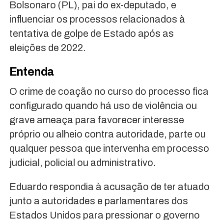
Bolsonaro (PL), pai do ex-deputado, e
influenciar os processos relacionados à
tentativa de golpe de Estado após as
eleições de 2022.
Entenda
O crime de coação no curso do processo fica
configurado quando há uso de violência ou
grave ameaça para favorecer interesse
próprio ou alheio contra autoridade, parte ou
qualquer pessoa que intervenha em processo
judicial, policial ou administrativo.
Eduardo respondia à acusação de ter atuado
junto a autoridades e parlamentares dos
Estados Unidos para pressionar o governo