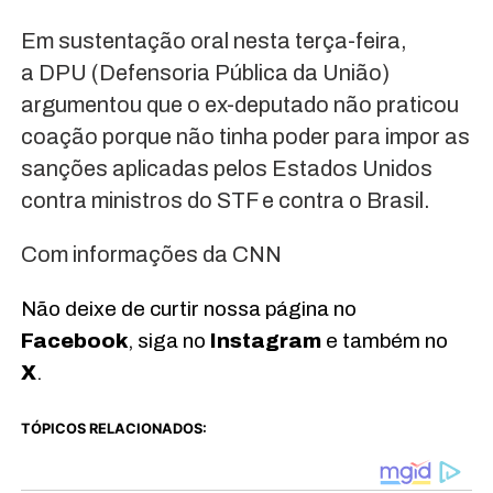
Em sustentação oral nesta terça-feira,
a DPU (Defensoria Pública da União)
argumentou que o ex-deputado não praticou
coação porque não tinha poder para impor as
sanções aplicadas pelos Estados Unidos
contra ministros do STF e contra o Brasil.
Com informações da CNN
Não deixe de curtir nossa página no
Facebook
, siga no
Instagram
e também no
X
.
TÓPICOS RELACIONADOS: