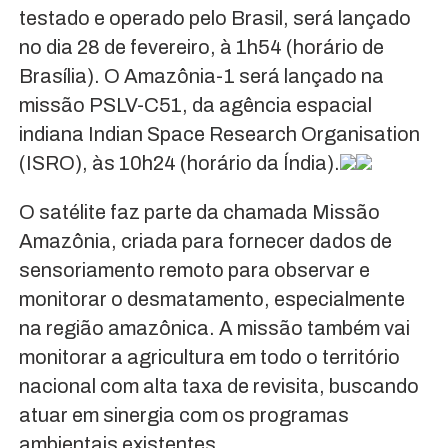
testado e operado pelo Brasil, será lançado
no dia 28 de fevereiro, à 1h54 (horário de
Brasília). O Amazônia-1 será lançado na
missão PSLV-C51, da agência espacial
indiana Indian Space Research Organisation
(ISRO), às 10h24 (horário da Índia).
O satélite faz parte da chamada Missão
Amazônia, criada para fornecer dados de
sensoriamento remoto para observar e
monitorar o desmatamento, especialmente
na região amazônica. A missão também vai
monitorar a agricultura em todo o território
nacional com alta taxa de revisita, buscando
atuar em sinergia com os programas
ambientais existentes.