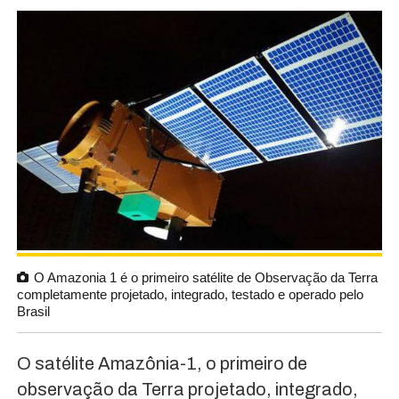
O Amazonia 1 é o primeiro satélite de Observação da Terra
completamente projetado, integrado, testado e operado pelo
Brasil
O satélite Amazônia-1, o primeiro de
observação da Terra projetado, integrado,