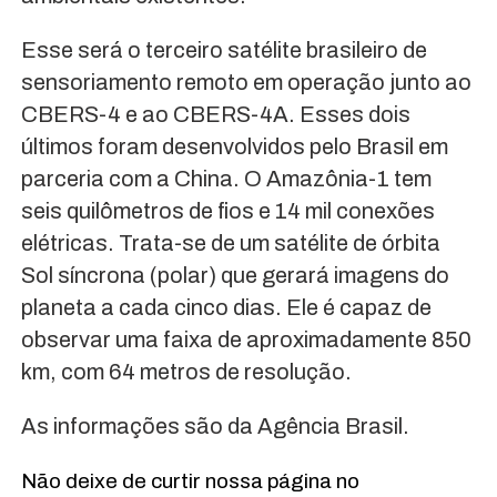
Esse será o terceiro satélite brasileiro de
sensoriamento remoto em operação junto ao
CBERS-4 e ao CBERS-4A. Esses dois
últimos foram desenvolvidos pelo Brasil em
parceria com a China. O Amazônia-1 tem
seis quilômetros de fios e 14 mil conexões
elétricas. Trata-se de um satélite de órbita
Sol síncrona (polar) que gerará imagens do
planeta a cada cinco dias. Ele é capaz de
observar uma faixa de aproximadamente 850
km, com 64 metros de resolução.
As informações são da Agência Brasil.
Não deixe de curtir nossa página no