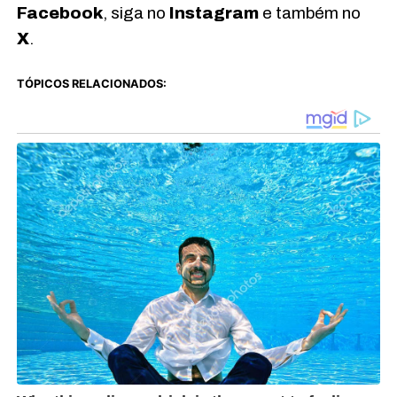
Facebook
, siga no
Instagram
e também no
X
.
TÓPICOS RELACIONADOS: