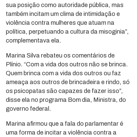
sua posição como autoridade pública, mas
também incitam um clima de intimidação e
violência contra mulheres que atuam na
política, perpetuando a cultura da misoginia”,
complementava ela.
Marina Silva rebateu os comentários de
Plínio. “Com a vida dos outros não se brinca.
Quem brinca com a vida dos outros ou faz
ameaça aos outros de brincadeira e rindo, só
os psicopatas são capazes de fazer isso”,
disse ela no programa Bom dia, Ministra, do
governo federal.
Marina afirmou que a fala do parlamentar é
uma forma de incitar a violência contra a