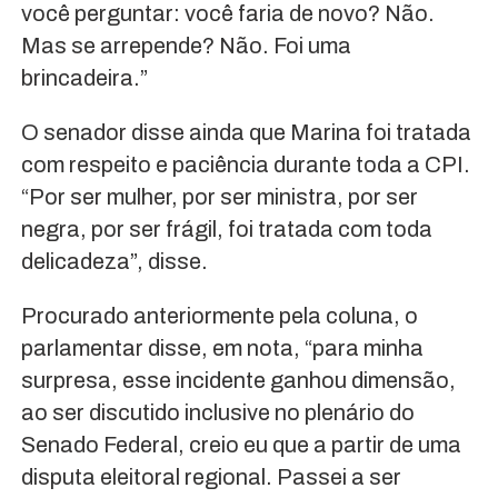
você perguntar: você faria de novo? Não.
Mas se arrepende? Não. Foi uma
brincadeira.”
O senador disse ainda que Marina foi tratada
com respeito e paciência durante toda a CPI.
“Por ser mulher, por ser ministra, por ser
negra, por ser frágil, foi tratada com toda
delicadeza”, disse.
Procurado anteriormente pela coluna, o
parlamentar disse, em nota, “para minha
surpresa, esse incidente ganhou dimensão,
ao ser discutido inclusive no plenário do
Senado Federal, creio eu que a partir de uma
disputa eleitoral regional. Passei a ser