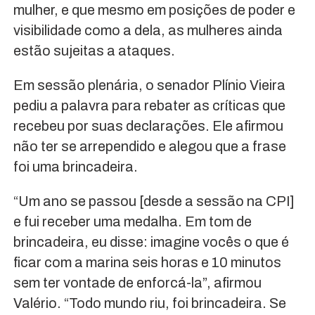
mulher, e que mesmo em posições de poder e
visibilidade como a dela, as mulheres ainda
estão sujeitas a ataques.
Em sessão plenária, o senador Plínio Vieira
pediu a palavra para rebater as críticas que
recebeu por suas declarações. Ele afirmou
não ter se arrependido e alegou que a frase
foi uma brincadeira.
“Um ano se passou [desde a sessão na CPI]
e fui receber uma medalha. Em tom de
brincadeira, eu disse: imagine vocês o que é
ficar com a marina seis horas e 10 minutos
sem ter vontade de enforcá-la”, afirmou
Valério. “Todo mundo riu, foi brincadeira. Se