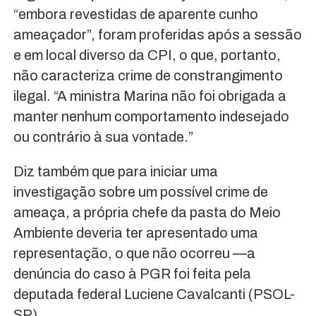
“embora revestidas de aparente cunho
ameaçador”, foram proferidas após a sessão
e em local diverso da CPI, o que, portanto,
não caracteriza crime de constrangimento
ilegal. “A ministra Marina não foi obrigada a
manter nenhum comportamento indesejado
ou contrário à sua vontade.”
Diz também que para iniciar uma
investigação sobre um possível crime de
ameaça, a própria chefe da pasta do Meio
Ambiente deveria ter apresentado uma
representação, o que não ocorreu —a
denúncia do caso à PGR foi feita pela
deputada federal Luciene Cavalcanti (PSOL-
SP).