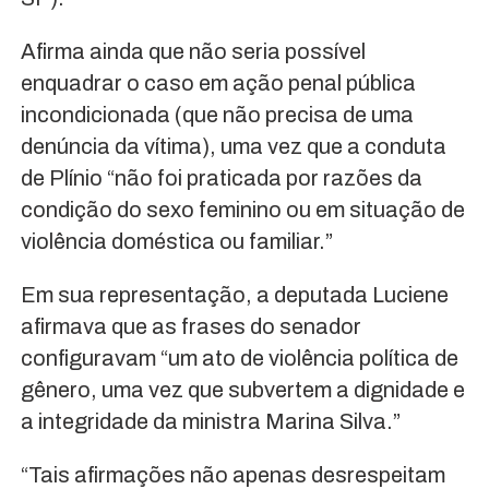
Afirma ainda que não seria possível
enquadrar o caso em ação penal pública
incondicionada (que não precisa de uma
denúncia da vítima), uma vez que a conduta
de Plínio “não foi praticada por razões da
condição do sexo feminino ou em situação de
violência doméstica ou familiar.”
Em sua representação, a deputada Luciene
afirmava que as frases do senador
configuravam “um ato de violência política de
gênero, uma vez que subvertem a dignidade e
a integridade da ministra Marina Silva.”
“Tais afirmações não apenas desrespeitam