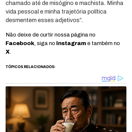
chamado até de misógino e machista. Minha
vida pessoal e minha trajetória política
desmentem esses adjetivos”.
Não deixe de curtir nossa página no
Facebook
, siga no
Instagram
e também no
X
.
TÓPICOS RELACIONADOS: