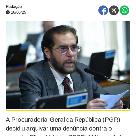
Redação
16/06/25
A Procuradoria-Geral da República (PGR)
decidiu arquivar uma denúncia contra o