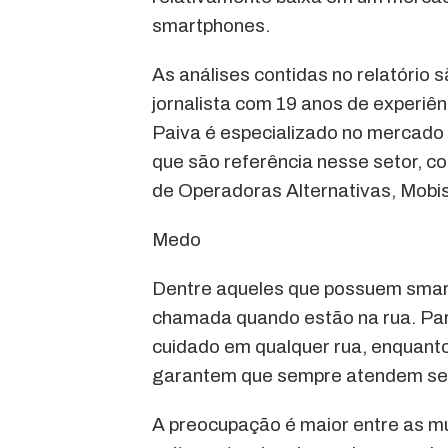
smartphones.
As análises contidas no relatório 
jornalista com 19 anos de experiê
Paiva é especializado no mercado
que são referência nesse setor, c
de Operadoras Alternativas, Mobis
Medo
Dentre aqueles que possuem smar
chamada quando estão na rua. Pa
cuidado em qualquer rua, enquant
garantem que sempre atendem seu 
A preocupação é maior entre as 