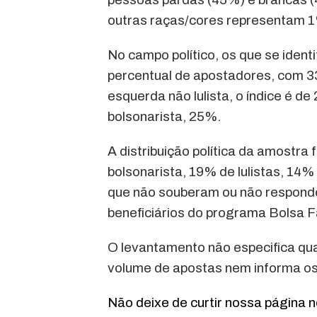
outras raças/cores representam 
No campo político, os que se iden
percentual de apostadores, com 
esquerda não lulista, o índice é de
bolsonarista, 25%.
A distribuição política da amostra
bolsonarista, 19% de lulistas, 14%
que não souberam ou não responde
beneficiários do programa Bolsa F
O levantamento não especifica qu
volume de apostas nem informa os
Não deixe de curtir nossa página 