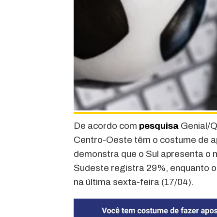
De acordo com
pesquisa
Genial/Q
Centro-Oeste têm o costume de apo
demonstra que o Sul apresenta o 
Sudeste registra 29%, enquanto o
na última sexta-feira (17/04).