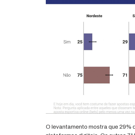
O levantamento mostra que 29% do