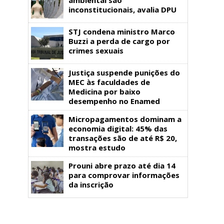
inconstitucionais, avalia DPU
STJ condena ministro Marco
Buzzi a perda de cargo por
crimes sexuais
Justiça suspende punições do
MEC às faculdades de
Medicina por baixo
desempenho no Enamed
Micropagamentos dominam a
economia digital: 45% das
transações são de até R$ 20,
mostra estudo
Prouni abre prazo até dia 14
para comprovar informações
da inscrição