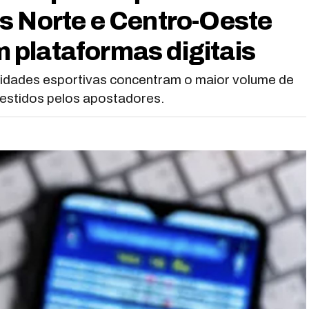
s Norte e Centro-Oeste
plataformas digitais
lidades esportivas concentram o maior volume de
estidos pelos apostadores.