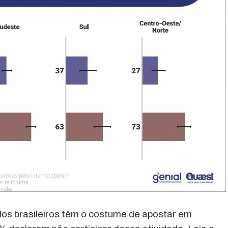
s brasileiros têm o costume de apostar em