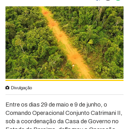
Divulgação
Entre os dias 29 de maio e 9 de junho, o
Comando Operacional Conjunto Catrimani II,
sob a coordenação da Casa de Governo no