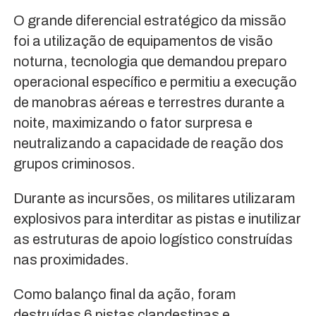
O grande diferencial estratégico da missão
foi a utilização de equipamentos de visão
noturna, tecnologia que demandou preparo
operacional específico e permitiu a execução
de manobras aéreas e terrestres durante a
noite, maximizando o fator surpresa e
neutralizando a capacidade de reação dos
grupos criminosos.
Durante as incursões, os militares utilizaram
explosivos para interditar as pistas e inutilizar
as estruturas de apoio logístico construídas
nas proximidades.
Como balanço final da ação, foram
destruídas 6 pistas clandestinas e