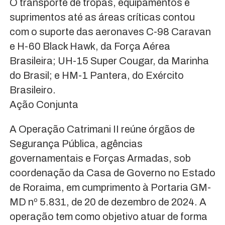
O transporte de tropas, equipamentos e
suprimentos até as áreas críticas contou
com o suporte das aeronaves C-98 Caravan
e H-60 Black Hawk, da Força Aérea
Brasileira; UH-15 Super Cougar, da Marinha
do Brasil; e HM-1 Pantera, do Exército
Brasileiro.
Ação Conjunta
A Operação Catrimani II reúne órgãos de
Segurança Pública, agências
governamentais e Forças Armadas, sob
coordenação da Casa de Governo no Estado
de Roraima, em cumprimento à Portaria GM-
MD nº 5.831, de 20 de dezembro de 2024. A
operação tem como objetivo atuar de forma