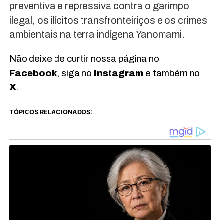
preventiva e repressiva contra o garimpo
ilegal, os ilícitos transfronteiriços e os crimes
ambientais na terra indígena Yanomami.
Não deixe de curtir nossa página no
Facebook
, siga no
Instagram
e também no
X
.
TÓPICOS RELACIONADOS: