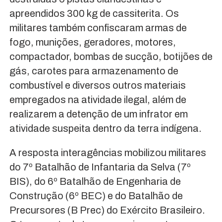
apreendidos 300 kg de cassiterita. Os
militares também confiscaram armas de
fogo, munições, geradores, motores,
compactador, bombas de sucção, botijões de
gás, carotes para armazenamento de
combustível e diversos outros materiais
empregados na atividade ilegal, além de
realizarem a detenção de um infrator em
atividade suspeita dentro da terra indígena.
A resposta interagências mobilizou militares
do 7º Batalhão de Infantaria da Selva (7º
BIS), do 6º Batalhão de Engenharia de
Construção (6º BEC) e do Batalhão de
Precursores (B Prec) do Exército Brasileiro.