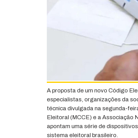
A proposta de um novo Código Elei
especialistas, organizações da soc
técnica divulgada na segunda-fei
Eleitoral (MCCE) e a Associação N
apontam uma série de dispositivo
sistema eleitoral brasileiro.