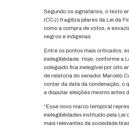
Segundo os signatários, o texto e
(CCJ) fragiliza pilares da Lei da Fic
como a compra de votos, e esvazia
negros e indígenas.
Entre os pontos mais criticados, 
inelegibilidade. Hoje, conforme a 
colegiado fica inelegível por oito 
de relatoria do senador Marcelo C
contar da data da condenação, o q
a disputar eleições mesmo antes 
“Esse novo marco temporal repres
inelegibilidades instituído pela L
mais relevantes da sociedade brasi