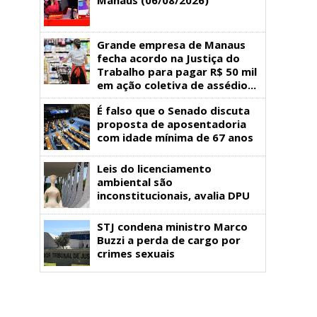
Grande empresa de Manaus
fecha acordo na Justiça do
Trabalho para pagar R$ 50 mil
em ação coletiva de assédio...
É falso que o Senado discuta
proposta de aposentadoria
com idade mínima de 67 anos
Leis do licenciamento
ambiental são
inconstitucionais, avalia DPU
STJ condena ministro Marco
Buzzi a perda de cargo por
crimes sexuais