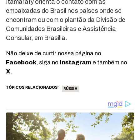
Itamaraty orienta o contato com as
embaixadas do Brasil nos países onde se
encontram ou com o plantão da Divisão de
Comunidades Brasileiras e Assistência
Consular, em Brasília.
Não deixe de curtir nossa página no
Facebook
, siga no
Instagram
e também no
X
.
TÓPICOS RELACIONADOS:
RÚSSIA