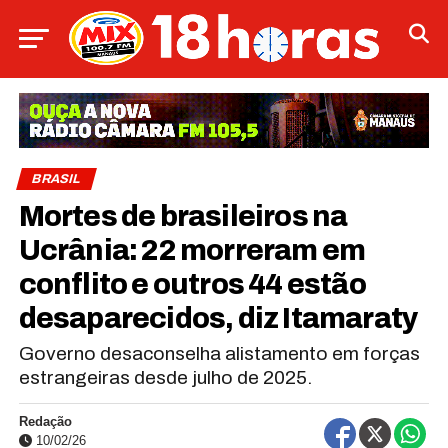
BRASIL
Mortes de brasileiros na
Ucrânia: 22 morreram em
conflito e outros 44 estão
desaparecidos, diz Itamaraty
Governo desaconselha alistamento em forças
estrangeiras desde julho de 2025.
Redação
10/02/26