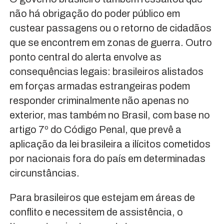
não há obrigação do poder público em
custear passagens ou o retorno de cidadãos
que se encontrem em zonas de guerra. Outro
ponto central do alerta envolve as
consequências legais: brasileiros alistados
em forças armadas estrangeiras podem
responder criminalmente não apenas no
exterior, mas também no Brasil, com base no
artigo 7º do Código Penal, que prevê a
aplicação da lei brasileira a ilícitos cometidos
por nacionais fora do país em determinadas
circunstâncias.
Para brasileiros que estejam em áreas de
conflito e necessitem de assistência, o