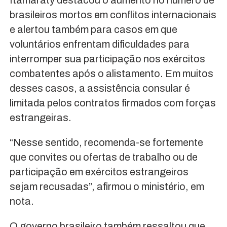
brasileiros mortos em conflitos internacionais
e alertou também para casos em que
voluntários enfrentam dificuldades para
interromper sua participação nos exércitos
combatentes após o alistamento. Em muitos
desses casos, a assistência consular é
limitada pelos contratos firmados com forças
estrangeiras.
“Nesse sentido, recomenda-se fortemente
que convites ou ofertas de trabalho ou de
participação em exércitos estrangeiros
sejam recusadas”, afirmou o ministério, em
nota.
O governo brasileiro também ressaltou que