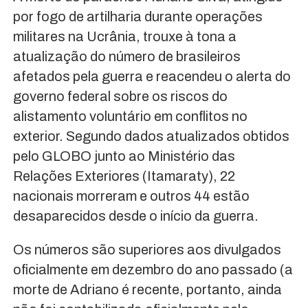
por fogo de artilharia durante operações
militares na Ucrânia, trouxe à tona a
atualização do número de brasileiros
afetados pela guerra e reacendeu o alerta do
governo federal sobre os riscos do
alistamento voluntário em conflitos no
exterior. Segundo dados atualizados obtidos
pelo GLOBO junto ao Ministério das
Relações Exteriores (Itamaraty), 22
nacionais morreram e outros 44 estão
desaparecidos desde o início da guerra.
Os números são superiores aos divulgados
oficialmente em dezembro do ano passado (a
morte de Adriano é recente, portanto, ainda