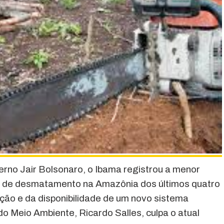
rno Jair Bolsonaro, o Ibama registrou a menor
a de desmatamento na Amazônia dos últimos quatro
zação e da disponibilidade de um novo sistema
 do Meio Ambiente, Ricardo Salles, culpa o atual