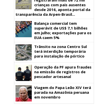
crianças com pais ausentes
desde 2016, aponta portal da
transparência da Arpen-Brasil...
Balança comercial tem
superávit de US$ 7,1 bilhões
em julho; exportações para os
EUA caem 5%
Trânsito na zona Centro Sul
terá interdição temporária
para instalação de pórtico
Operação da PF apura fraudes
na emissão de registros de
pescador artesanal
Viagem do Papa Leão XIV terá
parada na Amazônia peruana
em novembro