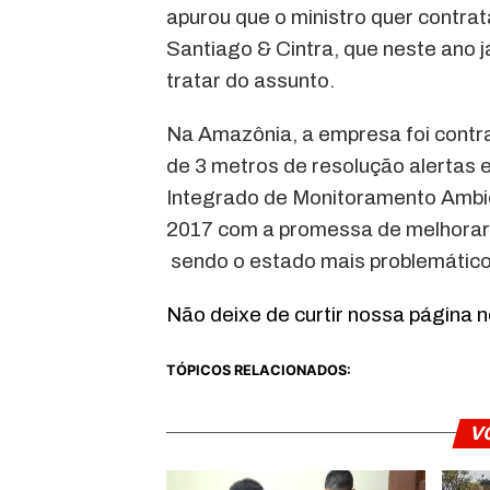
apurou que o ministro quer contr
Santiago & Cintra, que neste ano 
tratar do assunto.
Na Amazônia, a empresa foi contr
de 3 metros de resolução alertas
Integrado de Monitoramento Ambien
2017 com a promessa de melhorar
sendo o estado mais problemático
Não deixe de curtir nossa página 
TÓPICOS RELACIONADOS:
V