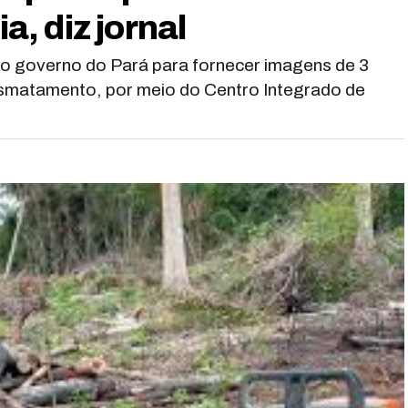
, diz jornal
lo governo do Pará para fornecer imagens de 3
esmatamento, por meio do Centro Integrado de