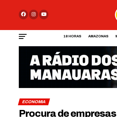
18 HORAS
AMAZONAS
ECONOMIA
Procura de empresas 