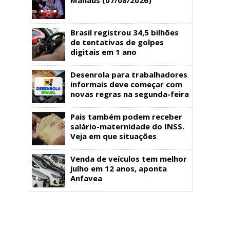
Brasil registrou 34,5 bilhões
de tentativas de golpes
digitais em 1 ano
Desenrola para trabalhadores
informais deve começar com
novas regras na segunda-feira
Pais também podem receber
salário-maternidade do INSS.
Veja em que situações
Venda de veículos tem melhor
julho em 12 anos, aponta
Anfavea