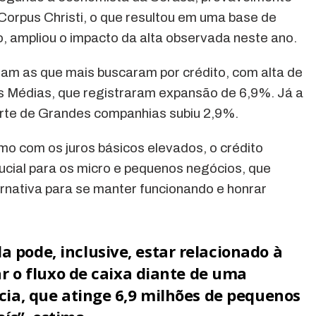
orpus Christi, o que resultou em uma base de
, ampliou o impacto da alta observada neste ano.
am as que mais buscaram por crédito, com alta de
 Médias, que registraram expansão de 6,9%. Já a
rte de Grandes companhias subiu 2,9%.
 com os juros básicos elevados, o crédito
cial para os micro e pequenos negócios, que
rnativa para se manter funcionando e honrar
pode, inclusive, estar relacionado à
ar o fluxo de caixa diante de uma
cia, que atinge 6,9 milhões de pequenos