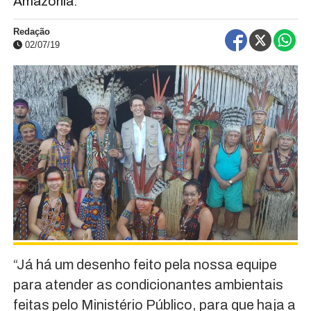
Amazônia.
Redação
02/07/19
“Já há um desenho feito pela nossa equipe
para atender as condicionantes ambientais
feitas pelo Ministério Público, para que haja a