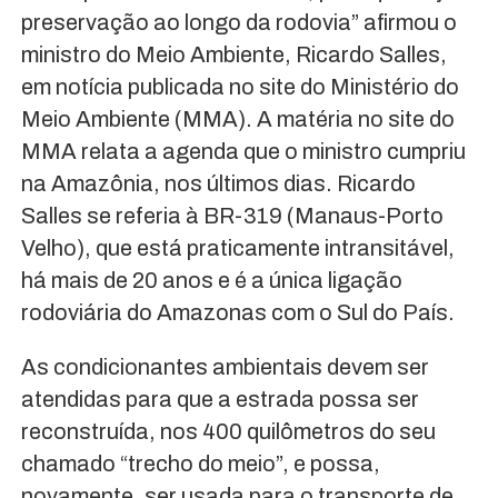
preservação ao longo da rodovia” afirmou o
ministro do Meio Ambiente, Ricardo Salles,
em notícia publicada no site do Ministério do
Meio Ambiente (MMA). A matéria no site do
MMA relata a agenda que o ministro cumpriu
na Amazônia, nos últimos dias. Ricardo
Salles se referia à BR-319 (Manaus-Porto
Velho), que está praticamente intransitável,
há mais de 20 anos e é a única ligação
rodoviária do Amazonas com o Sul do País.
As condicionantes ambientais devem ser
atendidas para que a estrada possa ser
reconstruída, nos 400 quilômetros do seu
chamado “trecho do meio”, e possa,
novamente, ser usada para o transporte de