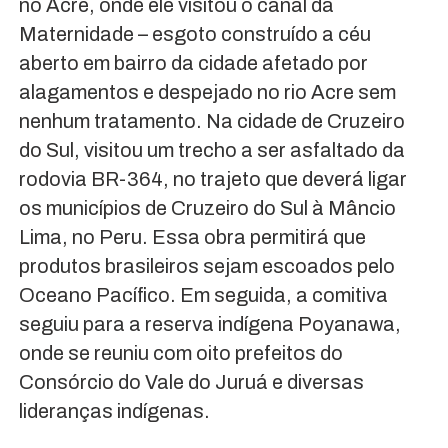
no Acre, onde ele visitou o canal da
Maternidade – esgoto construído a céu
aberto em bairro da cidade afetado por
alagamentos e despejado no rio Acre sem
nenhum tratamento. Na cidade de Cruzeiro
do Sul, visitou um trecho a ser asfaltado da
rodovia BR-364, no trajeto que deverá ligar
os municípios de Cruzeiro do Sul à Mâncio
Lima, no Peru. Essa obra permitirá que
produtos brasileiros sejam escoados pelo
Oceano Pacífico. Em seguida, a comitiva
seguiu para a reserva indígena Poyanawa,
onde se reuniu com oito prefeitos do
Consórcio do Vale do Juruá e diversas
lideranças indígenas.