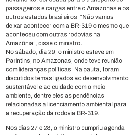
passageiros e cargas entre o Amazonas e os
outros estados brasileiros. “Não vamos
deixar acontecer com a BR-319 o mesmo que
aconteceu com outras rodovias na
Amazônia”, disse o ministro.
No sábado, dia 29, o ministro esteve em
Parintins, no Amazonas, onde teve reunião
com lideranças políticas. Na pauta, foram
discutidos temas ligados ao desenvolvimento
sustentável e ao cuidado com o meio
ambiente, dentre eles as pendências
relacionadas a licenciamento ambiental para
a recuperação da rodovia BR-319.
Nos dias 27 e 28, o ministro cumpriu agenda