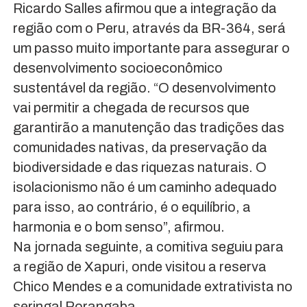
Ricardo Salles afirmou que a integração da
região com o Peru, através da BR-364, será
um passo muito importante para assegurar o
desenvolvimento socioeconômico
sustentável da região. “O desenvolvimento
vai permitir a chegada de recursos que
garantirão a manutenção das tradições das
comunidades nativas, da preservação da
biodiversidade e das riquezas naturais. O
isolacionismo não é um caminho adequado
para isso, ao contrário, é o equilíbrio, a
harmonia e o bom senso”, afirmou.
Na jornada seguinte, a comitiva seguiu para
a região de Xapuri, onde visitou a reserva
Chico Mendes e a comunidade extrativista no
seringal Porangaba.