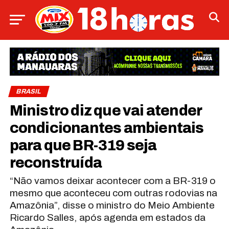
BRASIL
Ministro diz que vai atender
condicionantes ambientais
para que BR-319 seja
reconstruída
“Não vamos deixar acontecer com a BR-319 o
mesmo que aconteceu com outras rodovias na
Amazônia”, disse o ministro do Meio Ambiente
Ricardo Salles, após agenda em estados da