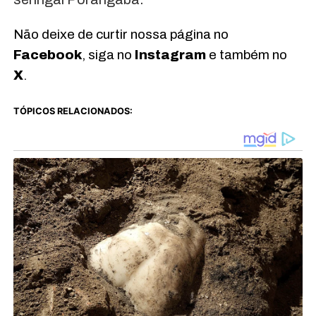
Não deixe de curtir nossa página no
Facebook
, siga no
Instagram
e também no
X
.
TÓPICOS RELACIONADOS: