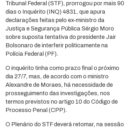
Tribunal Federal (STF), prorrogou por mais 90
dias o Inquérito (INQ) 4831, que apura
declarações feitas pelo ex-ministro da
Justiça e Segurança Pública Sérgio Moro
sobre suposta tentativa do presidente Jair
Bolsonaro de interferir politicamente na
Polícia Federal (PF).
O inquérito tinha como prazo final o próximo
dia 27/7, mas, de acordo com o ministro
Alexandre de Moraes, há necessidade de
prosseguimento das investigações, nos
termos previstos no artigo 10 do Código de
Processo Penal (CPP).
O Plenário do STF deverá retomar, na sessão