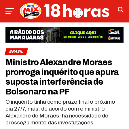
BRASIL
Ministro Alexandre Moraes
prorroga inquérito que apura
suposta interferência de
Bolsonaro na PF
O inquérito tinha como prazo final o próximo
dia 27/7, mas, de acordo com o ministro
Alexandre de Moraes, há necessidade de
prosseguimento das investigações.