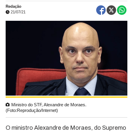
Redação
21/07/21
Ministro do STF, Alexandre de Moraes.
(Foto:Reprodução/Internet)
O ministro Alexandre de Moraes, do Supremo