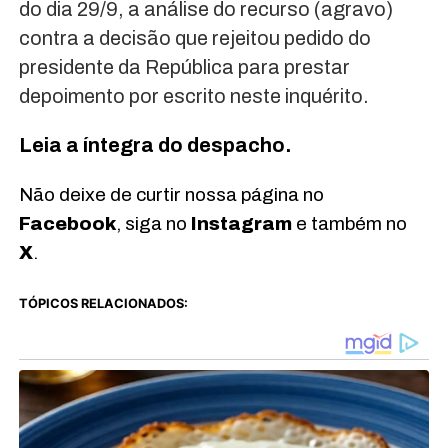
do dia 29/9, a análise do recurso (agravo)
contra a decisão que rejeitou pedido do
presidente da República para prestar
depoimento por escrito neste inquérito.
Leia a íntegra do despacho.
Não deixe de curtir nossa página no
Facebook
, siga no
Instagram
e também no
X
.
TÓPICOS RELACIONADOS: