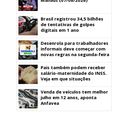
Brasil registrou 34,5 bilhões
de tentativas de golpes
digitais em 1 ano
Desenrola para trabalhadores
informais deve começar com
novas regras na segunda-feira
Pais também podem receber
salário-maternidade do INSS.
Veja em que situações
Venda de veículos tem melhor
julho em 12 anos, aponta
Anfavea