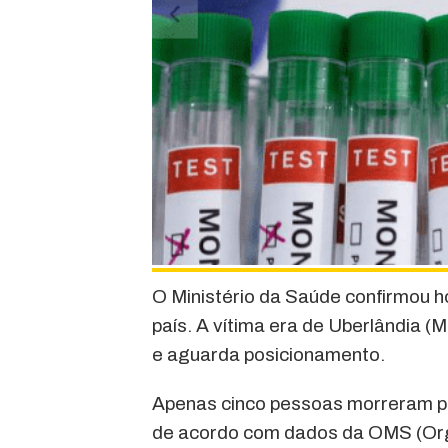
O Ministério da Saúde confirmou h
país. A vítima era de Uberlândia 
e aguarda posicionamento.
Apenas cinco pessoas morreram pe
de acordo com dados da OMS (Org