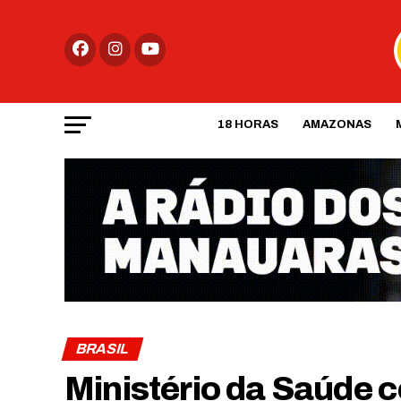
18 HORAS
AMAZONAS
BRASIL
Ministério da Saúde c