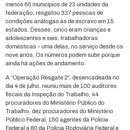
menos 65 municípios de 23 unidades da
federação, resgatou 337 pessoas de
condições análogas às de escravo em 15
estados. Desses, cinco eram crianças e
adolescentes e seis, trabalhadoras
domésticas – uma delas, no serviço desde os
nove anos. Os números podem subir porque
ainda há ações de andamento.
A “Operação Resgate 2”, desencadeada no
dia 4 de julho, reuniu mais de 100 auditores
fiscais da Inspeção do Trabalho, 44
procuradores do Ministério Público do
Trabalho, dez procuradores do Ministério
Público Federal, 150 agentes da Polícia
Federal e 80 da Polícia Rodoviária Federal e