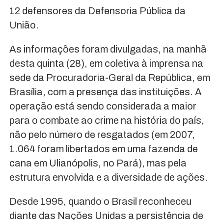
12 defensores da Defensoria Pública da
União.
As informações foram divulgadas, na manhã
desta quinta (28), em coletiva à imprensa na
sede da Procuradoria-Geral da República, em
Brasília, com a presença das instituições. A
operação está sendo considerada a maior
para o combate ao crime na história do país,
não pelo número de resgatados (em 2007,
1.064 foram libertados em uma fazenda de
cana em Ulianópolis, no Pará), mas pela
estrutura envolvida e a diversidade de ações.
Desde 1995, quando o Brasil reconheceu
diante das Nações Unidas a persistência de