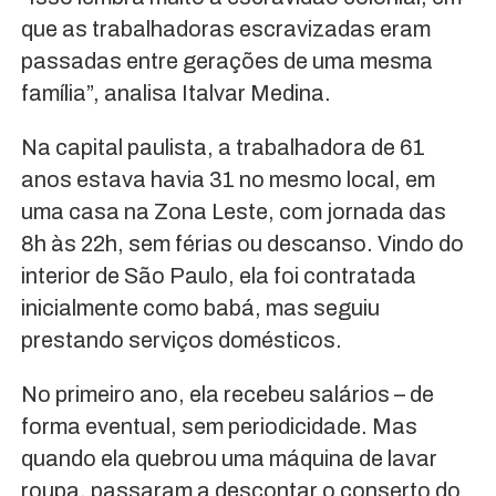
que as trabalhadoras escravizadas eram
passadas entre gerações de uma mesma
família”, analisa Italvar Medina.
Na capital paulista, a trabalhadora de 61
anos estava havia 31 no mesmo local, em
uma casa na Zona Leste, com jornada das
8h às 22h, sem férias ou descanso. Vindo do
interior de São Paulo, ela foi contratada
inicialmente como babá, mas seguiu
prestando serviços domésticos.
No primeiro ano, ela recebeu salários – de
forma eventual, sem periodicidade. Mas
quando ela quebrou uma máquina de lavar
roupa, passaram a descontar o conserto do