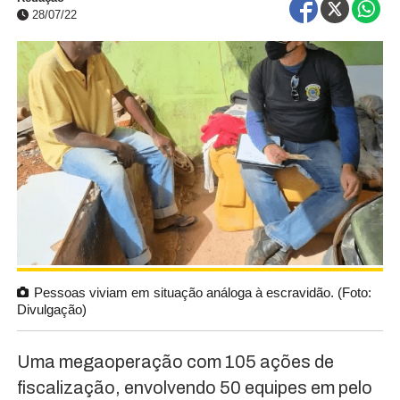
28/07/22
Pessoas viviam em situação análoga à escravidão. (Foto:
Divulgação)
Uma megaoperação com 105 ações de
fiscalização, envolvendo 50 equipes em pelo