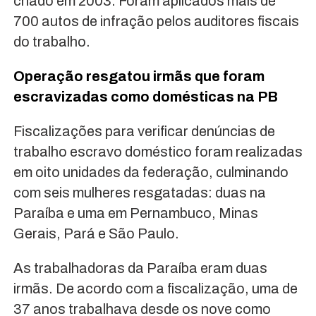
criado em 2003. Foram aplicados mais de
700 autos de infração pelos auditores fiscais
do trabalho.
Operação resgatou irmãs que foram
escravizadas como domésticas na PB
Fiscalizações para verificar denúncias de
trabalho escravo doméstico foram realizadas
em oito unidades da federação, culminando
com seis mulheres resgatadas: duas na
Paraíba e uma em Pernambuco, Minas
Gerais, Pará e São Paulo.
As trabalhadoras da Paraíba eram duas
irmãs. De acordo com a fiscalização, uma de
37 anos trabalhava desde os nove como