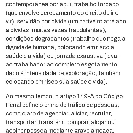
contemporânea por aqui: trabalho forçado
(que envolve cerceamento do direito de ir e
vir), servidão por dívida (um cativeiro atrelado
a dívidas, muitas vezes fraudulentas),
condições degradantes (trabalho que nega a
dignidade humana, colocando em risco a
saúde e a vida) ou jornada exaustiva (levar
ao trabalhador ao completo esgotamento
dado à intensidade da exploração, também
colocando em risco sua saúde e vida).
Ao mesmo tempo, o artigo 149-A do Código
Penal define o crime de tráfico de pessoas,
como o ato de agenciar, aliciar, recrutar,
transportar, transferir, comprar, alojar ou
acolher pessoa mediante grave ameaça,