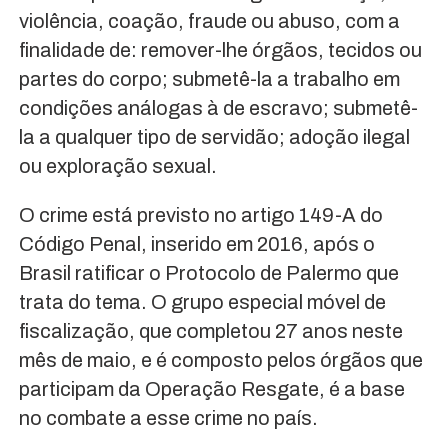
violência, coação, fraude ou abuso, com a
finalidade de: remover-lhe órgãos, tecidos ou
partes do corpo; submetê-la a trabalho em
condições análogas à de escravo; submetê-
la a qualquer tipo de servidão; adoção ilegal
ou exploração sexual.
O crime está previsto no artigo 149-A do
Código Penal, inserido em 2016, após o
Brasil ratificar o Protocolo de Palermo que
trata do tema. O grupo especial móvel de
fiscalização, que completou 27 anos neste
mês de maio, e é composto pelos órgãos que
participam da Operação Resgate, é a base
no combate a esse crime no país.