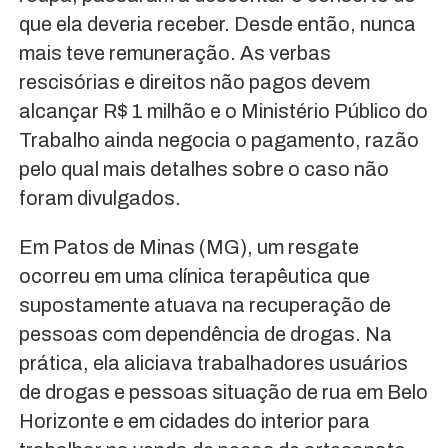
que ela deveria receber. Desde então, nunca
mais teve remuneração. As verbas
rescisórias e direitos não pagos devem
alcançar R$ 1 milhão e o Ministério Público do
Trabalho ainda negocia o pagamento, razão
pelo qual mais detalhes sobre o caso não
foram divulgados.
Em Patos de Minas (MG), um resgate
ocorreu em uma clínica terapêutica que
supostamente atuava na recuperação de
pessoas com dependência de drogas. Na
prática, ela aliciava trabalhadores usuários
de drogas e pessoas situação de rua em Belo
Horizonte e em cidades do interior para