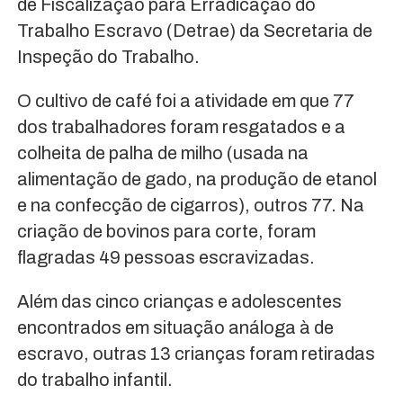
de Fiscalização para Erradicação do
Trabalho Escravo (Detrae) da Secretaria de
Inspeção do Trabalho.
O cultivo de café foi a atividade em que 77
dos trabalhadores foram resgatados e a
colheita de palha de milho (usada na
alimentação de gado, na produção de etanol
e na confecção de cigarros), outros 77. Na
criação de bovinos para corte, foram
flagradas 49 pessoas escravizadas.
Além das cinco crianças e adolescentes
encontrados em situação análoga à de
escravo, outras 13 crianças foram retiradas
do trabalho infantil.