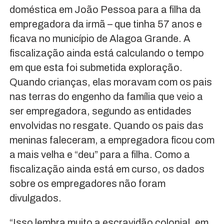
doméstica em João Pessoa para a filha da
empregadora da irmã – que tinha 57 anos e
ficava no município de Alagoa Grande. A
fiscalização ainda está calculando o tempo
em que esta foi submetida exploração.
Quando crianças, elas moravam com os pais
nas terras do engenho da família que veio a
ser empregadora, segundo as entidades
envolvidas no resgate. Quando os pais das
meninas faleceram, a empregadora ficou com
a mais velha e “deu” para a filha. Como a
fiscalização ainda está em curso, os dados
sobre os empregadores não foram
divulgados.
“Isso lembra muito a escravidão colonial, em