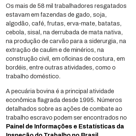
Os mais de 58 mil trabalhadores resgatados
estavam em fazendas de gado, soja,
algodão, café, frutas, erva-mate, batatas,
cebola, sisal, na derrubada de mata nativa,
na produção de carvão para a siderurgia, na
extração de caulim e de minérios, na
construção civil, em oficinas de costura, em
bordéis, entre outras atividades, como o
trabalho doméstico.
A pecuária bovina é a principal atividade
econômica flagrada desde 1995. Números
detalhados sobre as ações de combate ao
trabalho escravo podem ser encontrados no
Painel de Informações e Estatísticas da
Inspeção do Trabalho no Brasil.