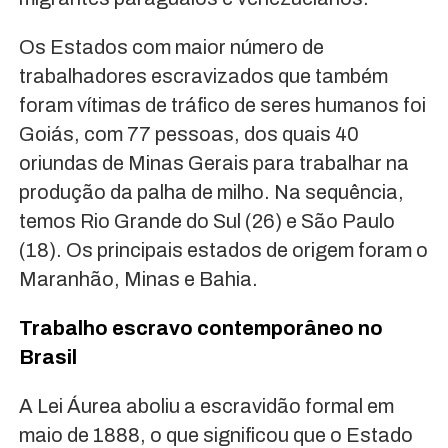
Os Estados com maior número de
trabalhadores escravizados que também
foram vítimas de tráfico de seres humanos foi
Goiás, com 77 pessoas, dos quais 40
oriundas de Minas Gerais para trabalhar na
produção da palha de milho. Na sequência,
temos Rio Grande do Sul (26) e São Paulo
(18). Os principais estados de origem foram o
Maranhão, Minas e Bahia.
Trabalho escravo contemporâneo no
Brasil
A Lei Áurea aboliu a escravidão formal em
maio de 1888, o que significou que o Estado