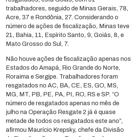
trabalhadores, seguido de Minas Gerais, 78,
Acre, 37 e Rondônia, 27. Considerando o
número de ações de fiscalização, Minas teve
21, Bahia, 11, Espírito Santo, 9, Goiás, 8, e
Mato Grosso do Sul, 7.
Não houve ações de fiscalização apenas nos
Estados do Amapá, Rio Grande do Norte,
Roraima e Sergipe. Trabalhadores foram
resgatados no AC, BA, CE, ES, GO, MS,
MG, MT, PB, PE, PA, PI, RO, RS e SP. “O
número de resgatados apenas no mês de
julho na Operação Resgate 2 já é quase
metade de todos os resgatados este ano”,
afirmou Maurício Krepsky, chefe da Divisão