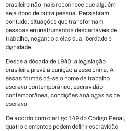
brasileiro não mais reconhece que alguém
seja dono de outra pessoa. Persistiram,
contudo, situações que transformam
pessoas em instrumentos descartáveis de
trabalho, negando a elas sua liberdade e
dignidade.
Desde a década de 1940, a legislação
brasileira prevê a punição a esse crime. A
essas formas dá-se o nome de trabalho
escravo contemporâneo, escravidão
contemporânea, condições análogas às de
escravo.
De acordo com o artigo 149 do Código Penal,
quatro elementos podem definir escravidão