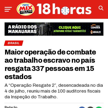
BRASIL
Maior operação de combate
ao trabalho escravo no país
resgata 337 pessoas em 15
estados
A “Operação Resgate 2”, desencadeada no dia
4 de julho, reuniu mais de 100 auditores fiscais
da Inspeção do Trabalho.
Redação