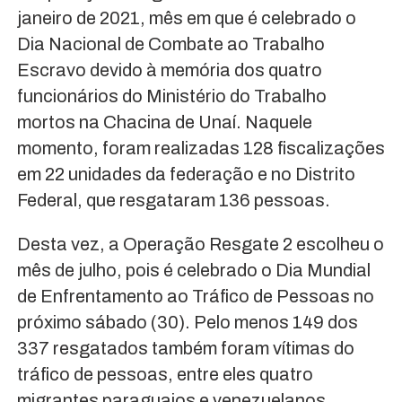
janeiro de 2021, mês em que é celebrado o
Dia Nacional de Combate ao Trabalho
Escravo devido à memória dos quatro
funcionários do Ministério do Trabalho
mortos na Chacina de Unaí. Naquele
momento, foram realizadas 128 fiscalizações
em 22 unidades da federação e no Distrito
Federal, que resgataram 136 pessoas.
Desta vez, a Operação Resgate 2 escolheu o
mês de julho, pois é celebrado o Dia Mundial
de Enfrentamento ao Tráfico de Pessoas no
próximo sábado (30). Pelo menos 149 dos
337 resgatados também foram vítimas do
tráfico de pessoas, entre eles quatro
migrantes paraguaios e venezuelanos.