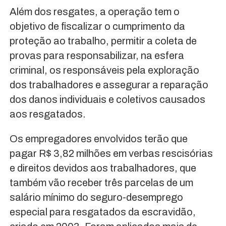
Além dos resgates, a operação tem o
objetivo de fiscalizar o cumprimento da
proteção ao trabalho, permitir a coleta de
provas para responsabilizar, na esfera
criminal, os responsáveis pela exploração
dos trabalhadores e assegurar a reparação
dos danos individuais e coletivos causados
aos resgatados.
Os empregadores envolvidos terão que
pagar R$ 3,82 milhões em verbas rescisórias
e direitos devidos aos trabalhadores, que
também vão receber três parcelas de um
salário mínimo do seguro-desemprego
especial para resgatados da escravidão,