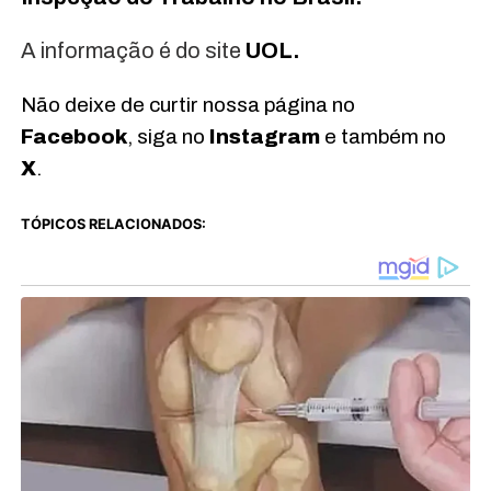
A informação é do site
UOL.
Não deixe de curtir nossa página no
Facebook
, siga no
Instagram
e também no
X
.
TÓPICOS RELACIONADOS: