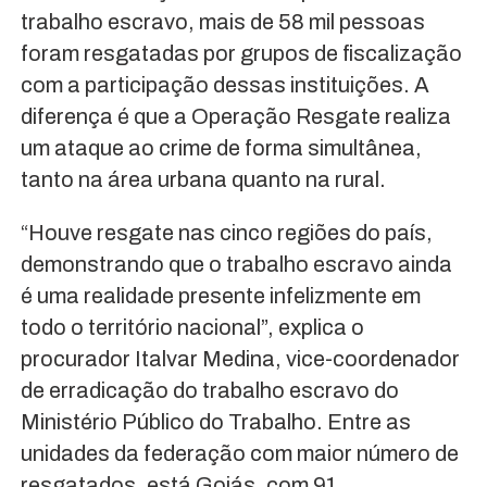
trabalho escravo, mais de 58 mil pessoas
foram resgatadas por grupos de fiscalização
com a participação dessas instituições. A
diferença é que a Operação Resgate realiza
um ataque ao crime de forma simultânea,
tanto na área urbana quanto na rural.
“Houve resgate nas cinco regiões do país,
demonstrando que o trabalho escravo ainda
é uma realidade presente infelizmente em
todo o território nacional”, explica o
procurador Italvar Medina, vice-coordenador
de erradicação do trabalho escravo do
Ministério Público do Trabalho. Entre as
unidades da federação com maior número de
resgatados, está Goiás, com 91