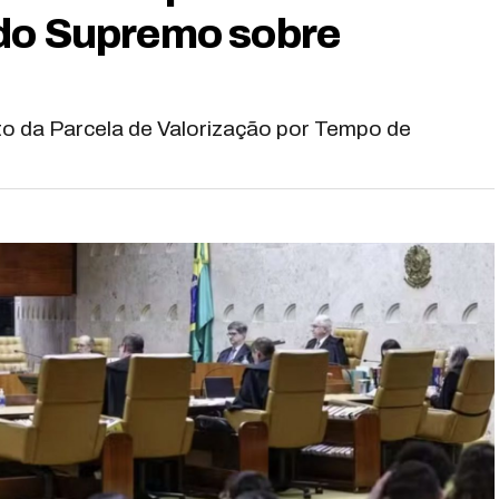
 do Supremo sobre
o da Parcela de Valorização por Tempo de