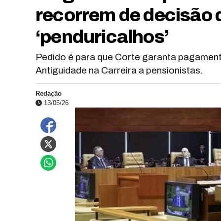
recorrem de decisão
‘penduricalhos’
Pedido é para que Corte garanta pagament
Antiguidade na Carreira a pensionistas.
Redação
13/05/26