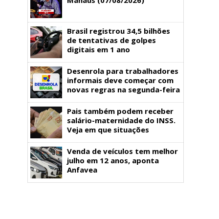
Brasil registrou 34,5 bilhões
de tentativas de golpes
digitais em 1 ano
Desenrola para trabalhadores
informais deve começar com
novas regras na segunda-feira
Pais também podem receber
salário-maternidade do INSS.
Veja em que situações
Venda de veículos tem melhor
julho em 12 anos, aponta
Anfavea