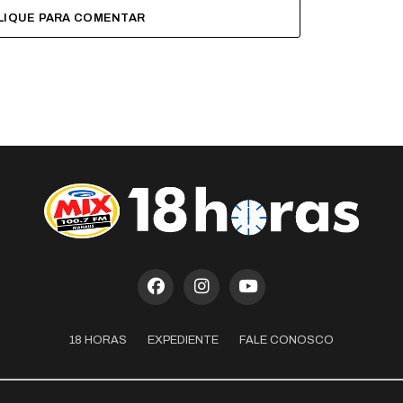
LIQUE PARA COMENTAR
18 HORAS
EXPEDIENTE
FALE CONOSCO