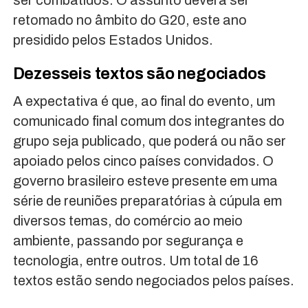
retomado no âmbito do G20, este ano
presidido pelos Estados Unidos.
Dezesseis textos são negociados
A expectativa é que, ao final do evento, um
comunicado final comum dos integrantes do
grupo seja publicado, que poderá ou não ser
apoiado pelos cinco países convidados. O
governo brasileiro esteve presente em uma
série de reuniões preparatórias à cúpula em
diversos temas, do comércio ao meio
ambiente, passando por segurança e
tecnologia, entre outros. Um total de 16
textos estão sendo negociados pelos países.