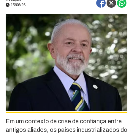
15/06/26
Em um contexto de crise de confiança entre
antigos aliados, os países industrializados do