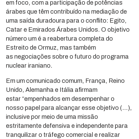
em foco, com a participação de potências
árabes que têm contribuído na mediação de
uma saída duradoura para o conflito: Egito,
Catar e Emirados Árabes Unidos. O objetivo
número um é a reabertura completa do
Estreito de Ormuz, mas também
as negociações sobre o futuro do programa
nuclear iraniano.
Em um comunicado comum, França, Reino
Unido, Alemanha e Itália afirmam
estar “empenhados em desempenhar o
nosso papel para alcançar esse objetivo (…),
inclusive por meio de uma missão
estritamente defensiva e independente para
tranquilizar o tráfego comercial e realizar