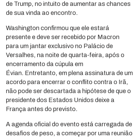
de Trump, no intuito de aumentar as chances
de sua vinda ao encontro.
Washington confirmou que ele estará
presente e deve ser recebido por Macron
para um jantar exclusivo no Palácio de
Versalhes, na noite de quarta-feira, após o
encerramento da cúpula em
Évian. Entretanto, em plena assinatura de um
acordo para encerrar o conflito contra o Irã,
não pode ser descartada a hipótese de que o
presidente dos Estados Unidos deixe a
França antes do previsto.
A agenda oficial do evento está carregada de
desafios de peso, a começar por uma reunião