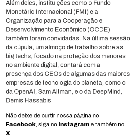
Além deles, instituições como o Fundo
Monetário Internacional (FMI) e a
Organização para a Cooperação e
Desenvolvimento Econômico (OCDE)
também foram convidadas. Na última sessão
da cúpula, um almoço de trabalho sobre as
big techs, focado na proteção dos menores
no ambiente digital, contará com a
presença dos CEOs de algumas das maiores
empresas de tecnologia do planeta, como o
da OpenAI, Sam Altman, e o da DeepMind,
Demis Hassabis.
Não deixe de curtir nossa página no
Facebook
, siga no
Instagram
e também no
X
.