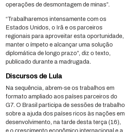
operações de desmontagem de minas”.
“Trabalharemos intensamente com os
Estados Unidos, o Irã e os parceiros
regionais para aproveitar esta oportunidade,
manter o ímpeto e alcançar uma solução
diplomática de longo prazo”, diz o texto,
publicado durante a madrugada.
Discursos de Lula
Na sequência, abrem-se os trabalhos em
formato ampliado aos países parceiros do
G7. O Brasil participa de sessões de trabalho
sobre a ajuda dos países ricos às nações em
desenvolvimento, na tarde desta terça (16),
e o crescimento econômico internacional e a