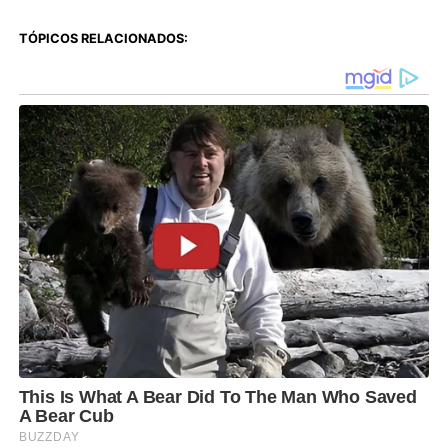
TÓPICOS RELACIONADOS: