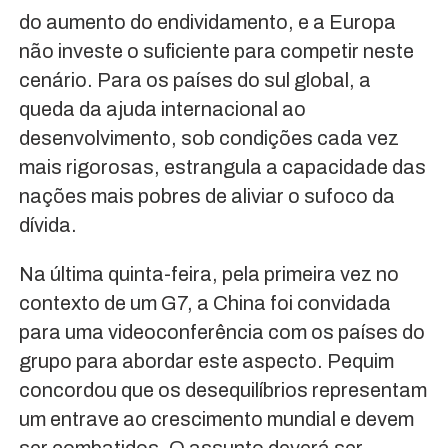
do aumento do endividamento, e a Europa
não investe o suficiente para competir neste
cenário. Para os países do sul global, a
queda da ajuda internacional ao
desenvolvimento, sob condições cada vez
mais rigorosas, estrangula a capacidade das
nações mais pobres de aliviar o sufoco da
dívida.
Na última quinta-feira, pela primeira vez no
contexto de um G7, a China foi convidada
para uma videoconferência com os países do
grupo para abordar este aspecto. Pequim
concordou que os desequilíbrios representam
um entrave ao crescimento mundial e devem
ser combatidos. O assunto deverá ser