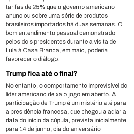
tarifas de 25% que o governo americano
anunciou sobre uma série de produtos
brasileiros importados há duas semanas. O
bom entendimento pessoal demonstrado
pelos dois presidentes durante a visita de
Lula à Casa Branca, em maio, poderia
favorecer o diálogo.
Trump fica até o final?
No entanto, o comportamento imprevisível do
líder americano deixa o jogo em aberto. A
participação de Trump é um mistério até para
a presidência francesa, que chegou a adiar a
data do início da cúpula, prevista inicialmente
para 14 de junho, dia do aniversário