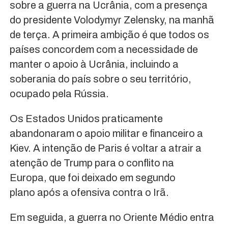
sobre a guerra na Ucrânia, com a presença
do presidente Volodymyr Zelensky, na manhã
de terça. A primeira ambição é que todos os
países concordem com a necessidade de
manter o apoio à Ucrânia, incluindo a
soberania do país sobre o seu território,
ocupado pela Rússia.
Os Estados Unidos praticamente
abandonaram o apoio militar e financeiro a
Kiev. A intenção de Paris é voltar a atrair a
atenção de Trump para o conflito na
Europa, que foi deixado em segundo
plano após a ofensiva contra o Irã.
Em seguida, a guerra no Oriente Médio entra