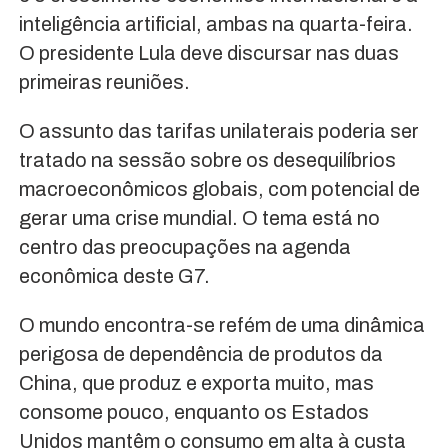
inteligência artificial, ambas na quarta-feira.
O presidente Lula deve discursar nas duas
primeiras reuniões.
O assunto das tarifas unilaterais poderia ser
tratado na sessão sobre os desequilíbrios
macroeconômicos globais, com potencial de
gerar uma crise mundial. O tema está no
centro das preocupações na agenda
econômica deste G7.
O mundo encontra-se refém de uma dinâmica
perigosa de dependência de produtos da
China, que produz e exporta muito, mas
consome pouco, enquanto os Estados
Unidos mantêm o consumo em alta à custa