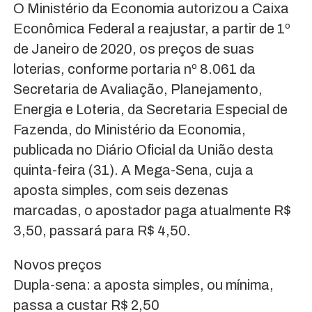
O Ministério da Economia autorizou a Caixa
Econômica Federal a reajustar, a partir de 1º
de Janeiro de 2020, os preços de suas
loterias, conforme portaria nº 8.061 da
Secretaria de Avaliação, Planejamento,
Energia e Loteria, da Secretaria Especial de
Fazenda, do Ministério da Economia,
publicada no Diário Oficial da União desta
quinta-feira (31). A Mega-Sena, cuja a
aposta simples, com seis dezenas
marcadas, o apostador paga atualmente R$
3,50, passará para R$ 4,50.
Novos preços
Dupla-sena: a aposta simples, ou mínima,
passa a custar R$ 2,50