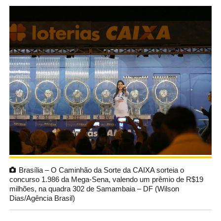
Brasília – O Caminhão da Sorte da CAIXA sorteia o
concurso 1.986 da Mega-Sena, valendo um prêmio de R$19
milhões, na quadra 302 de Samambaia – DF (Wilson
Dias/Agência Brasil)