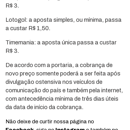
R$ 3.
Lotogol: a aposta simples, ou mínima, passa
a custar R$ 1,50.
Timemania: a aposta única passa a custar
R$ 3.
De acordo com a portaria, a cobrança de
novo preço somente poderá a ser feita após
divulgação ostensiva nos veículos de
comunicação do país e também pela internet,
com antecedência mínima de três dias úteis
da data de início da cobrança.
Não deixe de curtir nossa página no
Facebook
, siga no
Instagram
e também no