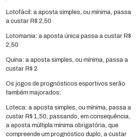
Lotofácil: a aposta simples, ou mínima, passa
a custar R$ 2,50
Lotomania: a aposta única passa a custar R$
2,50
Quina: a aposta simples, ou mínima, passa a
custar R$ 2
Os jogos de prognósticos esportivos serão
também majorados:
Loteca: a aposta simples, ou mínima, passa a
custar R$ 1,50, passando, em consequência,
a aposta múltipla mínima obrigatória, que
compreende um prognóstico duplo, a custar