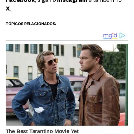
X
.
TÓPICOS RELACIONADOS: