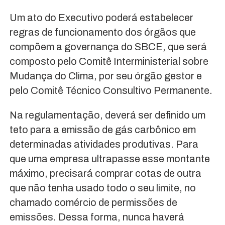
Um ato do Executivo poderá estabelecer
regras de funcionamento dos órgãos que
compõem a governança do SBCE, que será
composto pelo Comitê Interministerial sobre
Mudança do Clima, por seu órgão gestor e
pelo Comitê Técnico Consultivo Permanente.
Na regulamentação, deverá ser definido um
teto para a emissão de gás carbônico em
determinadas atividades produtivas. Para
que uma empresa ultrapasse esse montante
máximo, precisará comprar cotas de outra
que não tenha usado todo o seu limite, no
chamado comércio de permissões de
emissões. Dessa forma, nunca haverá