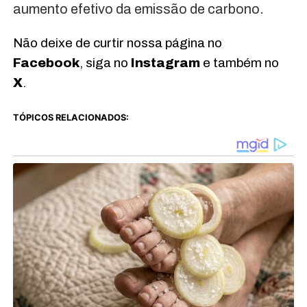
aumento efetivo da emissão de carbono.
Não deixe de curtir nossa página no
Facebook
, siga no
Instagram
e também no
X
.
TÓPICOS RELACIONADOS: