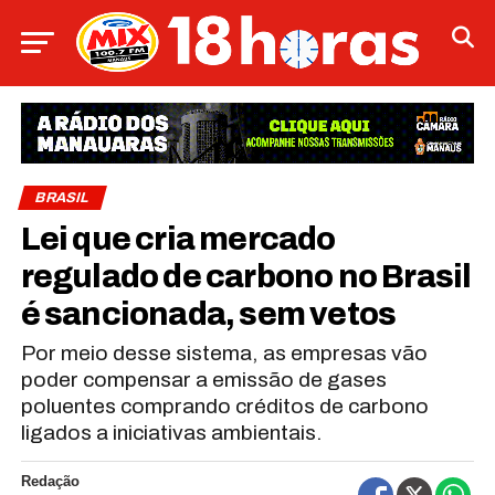
BRASIL
Lei que cria mercado
regulado de carbono no Brasil
é sancionada, sem vetos
Por meio desse sistema, as empresas vão
poder compensar a emissão de gases
poluentes comprando créditos de carbono
ligados a iniciativas ambientais.
Redação