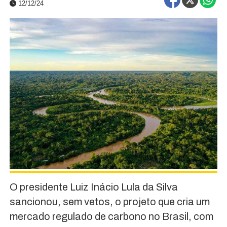
12/12/24
O presidente Luiz Inácio Lula da Silva
sancionou, sem vetos, o projeto que cria um
mercado regulado de carbono no Brasil, com