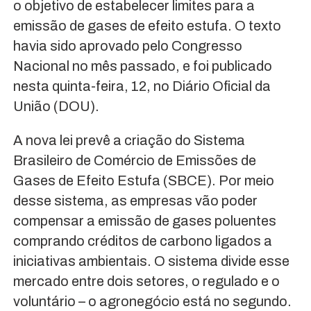
o objetivo de estabelecer limites para a
emissão de gases de efeito estufa. O texto
havia sido aprovado pelo Congresso
Nacional no mês passado, e foi publicado
nesta quinta-feira, 12, no Diário Oficial da
União (DOU).
A nova lei prevê a criação do Sistema
Brasileiro de Comércio de Emissões de
Gases de Efeito Estufa (SBCE). Por meio
desse sistema, as empresas vão poder
compensar a emissão de gases poluentes
comprando créditos de carbono ligados a
iniciativas ambientais. O sistema divide esse
mercado entre dois setores, o regulado e o
voluntário – o agronegócio está no segundo.