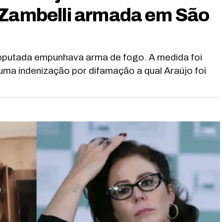
 Zambelli armada em São
eputada empunhava arma de fogo. A medida foi
ma indenização por difamação a qual Araújo foi