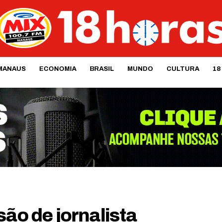
MANAUS
ECONOMIA
BRASIL
MUNDO
CULTURA
18
são de jornalista