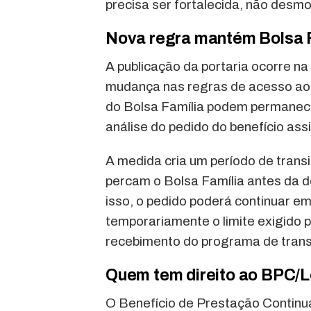
precisa ser fortalecida, não desmo
Nova regra mantém Bolsa F
A publicação da portaria ocorre 
mudança nas regras de acesso ao B
do Bolsa Família podem permanec
análise do pedido do benefício assi
A medida cria um período de transi
percam o Bolsa Família antes da 
isso, o pedido poderá continuar e
temporariamente o limite exigido 
recebimento do programa de trans
Quem tem direito ao BPC/
O Benefício de Prestação Continu