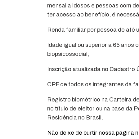
mensal a idosos e pessoas com defi
ter acesso ao benefício, é necessár
Renda familiar por pessoa de até 
Idade igual ou superior a 65 anos 
biopsicossocial;
Inscrição atualizada no Cadastro 
CPF de todos os integrantes da fa
Registro biométrico na Carteira de
no título de eleitor ou na base da P
Residência no Brasil.
Não deixe de curtir nossa página 