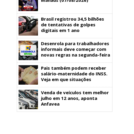
Brasil registrou 34,5 bilhões
de tentativas de golpes
digitais em 1 ano
Desenrola para trabalhadores
informais deve começar com
novas regras na segunda-feira
Pais também podem receber
salário-maternidade do INSS.
Veja em que situações
Venda de veículos tem melhor
julho em 12 anos, aponta
Anfavea