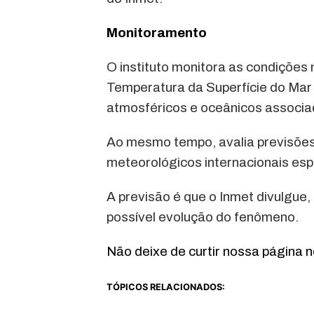
Monitoramento
O instituto monitora as condições 
Temperatura da Superfície do Mar
atmosféricos e oceânicos associa
Ao mesmo tempo, avalia previsões e
meteorológicos internacionais esp
A previsão é que o Inmet divulgue,
possível evolução do fenômeno.
Não deixe de curtir nossa página 
TÓPICOS RELACIONADOS: