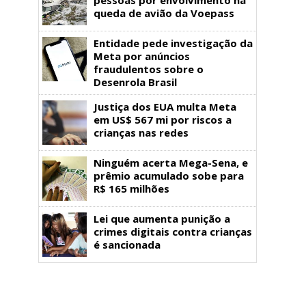
queda de avião da Voepass
Entidade pede investigação da
Meta por anúncios
fraudulentos sobre o
Desenrola Brasil
Justiça dos EUA multa Meta
em US$ 567 mi por riscos a
crianças nas redes
Ninguém acerta Mega-Sena, e
prêmio acumulado sobe para
R$ 165 milhões
Lei que aumenta punição a
crimes digitais contra crianças
é sancionada