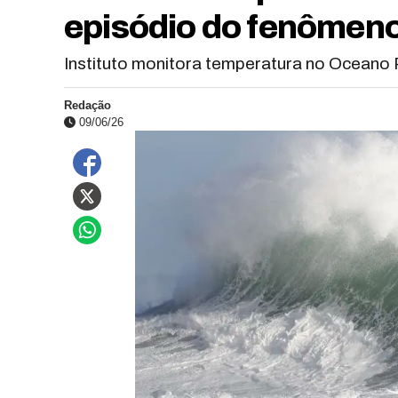
episódio do fenômeno
Instituto monitora temperatura no Oceano P
Redação
09/06/26