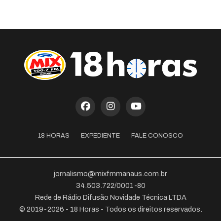
18 HORAS
EXPEDIENTE
FALE CONOSCO
jornalismo@mixfmmanaus.com.br
34.503.722/0001-80
Rede de Rádio Difusão Novidade Técnica LTDA
© 2019-2026 - 18 Horas - Todos os direitos reservados.