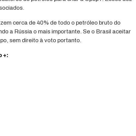
sociados.
zem cerca de 40% de todo o petróleo bruto do
do a Rússia o mais importante. Se o Brasil aceitar
upo, sem direito à voto portanto.
 +: