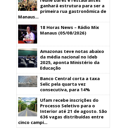
ganhará estrutura para ser a
primeira rua gastronômica de
Manaus...
18 Horas News​​​​​​​​​​​​ – Rádio Mix
Manaus (05/08/2026)
Amazonas teve notas abaixo
da média nacional no Ideb
2025, aponta Ministério da
Educação
Banco Central corta a taxa
Selic pela quarta vez
consecutiva, para 14%
Ufam recebe inscrições do
Processo Seletivo para o
Interior até 21 de agosto. São
636 vagas distribuídas entre
cinco campi...