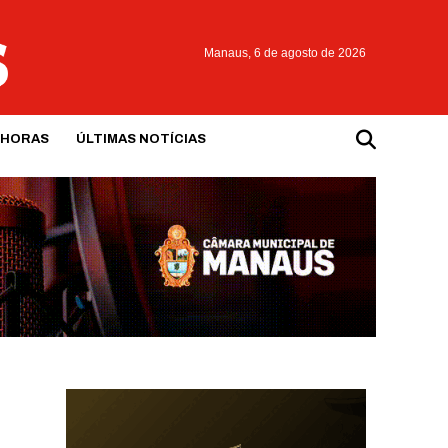
Manaus,
6 de agosto de 2026
 HORAS
ÚLTIMAS NOTÍCIAS