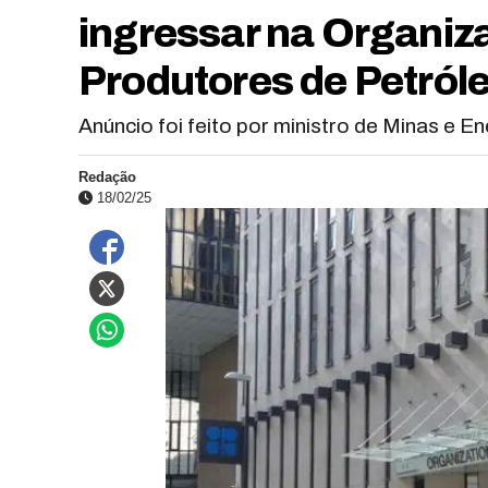
ingressar na Organiz
Produtores de Petról
Anúncio foi feito por ministro de Minas e En
Redação
18/02/25