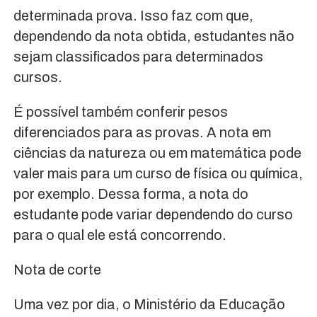
determinada prova. Isso faz com que,
dependendo da nota obtida, estudantes não
sejam classificados para determinados
cursos.
É possível também conferir pesos
diferenciados para as provas. A nota em
ciências da natureza ou em matemática pode
valer mais para um curso de física ou química,
por exemplo. Dessa forma, a nota do
estudante pode variar dependendo do curso
para o qual ele está concorrendo.
Nota de corte
Uma vez por dia, o Ministério da Educação