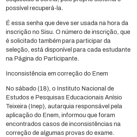
possível recuperá-la.
É essa senha que deve ser usada na hora da
inscrição no Sisu. O número de inscrição, que
é solicitado também para participar da
seleção, está disponível para cada estudante
na Página do Participante.
Inconsistência em correção do Enem
No sábado (18), o Instituto Nacional de
Estudos e Pesquisas Educacionais Anísio
Teixeira (Inep), autarquia responsável pela
aplicação do Enem, informou que foram
encontrados casos de inconsistências na
correção de algumas provas do exame.