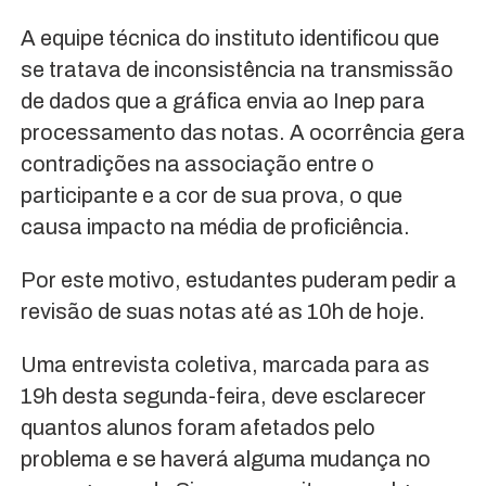
A equipe técnica do instituto identificou que
se tratava de inconsistência na transmissão
de dados que a gráfica envia ao Inep para
processamento das notas. A ocorrência gera
contradições na associação entre o
participante e a cor de sua prova, o que
causa impacto na média de proficiência.
Por este motivo, estudantes puderam pedir a
revisão de suas notas até as 10h de hoje.
Uma entrevista coletiva, marcada para as
19h desta segunda-feira, deve esclarecer
quantos alunos foram afetados pelo
problema e se haverá alguma mudança no