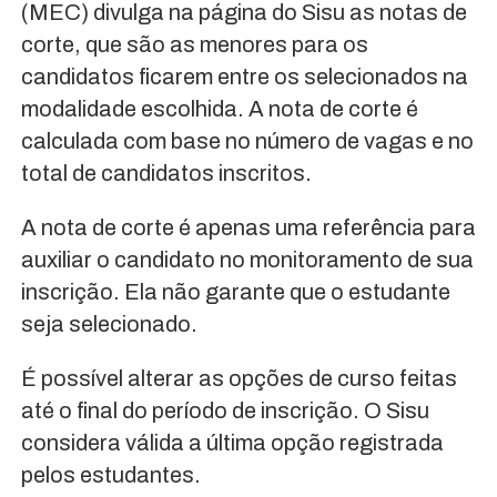
(MEC) divulga na página do Sisu as notas de
corte, que são as menores para os
candidatos ficarem entre os selecionados na
modalidade escolhida. A nota de corte é
calculada com base no número de vagas e no
total de candidatos inscritos.
A nota de corte é apenas uma referência para
auxiliar o candidato no monitoramento de sua
inscrição. Ela não garante que o estudante
seja selecionado.
É possível alterar as opções de curso feitas
até o final do período de inscrição. O Sisu
considera válida a última opção registrada
pelos estudantes.