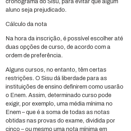
cronograma do Sisu, para evitar que algum
aluno seja prejudicado.
Cálculo da nota
Na hora da inscrição, é possível escolher até
duas opções de curso, de acordo com a
ordem de preferência.
Alguns cursos, no entanto, têm certas
restrições. O Sisu dá liberdade para as
instituições de ensino definirem como usarão
o Enem. Assim, determinado curso pode
exigir, por exemplo, uma média mínima no
Enem – que é a soma de todas as notas
obtidas nas provas do exame, dividida por
cinco – ou mesmo uma nota mínima em