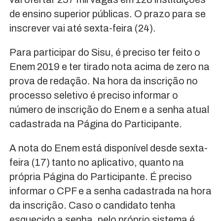
de ensino superior públicas. O prazo para se
inscrever vai até sexta-feira (24).
Para participar do Sisu, é preciso ter feito o
Enem 2019 e ter tirado nota acima de zero na
prova de redação. Na hora da inscrição no
processo seletivo é preciso informar o
número de inscrição do Enem e a senha atual
cadastrada na Página do Participante.
A nota do Enem está disponível desde sexta-
feira (17) tanto no aplicativo, quanto na
própria Página do Participante. É preciso
informar o CPF e a senha cadastrada na hora
da inscrição. Caso o candidato tenha
esquecido a senha, pelo próprio sistema é