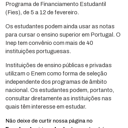
Programa de Financiamento Estudantil
(Fies), de 5 a 12 de fevereiro.
Os estudantes podem ainda usar as notas
para cursar o ensino superior em Portugal. O
Inep tem convênio com mais de 40
instituições portuguesas.
Instituições de ensino públicas e privadas
utilizam o Enem como forma de seleção
independente dos programas de âmbito
nacional. Os estudantes podem, portanto,
consultar diretamente as instituições nas
quais têm interesse em estudar.
Não deixe de curtir nossa página no