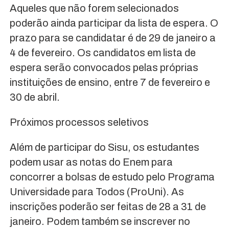
Aqueles que não forem selecionados
poderão ainda participar da lista de espera. O
prazo para se candidatar é de 29 de janeiro a
4 de fevereiro. Os candidatos em lista de
espera serão convocados pelas próprias
instituições de ensino, entre 7 de fevereiro e
30 de abril.
Próximos processos seletivos
Além de participar do Sisu, os estudantes
podem usar as notas do Enem para
concorrer a bolsas de estudo pelo Programa
Universidade para Todos (ProUni). As
inscrições poderão ser feitas de 28 a 31 de
janeiro. Podem também se inscrever no