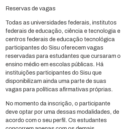
Reservas de vagas
Todas as universidades federais, institutos
federais de educação, ciência e tecnologia e
centros federais de educação tecnológica
participantes do Sisu oferecem vagas
reservadas para estudantes que cursaram o
ensino médio em escolas públicas. Há
instituições participantes do Sisu que
disponibilizam ainda uma parte de suas
vagas para políticas afirmativas próprias.
No momento da inscrição, o participante
deve optar por uma dessas modalidades, de
acordo com o seu perfil. Os estudantes
concorrem apenas com os demais