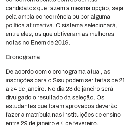
candidatos que fazem a mesma opção, seja
pela ampla concorrência ou por alguma
política afirmativa. O sistema selecionará,
entre eles, os que obtiveram as melhores
notas no Enem de 2019.
Cronograma
De acordo com o cronograma atual, as
inscrições para o Sisu podem ser feitas de 21
a 24 de janeiro. No dia 28 de janeiro será
divulgado o resultado da seleção. Os
estudantes que forem aprovados deverão
fazer a matrícula nas instituições de ensino
entre 29 de janeiro e 4 de fevereiro.