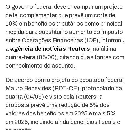
O governo federal deve encampar um projeto
de lei complementar que prevê um corte de
10% em benefícios tributários como principal
medida para substituir o aumento do Imposto
sobre Operações Financeiras (IOF), informou
a
agência de notícias Reuters
, na última
quinta-feira (05/06), citando duas fontes com
conhecimento do assunto.
De acordo com o projeto do deputado federal
Mauro Benevides (PDT-CE), protocolado na
quarta (04/05) e visto pela Reuters, a
proposta prevê uma redução de 5% dos
valores dos benefícios em 2025 e mais 5%
em 2026, incluindo ainda benefícios fiscais e