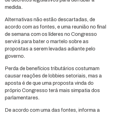
medida.
Alternativas não estão descartadas, de
acordo com as fontes, e uma reunião no final
de semana com os líderes no Congresso
servirá para bater o martelo sobre as
propostas a serem levadas adiante pelo
governo.
Perda de benefícios tributários costumam
causar reações de lobbies setoriais, mas a
aposta é de que uma proposta vinda do
próprio Congresso terá mais simpatia dos
parlamentares.
De acordo com uma das fontes, informa a