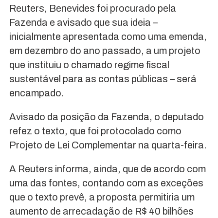
Reuters, Benevides foi procurado pela
Fazenda e avisado que sua ideia –
inicialmente apresentada como uma emenda,
em dezembro do ano passado, a um projeto
que instituiu o chamado regime fiscal
sustentável para as contas públicas – será
encampado.
Avisado da posição da Fazenda, o deputado
refez o texto, que foi protocolado como
Projeto de Lei Complementar na quarta-feira.
A Reuters informa, ainda, que de acordo com
uma das fontes, contando com as exceções
que o texto prevê, a proposta permitiria um
aumento de arrecadação de R$ 40 bilhões