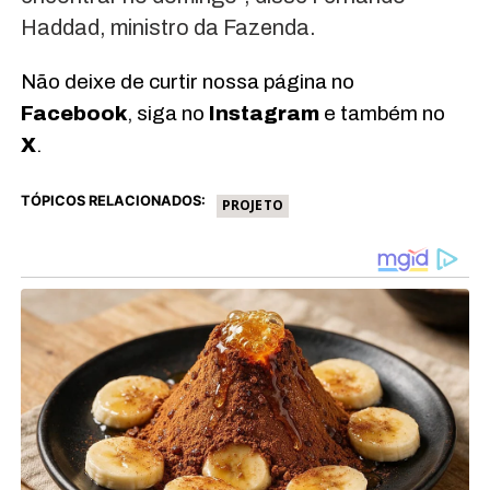
Haddad, ministro da Fazenda.
Não deixe de curtir nossa página no
Facebook
, siga no
Instagram
e também no
X
.
TÓPICOS RELACIONADOS:
PROJETO