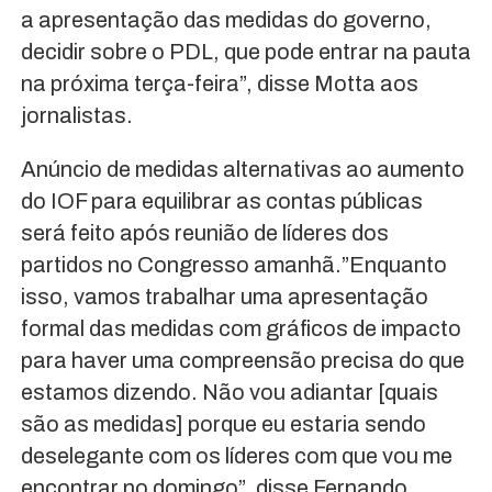
a apresentação das medidas do governo,
decidir sobre o PDL, que pode entrar na pauta
na próxima terça-feira”, disse Motta aos
jornalistas.
Anúncio de medidas alternativas ao aumento
do IOF para equilibrar as contas públicas
será feito após reunião de líderes dos
partidos no Congresso amanhã.”Enquanto
isso, vamos trabalhar uma apresentação
formal das medidas com gráficos de impacto
para haver uma compreensão precisa do que
estamos dizendo. Não vou adiantar [quais
são as medidas] porque eu estaria sendo
deselegante com os líderes com que vou me
encontrar no domingo”, disse Fernando