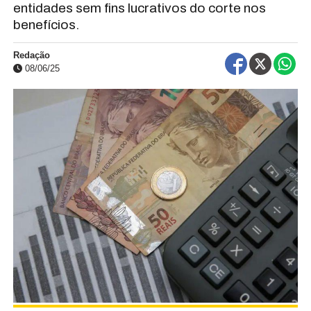
entidades sem fins lucrativos do corte nos
benefícios.
Redação
08/06/25