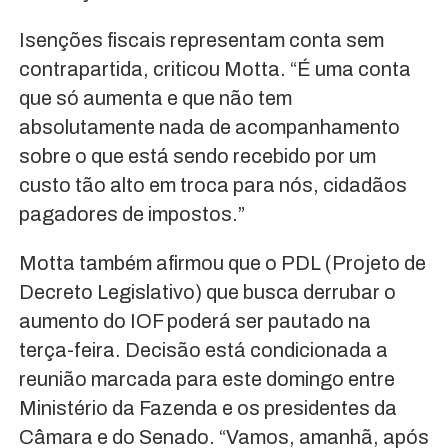
Isenções fiscais representam conta sem
contrapartida, criticou Motta. “É uma conta
que só aumenta e que não tem
absolutamente nada de acompanhamento
sobre o que está sendo recebido por um
custo tão alto em troca para nós, cidadãos
pagadores de impostos.”
Motta também afirmou que o PDL (Projeto de
Decreto Legislativo) que busca derrubar o
aumento do IOF poderá ser pautado na
terça-feira. Decisão está condicionada a
reunião marcada para este domingo entre
Ministério da Fazenda e os presidentes da
Câmara e do Senado. “Vamos, amanhã, após