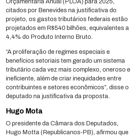
Orçamentária Anual (PLOA) para 2025,
citados por Benevides na justificativa do
projeto, os gastos tributários federais estão
projetados em R$540 bilhões, equivalentes a
4,4% do Produto Interno Bruto.
“A proliferação de regimes especiais e
benefícios setoriais tem gerado um sistema
tributário cada vez mais complexo, oneroso e
ineficiente, além de criar inequidades entre
contribuintes e setores econômicos”, disse o
deputado na justificativa da proposta.
Hugo Mota
O presidente da Câmara dos Deputados,
Hugo Motta (Republicanos-PB), afirmou que