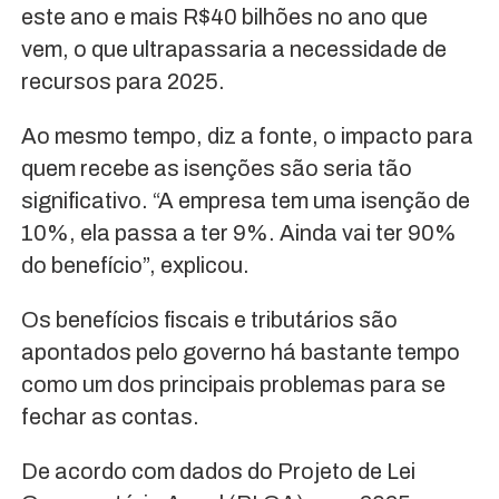
este ano e mais R$40 bilhões no ano que
vem, o que ultrapassaria a necessidade de
recursos para 2025.
Ao mesmo tempo, diz a fonte, o impacto para
quem recebe as isenções são seria tão
significativo. “A empresa tem uma isenção de
10%, ela passa a ter 9%. Ainda vai ter 90%
do benefício”, explicou.
Os benefícios fiscais e tributários são
apontados pelo governo há bastante tempo
como um dos principais problemas para se
fechar as contas.
De acordo com dados do Projeto de Lei