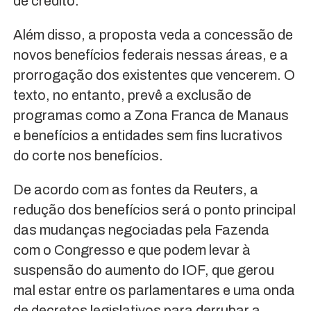
de crédito.
Além disso, a proposta veda a concessão de
novos benefícios federais nessas áreas, e a
prorrogação dos existentes que vencerem. O
texto, no entanto, prevê a exclusão de
programas como a Zona Franca de Manaus
e benefícios a entidades sem fins lucrativos
do corte nos benefícios.
De acordo com as fontes da Reuters, a
redução dos benefícios será o ponto principal
das mudanças negociadas pela Fazenda
com o Congresso e que podem levar à
suspensão do aumento do IOF, que gerou
mal estar entre os parlamentares e uma onda
de decretos legislativos para derrubar a