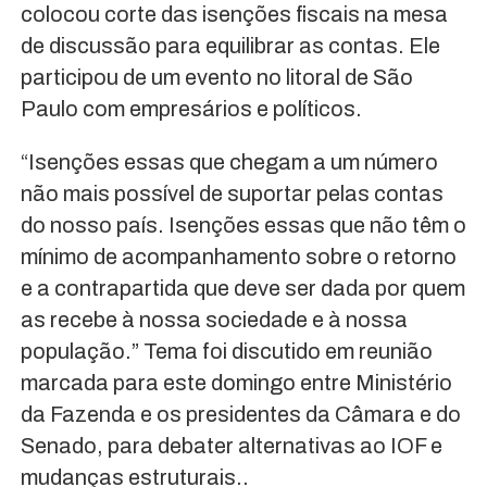
colocou corte das isenções fiscais na mesa
de discussão para equilibrar as contas. Ele
participou de um evento no litoral de São
Paulo com empresários e políticos.
“Isenções essas que chegam a um número
não mais possível de suportar pelas contas
do nosso país. Isenções essas que não têm o
mínimo de acompanhamento sobre o retorno
e a contrapartida que deve ser dada por quem
as recebe à nossa sociedade e à nossa
população.” Tema foi discutido em reunião
marcada para este domingo entre Ministério
da Fazenda e os presidentes da Câmara e do
Senado, para debater alternativas ao IOF e
mudanças estruturais..