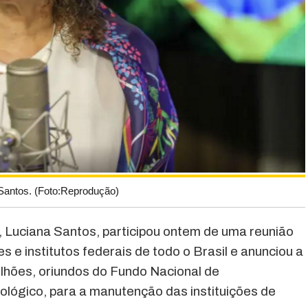
 Santos. (Foto:Reprodução)
a, Luciana Santos, participou ontem de uma reunião
s e institutos federais de todo o Brasil e anunciou a
ilhões, oriundos do Fundo Nacional de
ológico, para a manutenção das instituições de