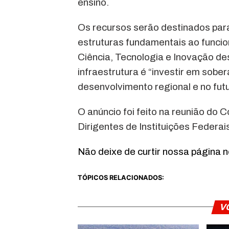
ensino.
Os recursos serão destinados par
estruturas fundamentais ao funcio
Ciência, Tecnologia e Inovação d
infraestrutura é “investir em sober
desenvolvimento regional e no futur
O anúncio foi feito na reunião do
Dirigentes de Instituições Federais
Não deixe de curtir nossa página 
TÓPICOS RELACIONADOS:
V