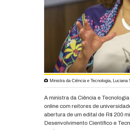
Ministra da Ciência e Tecnologia, Luciana
A ministra da Ciência e Tecnologi
online com reitores de universidade
abertura de um edital de R$ 200 m
Desenvolvimento Científico e Tecn