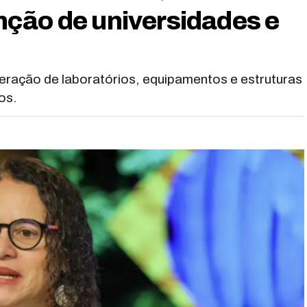
ção de universidades e
eração de laboratórios, equipamentos e estruturas
os.