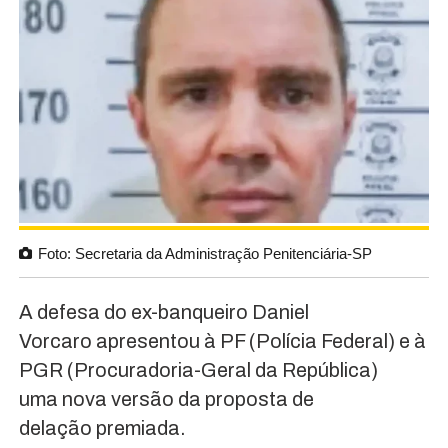
Foto: Secretaria da Administração Penitenciária-SP
A defesa do ex-banqueiro Daniel
Vorcaro apresentou à PF (Polícia Federal) e à
PGR (Procuradoria-Geral da República)
uma nova versão da proposta de
delação premiada.