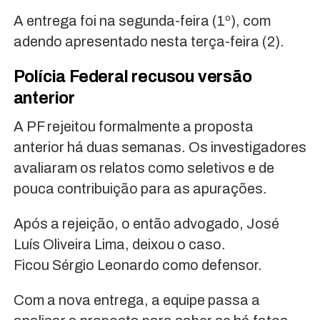
A entrega foi na segunda-feira (1º), com
adendo apresentado nesta terça-feira (2).
Polícia Federal recusou versão
anterior
A PF rejeitou formalmente a proposta
anterior há duas semanas. Os investigadores
avaliaram os relatos como seletivos e de
pouca contribuição para as apurações.
Após a rejeição, o então advogado, José
Luís Oliveira Lima, deixou o caso.
Ficou Sérgio Leonardo como defensor.
Com a nova entrega, a equipe passa a