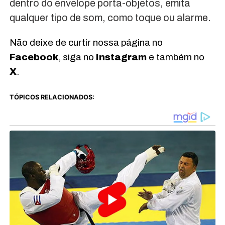
dentro do envelope porta-objetos, emita
qualquer tipo de som, como toque ou alarme.
Não deixe de curtir nossa página no
Facebook
, siga no
Instagram
e também no
X
.
TÓPICOS RELACIONADOS: