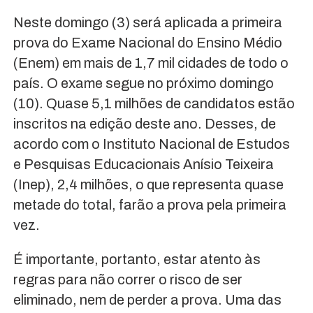
Neste domingo (3) será aplicada a primeira
prova do Exame Nacional do Ensino Médio
(Enem) em mais de 1,7 mil cidades de todo o
país. O exame segue no próximo domingo
(10). Quase 5,1 milhões de candidatos estão
inscritos na edição deste ano. Desses, de
acordo com o Instituto Nacional de Estudos
e Pesquisas Educacionais Anísio Teixeira
(Inep), 2,4 milhões, o que representa quase
metade do total, farão a prova pela primeira
vez.
É importante, portanto, estar atento às
regras para não correr o risco de ser
eliminado, nem de perder a prova. Uma das