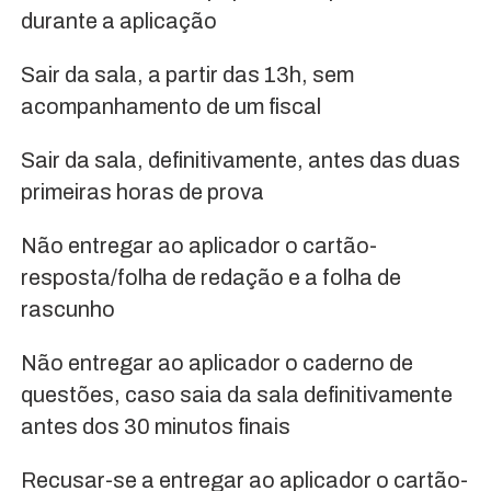
durante a aplicação
Sair da sala, a partir das 13h, sem
acompanhamento de um fiscal
Sair da sala, definitivamente, antes das duas
primeiras horas de prova
Não entregar ao aplicador o cartão-
resposta/folha de redação e a folha de
rascunho
Não entregar ao aplicador o caderno de
questões, caso saia da sala definitivamente
antes dos 30 minutos finais
Recusar-se a entregar ao aplicador o cartão-