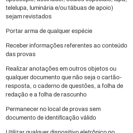
telelupa, luminária e/ou tábuas de apoio)
sejam revistados
Portar arma de qualquer espécie
Receber informações referentes ao conteúdo
das provas
Realizar anotações em outros objetos ou
qualquer documento que não seja o cartão-
resposta, o caderno de questões, a folha de
redação e a folha de rascunho
Permanecer no local de provas sem
documento de identificação válido
Utilizar qualquer dispositivo eletrônico no