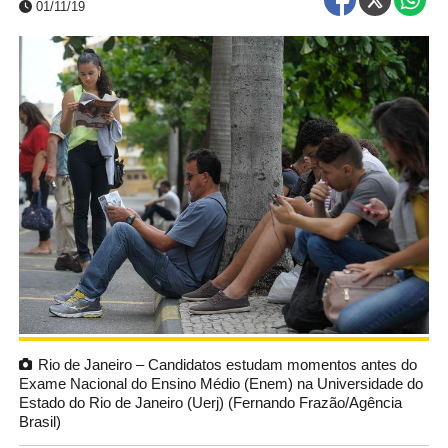
01/11/19
Rio de Janeiro – Candidatos estudam momentos antes do
Exame Nacional do Ensino Médio (Enem) na Universidade do
Estado do Rio de Janeiro (Uerj) (Fernando Frazão/Agência
Brasil)