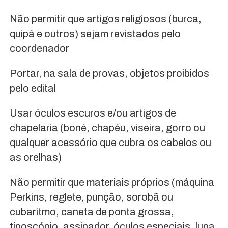
Não permitir que artigos religiosos (burca,
quipá e outros) sejam revistados pelo
coordenador
Portar, na sala de provas, objetos proibidos
pelo edital
Usar óculos escuros e/ou artigos de
chapelaria (boné, chapéu, viseira, gorro ou
qualquer acessório que cubra os cabelos ou
as orelhas)
Não permitir que materiais próprios (máquina
Perkins, reglete, punção, sorobã ou
cubaritmo, caneta de ponta grossa,
tiposcópio, assinador, óculos especiais, lupa,