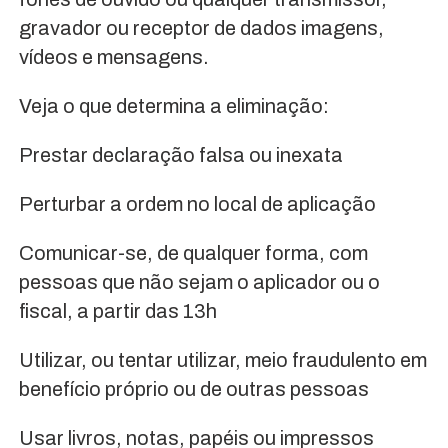
gravador ou receptor de dados imagens,
vídeos e mensagens.
Veja o que determina a eliminação:
Prestar declaração falsa ou inexata
Perturbar a ordem no local de aplicação
Comunicar-se, de qualquer forma, com
pessoas que não sejam o aplicador ou o
fiscal, a partir das 13h
Utilizar, ou tentar utilizar, meio fraudulento em
benefício próprio ou de outras pessoas
Usar livros, notas, papéis ou impressos