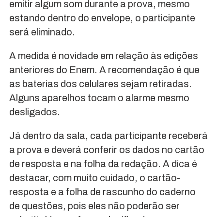
emitir algum som durante a prova, mesmo
estando dentro do envelope, o participante
será eliminado.
A medida é novidade em relação às edições
anteriores do Enem. A recomendação é que
as baterias dos celulares sejam retiradas.
Alguns aparelhos tocam o alarme mesmo
desligados.
Já dentro da sala, cada participante receberá
a prova e deverá conferir os dados no cartão
de resposta e na folha da redação. A dica é
destacar, com muito cuidado, o cartão-
resposta e a folha de rascunho do caderno
de questões, pois eles não poderão ser