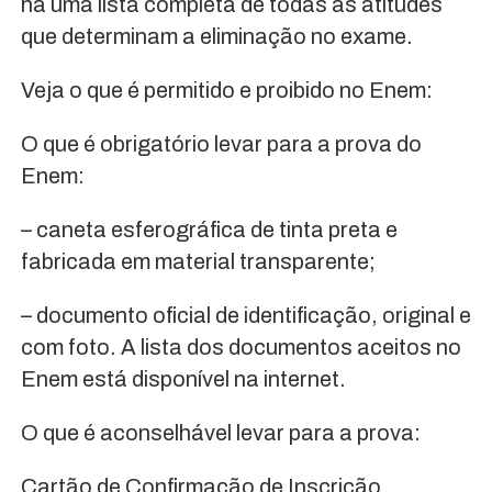
há uma lista completa de todas as atitudes
que determinam a eliminação no exame.
Veja o que é permitido e proibido no Enem:
O que é obrigatório levar para a prova do
Enem:
– caneta esferográfica de tinta preta e
fabricada em material transparente;
– documento oficial de identificação, original e
com foto. A lista dos documentos aceitos no
Enem está disponível na internet.
O que é aconselhável levar para a prova:
Cartão de Confirmação de Inscrição