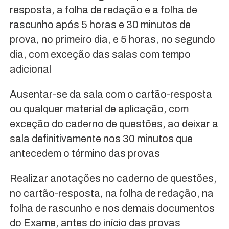
resposta, a folha de redação e a folha de
rascunho após 5 horas e 30 minutos de
prova, no primeiro dia, e 5 horas, no segundo
dia, com exceção das salas com tempo
adicional
Ausentar-se da sala com o cartão-resposta
ou qualquer material de aplicação, com
exceção do caderno de questões, ao deixar a
sala definitivamente nos 30 minutos que
antecedem o término das provas
Realizar anotações no caderno de questões,
no cartão-resposta, na folha de redação, na
folha de rascunho e nos demais documentos
do Exame, antes do início das provas