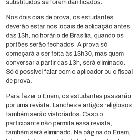
substituídos se forem danificados.
Nos dois dias de prova, os estudantes
deverão estar nos locais de aplicação antes
das 13h, no horário de Brasília, quando os
portões serão fechados. A prova só
começará a ser feita às 13h30, mas quem
conversar a partir das 13h, será eliminado.
Só é possível falar com o aplicador ou o fiscal
de prova.
Para fazer o Enem, os estudantes passarão
por uma revista. Lanches e artigos religiosos
também serão vistoriados. Caso o
participante não permita essa revista,
também será eliminado. Na página do Enem,