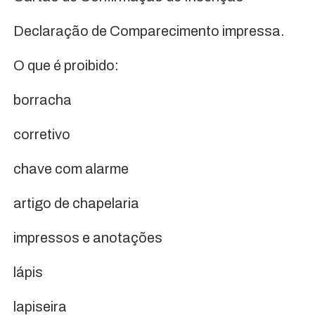
Declaração de Comparecimento impressa.
O que é proibido:
borracha
corretivo
chave com alarme
artigo de chapelaria
impressos e anotações
lápis
lapiseira