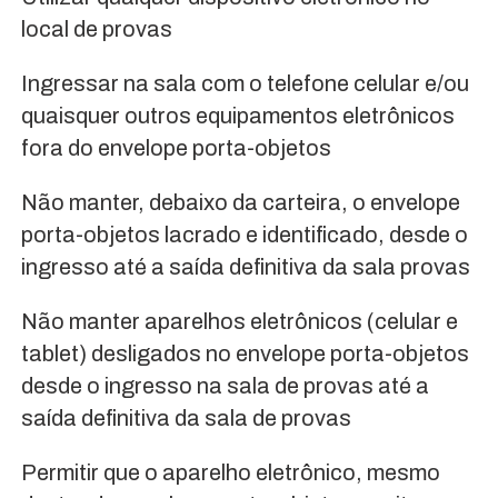
local de provas
Ingressar na sala com o telefone celular e/ou
quaisquer outros equipamentos eletrônicos
fora do envelope porta-objetos
Não manter, debaixo da carteira, o envelope
porta-objetos lacrado e identificado, desde o
ingresso até a saída definitiva da sala provas
Não manter aparelhos eletrônicos (celular e
tablet) desligados no envelope porta-objetos
desde o ingresso na sala de provas até a
saída definitiva da sala de provas
Permitir que o aparelho eletrônico, mesmo