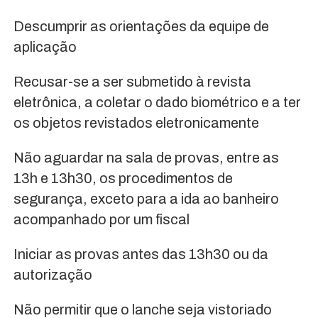
Descumprir as orientações da equipe de
aplicação
Recusar-se a ser submetido à revista
eletrônica, a coletar o dado biométrico e a ter
os objetos revistados eletronicamente
Não aguardar na sala de provas, entre as
13h e 13h30, os procedimentos de
segurança, exceto para a ida ao banheiro
acompanhado por um fiscal
Iniciar as provas antes das 13h30 ou da
autorização
Não permitir que o lanche seja vistoriado