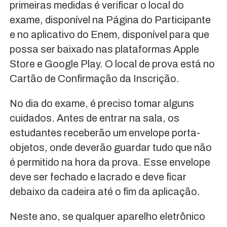
primeiras medidas é verificar o local do
exame, disponível na Página do Participante
e no aplicativo do Enem, disponível para que
possa ser baixado nas plataformas Apple
Store e Google Play. O local de prova está no
Cartão de Confirmação da Inscrição.
No dia do exame, é preciso tomar alguns
cuidados. Antes de entrar na sala, os
estudantes receberão um envelope porta-
objetos, onde deverão guardar tudo que não
é permitido na hora da prova. Esse envelope
deve ser fechado e lacrado e deve ficar
debaixo da cadeira até o fim da aplicação.
Neste ano, se qualquer aparelho eletrônico