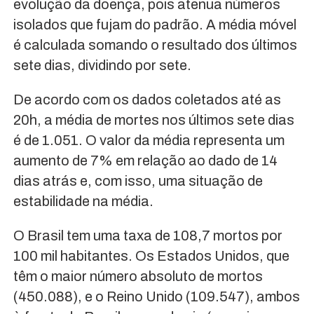
evolução da doença, pois atenua números
isolados que fujam do padrão. A média móvel
é calculada somando o resultado dos últimos
sete dias, dividindo por sete.
De acordo com os dados coletados até as
20h, a média de mortes nos últimos sete dias
é de 1.051. O valor da média representa um
aumento de 7% em relação ao dado de 14
dias atrás e, com isso, uma situação de
estabilidade na média.
O Brasil tem uma taxa de 108,7 mortos por
100 mil habitantes. Os Estados Unidos, que
têm o maior número absoluto de mortos
(450.088), e o Reino Unido (109.547), ambos