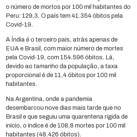
o número de mortos por 100 mil habitantes do
Peru: 129,3. O país tem 41.354 óbitos pela
Covid-19.
A Índia é o terceiro país, atrás apenas de
EUA e Brasil, com maior número de mortes
pela Covid-19, com 154.596 óbitos. Lá,
devido ao tamanho da população, a taxa
proporcional é de 11,4 óbitos por 100 mil
habitantes.
Na Argentina, onde a pandemia
desembarcou nove dias mais tarde que no
Brasil e que seguiu uma quarentena rígida de
início, o índice é de 108,8 mortes por 100 mil
habitantes (48.426 óbitos).