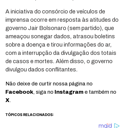
​A iniciativa do consórcio de veículos de
imprensa ocorre em resposta às atitudes do
governo Jair Bolsonaro (sem partido), que
ameaçou sonegar dados, atrasou boletins
sobre a doença e tirou informações do ar,
com a interrupção da divulgação dos totais
de casos e mortes. Além disso, o governo
divulgou dados conflitantes.​​​​​​​​​​​​​​​​​​​​​​
Não deixe de curtir nossa página no
Facebook
, siga no
Instagram
e também no
X
.
TÓPICOS RELACIONADOS: