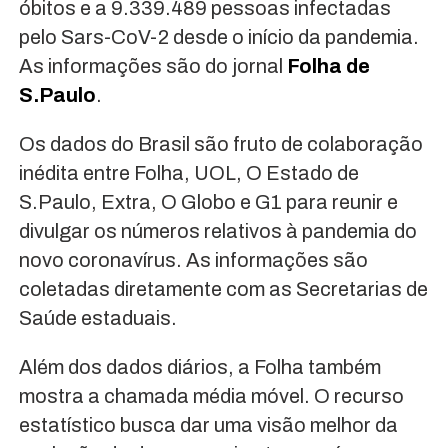
óbitos e a 9.339.489 pessoas infectadas
pelo Sars-CoV-2 desde o início da pandemia.
As informações são do jornal
Folha de
S.Paulo
.
Os dados do Brasil são fruto de colaboração
inédita entre Folha, UOL, O Estado de
S.Paulo, Extra, O Globo e G1 para reunir e
divulgar os números relativos à pandemia do
novo coronavírus. As informações são
coletadas diretamente com as Secretarias de
Saúde estaduais.
Além dos dados diários, a Folha também
mostra a chamada média móvel. O recurso
estatístico busca dar uma visão melhor da