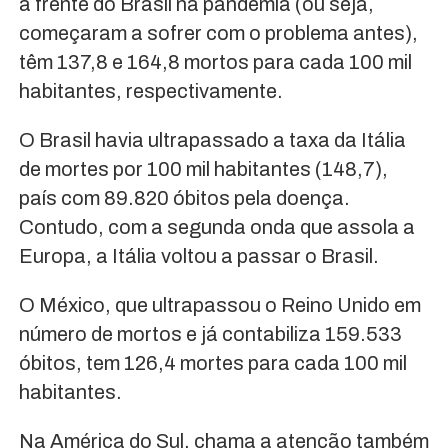
à frente do Brasil na pandemia (ou seja,
começaram a sofrer com o problema antes),
têm 137,8 e 164,8 mortos para cada 100 mil
habitantes, respectivamente.
O Brasil havia ultrapassado a taxa da Itália
de mortes por 100 mil habitantes (148,7),
país com 89.820 óbitos pela doença.
Contudo, com a segunda onda que assola a
Europa, a Itália voltou a passar o Brasil.
O México, que ultrapassou o Reino Unido em
número de mortos e já contabiliza 159.533
óbitos, tem 126,4 mortes para cada 100 mil
habitantes.
Na América do Sul, chama a atenção também