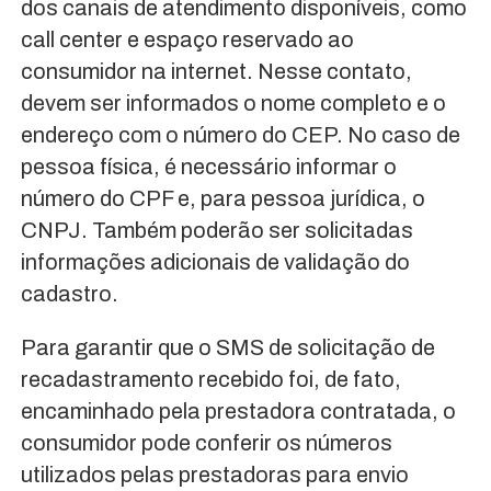
dos canais de atendimento disponíveis, como
call center e espaço reservado ao
consumidor na internet. Nesse contato,
devem ser informados o nome completo e o
endereço com o número do CEP. No caso de
pessoa física, é necessário informar o
número do CPF e, para pessoa jurídica, o
CNPJ. Também poderão ser solicitadas
informações adicionais de validação do
cadastro.
Para garantir que o SMS de solicitação de
recadastramento recebido foi, de fato,
encaminhado pela prestadora contratada, o
consumidor pode conferir os números
utilizados pelas prestadoras para envio