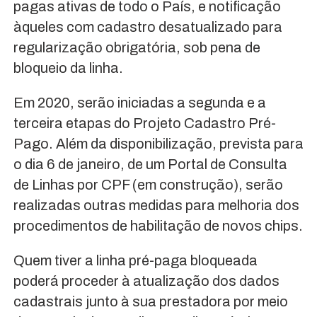
pagas ativas de todo o País, e notificação
àqueles com cadastro desatualizado para
regularização obrigatória, sob pena de
bloqueio da linha.
Em 2020, serão iniciadas a segunda e a
terceira etapas do Projeto Cadastro Pré-
Pago. Além da disponibilização, prevista para
o dia 6 de janeiro, de um Portal de Consulta
de Linhas por CPF (em construção), serão
realizadas outras medidas para melhoria dos
procedimentos de habilitação de novos chips.
Quem tiver a linha pré-paga bloqueada
poderá proceder à atualização dos dados
cadastrais junto à sua prestadora por meio