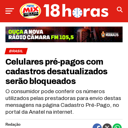
BRASIL
Celulares pré-pagos com
cadastros desatualizados
serão bloqueados
O consumidor pode conferir os números
utilizados pelas prestadoras para envio destas
mensagens na página Cadastro Pré-Pago, no
portal da Anatel na internet.
Redação