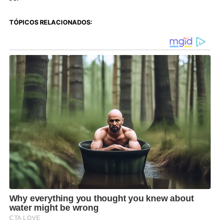
TÓPICOS RELACIONADOS: