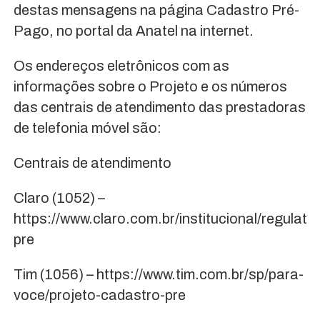
destas mensagens na página Cadastro Pré-
Pago, no portal da Anatel na internet.
Os endereços eletrônicos com as
informações sobre o Projeto e os números
das centrais de atendimento das prestadoras
de telefonia móvel são:
Centrais de atendimento
Claro (1052) –
https://www.claro.com.br/institucional/regulato
pre
Tim (1056) – https://www.tim.com.br/sp/para-
voce/projeto-cadastro-pre