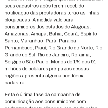
seus cadastros após terem recebido
notificação das prestadoras terão as linhas
bloqueadas. A medida vale para
consumidores dos estados de Alagoas,
Amazonas, Amapá, Bahia, Ceará, Espírito
Santo, Maranhão, Pará, Paraíba,
Pernambuco, Piauí, Rio Grande do Norte, Rio
Grande do Sul, Rio de Janeiro, Roraima,
Sergipe e São Paulo. Menos de 1% dos 91
milhões de celulares pré-pagos dessas
regiões apresenta alguma pendência
cadastral.
Esta é última fase da campanha de
comunicação aos consumidores com