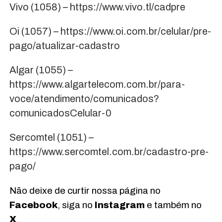
Vivo (1058) – https://www.vivo.tl/cadpre
Oi (1057) – https://www.oi.com.br/celular/pre-
pago/atualizar-cadastro
Algar (1055) –
https://www.algartelecom.com.br/para-
voce/atendimento/comunicados?
comunicadosCelular-0
Sercomtel (1051) –
https://www.sercomtel.com.br/cadastro-pre-
pago/
Não deixe de curtir nossa página no
Facebook
, siga no
Instagram
e também no
X
.