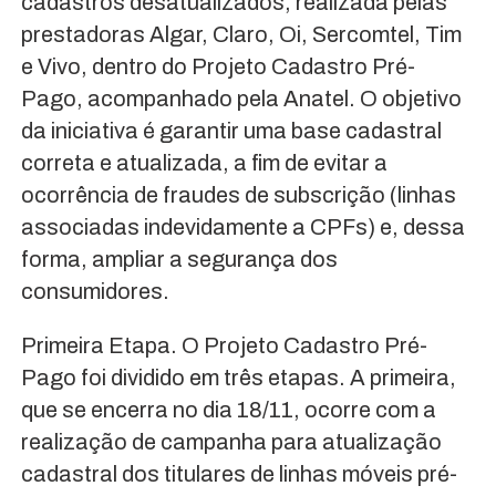
cadastros desatualizados, realizada pelas
prestadoras Algar, Claro, Oi, Sercomtel, Tim
e Vivo, dentro do Projeto Cadastro Pré-
Pago, acompanhado pela Anatel. O objetivo
da iniciativa é garantir uma base cadastral
correta e atualizada, a fim de evitar a
ocorrência de fraudes de subscrição (linhas
associadas indevidamente a CPFs) e, dessa
forma, ampliar a segurança dos
consumidores.
Primeira Etapa. O Projeto Cadastro Pré-
Pago foi dividido em três etapas. A primeira,
que se encerra no dia 18/11, ocorre com a
realização de campanha para atualização
cadastral dos titulares de linhas móveis pré-