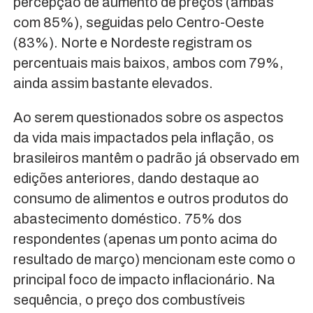
percepção de aumento de preços (ambas
com 85%), seguidas pelo Centro-Oeste
(83%). Norte e Nordeste registram os
percentuais mais baixos, ambos com 79%,
ainda assim bastante elevados.
Ao serem questionados sobre os aspectos
da vida mais impactados pela inflação, os
brasileiros mantêm o padrão já observado em
edições anteriores, dando destaque ao
consumo de alimentos e outros produtos do
abastecimento doméstico. 75% dos
respondentes (apenas um ponto acima do
resultado de março) mencionam este como o
principal foco de impacto inflacionário. Na
sequência, o preço dos combustíveis