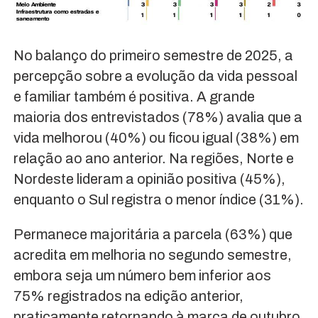
No balanço do primeiro semestre de 2025, a
percepção sobre a evolução da vida pessoal
e familiar também é positiva. A grande
maioria dos entrevistados (78%) avalia que a
vida melhorou (40%) ou ficou igual (38%) em
relação ao ano anterior. Na regiões, Norte e
Nordeste lideram a opinião positiva (45%),
enquanto o Sul registra o menor índice (31%).
Permanece majoritária a parcela (63%) que
acredita em melhoria no segundo semestre,
embora seja um número bem inferior aos
75% registrados na edição anterior,
praticamente retornando à marca de outubro