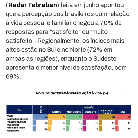
(
Radar Febraban
) feita em junho apontou
que a percepção dos brasileiros com relação
à vida pessoal e familiar chegou a 70% de
respostas para “satisfeito” ou “muito
satisfeito”. Regionalmente, os índices mais
altos estão no Sul e no Norte (72% em
ambas as regiões), enquanto o Sudeste
apresenta o menor nível de satisfação, com
69%.