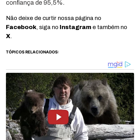
confiança de 95,5%.
Não deixe de curtir nossa página no
Facebook
, siga no
Instagram
e também no
X
.
TÓPICOS RELACIONADOS: