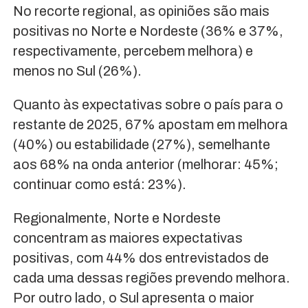
No recorte regional, as opiniões são mais
positivas no Norte e Nordeste (36% e 37%,
respectivamente, percebem melhora) e
menos no Sul (26%).
Quanto às expectativas sobre o país para o
restante de 2025, 67% apostam em melhora
(40%) ou estabilidade (27%), semelhante
aos 68% na onda anterior (melhorar: 45%;
continuar como está: 23%).
Regionalmente, Norte e Nordeste
concentram as maiores expectativas
positivas, com 44% dos entrevistados de
cada uma dessas regiões prevendo melhora.
Por outro lado, o Sul apresenta o maior