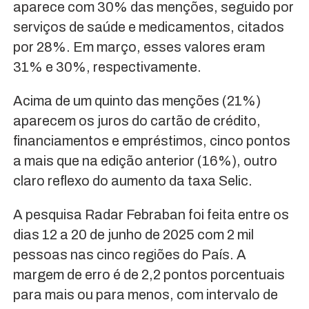
aparece com 30% das menções, seguido por
serviços de saúde e medicamentos, citados
por 28%. Em março, esses valores eram
31% e 30%, respectivamente.
Acima de um quinto das menções (21%)
aparecem os juros do cartão de crédito,
financiamentos e empréstimos, cinco pontos
a mais que na edição anterior (16%), outro
claro reflexo do aumento da taxa Selic.
A pesquisa Radar Febraban foi feita entre os
dias 12 a 20 de junho de 2025 com 2 mil
pessoas nas cinco regiões do País. A
margem de erro é de 2,2 pontos porcentuais
para mais ou para menos, com intervalo de