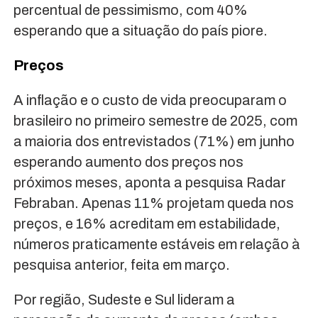
percentual de pessimismo, com 40%
esperando que a situação do país piore.
Preços
A inflação e o custo de vida preocuparam o
brasileiro no primeiro semestre de 2025, com
a maioria dos entrevistados (71%) em junho
esperando aumento dos preços nos
próximos meses, aponta a pesquisa Radar
Febraban. Apenas 11% projetam queda nos
preços, e 16% acreditam em estabilidade,
números praticamente estáveis em relação à
pesquisa anterior, feita em março.
Por região, Sudeste e Sul lideram a