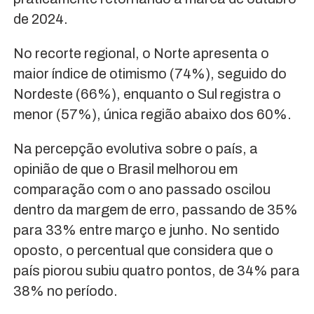
de 2024.
No recorte regional, o Norte apresenta o
maior índice de otimismo (74%), seguido do
Nordeste (66%), enquanto o Sul registra o
menor (57%), única região abaixo dos 60%.
Na percepção evolutiva sobre o país, a
opinião de que o Brasil melhorou em
comparação com o ano passado oscilou
dentro da margem de erro, passando de 35%
para 33% entre março e junho. No sentido
oposto, o percentual que considera que o
país piorou subiu quatro pontos, de 34% para
38% no período.