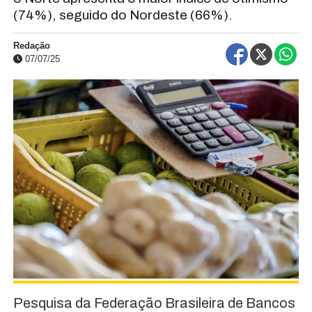
(74%), seguido do Nordeste (66%).
Redação
07/07/25
Pesquisa da Federação Brasileira de Bancos