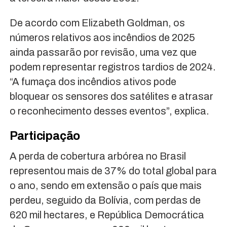
De acordo com Elizabeth Goldman, os
números relativos aos incêndios de 2025
ainda passarão por revisão, uma vez que
podem representar registros tardios de 2024.
“A fumaça dos incêndios ativos pode
bloquear os sensores dos satélites e atrasar
o reconhecimento desses eventos”, explica.
Participação
A perda de cobertura arbórea no Brasil
representou mais de 37% do total global para
o ano, sendo em extensão o país que mais
perdeu, seguido da Bolívia, com perdas de
620 mil hectares, e República Democrática