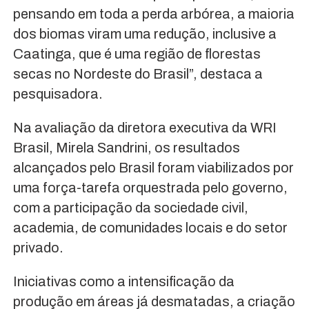
pensando em toda a perda arbórea, a maioria
dos biomas viram uma redução, inclusive a
Caatinga, que é uma região de florestas
secas no Nordeste do Brasil”, destaca a
pesquisadora.
Na avaliação da diretora executiva da WRI
Brasil, Mirela Sandrini, os resultados
alcançados pelo Brasil foram viabilizados por
uma força-tarefa orquestrada pelo governo,
com a participação da sociedade civil,
academia, de comunidades locais e do setor
privado.
Iniciativas como a intensificação da
produção em áreas já desmatadas, a criação