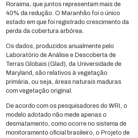
Roraima, que juntos representam mais de
40% da redução. O Maranhão foi o único
estado em que foi registrado crescimento da
perda da cobertura arbórea.
Os dados, produzidos anualmente pelo
Laboratório de Análise e Descoberta de
Terras Globais (Glad), da Universidade de
Maryland, são relativos à vegetação
primária, ou seja, áreas naturais maduras
com vegetação original.
De acordo com os pesquisadores do WRI, o
modelo adotado não mede apenas o
desmatamento, como ocorre no sistema de
monitoramento oficial brasileiro, o Projeto de