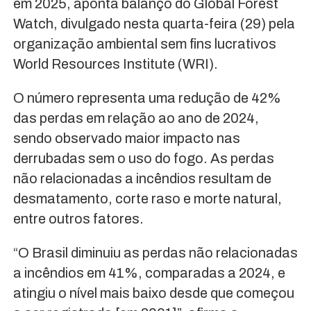
em 2025, aponta balanço do Global Forest
Watch, divulgado nesta quarta-feira (29) pela
organização ambiental sem fins lucrativos
World Resources Institute (WRI).
O número representa uma redução de 42%
das perdas em relação ao ano de 2024,
sendo observado maior impacto nas
derrubadas sem o uso do fogo. As perdas
não relacionadas a incêndios resultam de
desmatamento, corte raso e morte natural,
entre outros fatores.
“O Brasil diminuiu as perdas não relacionadas
a incêndios em 41%, comparadas a 2024, e
atingiu o nível mais baixo desde que começou