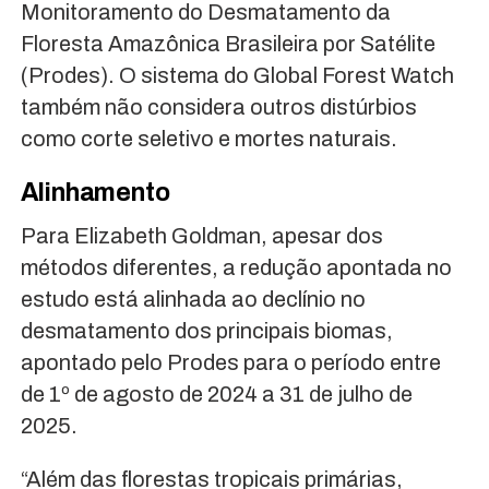
Monitoramento do Desmatamento da
Floresta Amazônica Brasileira por Satélite
(Prodes). O sistema do Global Forest Watch
também não considera outros distúrbios
como corte seletivo e mortes naturais.
Alinhamento
Para Elizabeth Goldman, apesar dos
métodos diferentes, a redução apontada no
estudo está alinhada ao declínio no
desmatamento dos principais biomas,
apontado pelo Prodes para o período entre
de 1º de agosto de 2024 a 31 de julho de
2025.
“Além das florestas tropicais primárias,