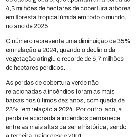
4,3 milhões de hectares de cobertura arbórea
em floresta tropical úmida em todo o mundo,
no ano de 2025.
O número representa uma diminuição de 35%
em relação a 2024, quando o declínio da
vegetação atingiu o recorde de 6,7 milhões
de hectares perdidos.
As perdas de cobertura verde não
relacionadas a incêndios foram as mais
baixas nos últimos dez anos, com queda de
23%, em relação a 2024. Por outro lado, a
perda relacionada a incêndios permanece
entre as mais altas da série histórica, sendo
a terceira maior desde 2001.