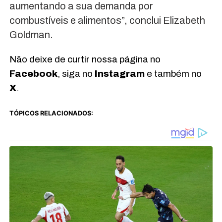
aumentando a sua demanda por
combustíveis e alimentos”, conclui Elizabeth
Goldman.
Não deixe de curtir nossa página no
Facebook
, siga no
Instagram
e também no
X
.
TÓPICOS RELACIONADOS: