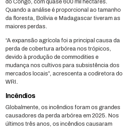
do Congo, com quase 600 mil hectares.
Quando a análise é proporcional ao tamanho
da floresta, Bolívia e Madagascar tiveram as
maiores perdas.
“A expansão agrícola foi a principal causa da
perda de cobertura arbórea nos trópicos,
devido à produção de commodities e
mudança nos cultivos para subsistência dos
mercados locais”, acrescenta a codiretora do
WRI.
Incêndios
Globalmente, os incêndios foram os grandes
causadores da perda arbórea em 2025. Nos
últimos três anos, os incêndios causaram