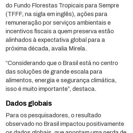
do Fundo Florestas Tropicais para Sempre
(TFFF, na sigla em inglês), ações para
remuneração por serviços ambientais e
incentivos fiscais a quem preserva estão
alinhados à expectativa global para a
próxima década, avalia Mirela.
“Considerando que o Brasil está no centro
das soluções de grande escala para
alimentos, energia e segurança climática,
isso é muito importante”, destaca.
Dados globais
Para os pesquisadores, o resultado
observado no Brasil impactou positivamente
os dados globais, que apontam uma perda de