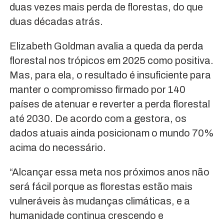
duas vezes mais perda de florestas, do que
duas décadas atrás.
Elizabeth Goldman avalia a queda da perda
florestal nos trópicos em 2025 como positiva.
Mas, para ela, o resultado é insuficiente para
manter o compromisso firmado por 140
países de atenuar e reverter a perda florestal
até 2030. De acordo com a gestora, os
dados atuais ainda posicionam o mundo 70%
acima do necessário.
“Alcançar essa meta nos próximos anos não
será fácil porque as florestas estão mais
vulneráveis às mudanças climáticas, e a
humanidade continua crescendo e