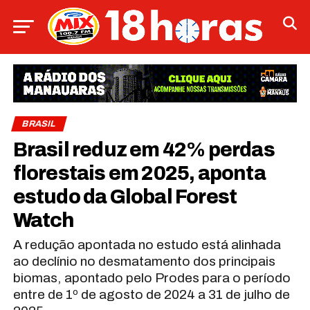
BRASIL
Brasil reduz em 42% perdas
florestais em 2025, aponta
estudo da Global Forest
Watch
A redução apontada no estudo está alinhada
ao declínio no desmatamento dos principais
biomas, apontado pelo Prodes para o período
entre de 1º de agosto de 2024 a 31 de julho de