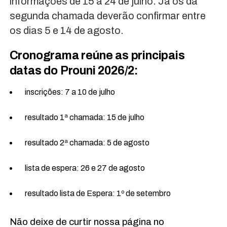
informações de 15 a 24 de julho. Já os da
segunda chamada deverão confirmar entre
os dias 5 e 14 de agosto.
Cronograma reúne as principais
datas do Prouni 2026/2:
inscrições: 7 a 10 de julho
resultado 1ª chamada: 15 de julho
resultado 2ª chamada: 5 de agosto
lista de espera: 26 e 27 de agosto
resultado lista de Espera: 1º de setembro
Não deixe de curtir nossa página no