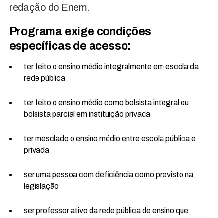
redação do Enem.
Programa exige condições
específicas de acesso:
ter feito o ensino médio integralmente em escola da
rede pública
ter feito o ensino médio como bolsista integral ou
bolsista parcial em instituição privada
ter mesclado o ensino médio entre escola pública e
privada
ser uma pessoa com deficiência como previsto na
legislação
ser professor ativo da rede pública de ensino que