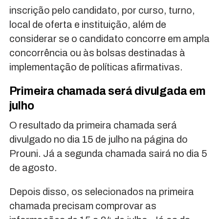
inscrição pelo candidato, por curso, turno,
local de oferta e instituição, além de
considerar se o candidato concorre em ampla
concorrência ou às bolsas destinadas à
implementação de políticas afirmativas.
Primeira chamada será divulgada em
julho
O resultado da primeira chamada será
divulgado no dia 15 de julho na página do
Prouni. Já a segunda chamada sairá no dia 5
de agosto.
Depois disso, os selecionados na primeira
chamada precisam comprovar as