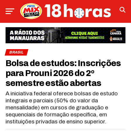
BRASIL
Bolsa de estudos: Inscrições
para Prouni 2026 do 2º
semestre estão abertas
A iniciativa federal oferece bolsas de estudo
integrais e parciais (50% do valor da
mensalidade) em cursos de graduação e
sequenciais de formação específica, em
instituições privadas de ensino superior.