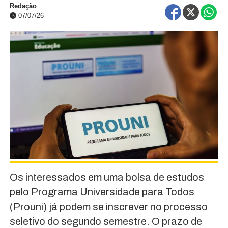
Redação
07/07/26
Os interessados em uma bolsa de estudos
pelo Programa Universidade para Todos
(Prouni) já podem se inscrever no processo
seletivo do segundo semestre. O prazo de