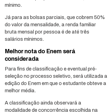
mínimo.
Já para as bolsas parciais, que cobrem 50%
do valor da mensalidade, a renda familiar
bruta mensal por pessoa é de até três
salários mínimos.
Melhor nota do Enem será
considerada
Para fins de classificação e eventual pré-
seleção no processo seletivo, será utilizada a
edição do Enem em que o estudante obteve a
melhor média.
A classificação ainda observará a
modalidade de concorrência escolhida na