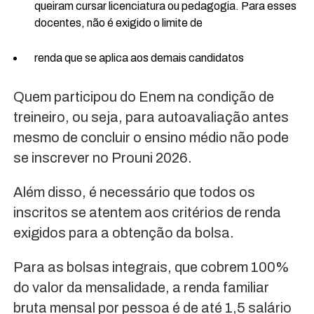
queiram cursar licenciatura ou pedagogia. Para esses
docentes, não é exigido o limite de
renda que se aplica aos demais candidatos
Quem participou do Enem na condição de
treineiro, ou seja, para autoavaliação antes
mesmo de concluir o ensino médio não pode
se inscrever no Prouni 2026.
Além disso, é necessário que todos os
inscritos se atentem aos critérios de renda
exigidos para a obtenção da bolsa.
Para as bolsas integrais, que cobrem 100%
do valor da mensalidade, a renda familiar
bruta mensal por pessoa é de até 1,5 salário