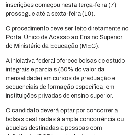
inscrições começou nesta terça-feira (7)
prossegue até a sexta-feira (10).
O procedimento deve ser feito diretamente no
Portal Único de Acesso ao Ensino Superior,
do Ministério da Educação (MEC).
A iniciativa federal oferece bolsas de estudo
integrais e parciais (50% do valor da
mensalidade) em cursos de graduação e
sequenciais de formação específica, em
instituições privadas de ensino superior.
O candidato deverá optar por concorrer a
bolsas destinadas à ampla concorrência ou
àquelas destinadas a pessoas com