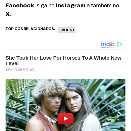
Facebook
, siga no
Instagram
e também no
X
.
TÓPICOS RELACIONADOS:
PROUNI