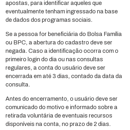
apostas, para identificar aqueles que
eventualmente tenham ingressado na base
de dados dos programas sociais.
Se a pessoa for beneficiária do Bolsa Família
ou BPC, a abertura do cadastro deve ser
negada. Caso a identificação ocorra com o
primeiro login do dia ou nas consultas
regulares, a conta do usuário deve ser
encerrada em até 3 dias, contado da data da
consulta.
Antes do encerramento, o usuário deve ser
comunicado do motivo e informado sobre a
retirada voluntária de eventuais recursos
disponíveis na conta, no prazo de 2 dias.