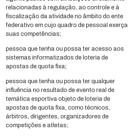
relacionadas à regulação, ao controle e à
fiscalização da atividade no âmbito do ente
federativo em cujo quadro de pessoal exerça
suas competências;
pessoa que tenha ou possa ter acesso aos
sistemas informatizados de loteria de
apostas de quota fixa;
pessoa que tenha ou possa ter qualquer
influência no resultado de evento real de
temática esportiva objeto de loteria de
apostas de quota fixa, como técnicos,
árbitros, dirigentes, organizadores de
competições e atletas;