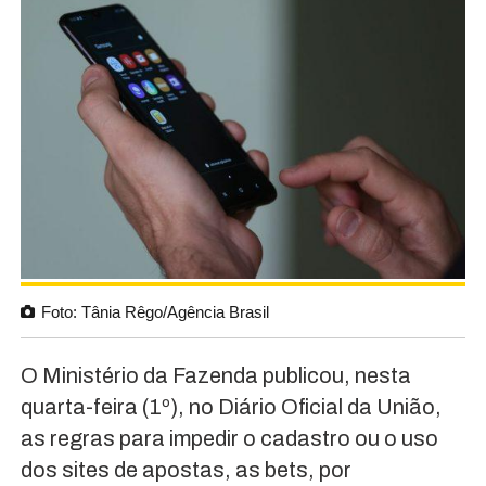
Foto: Tânia Rêgo/Agência Brasil
O Ministério da Fazenda publicou, nesta
quarta-feira (1º), no Diário Oficial da União,
as regras para impedir o cadastro ou o uso
dos sites de apostas, as bets, por