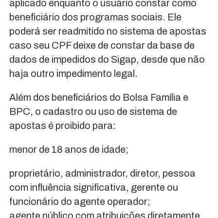
aplicado enquanto o usuário constar como
beneficiário dos programas sociais. Ele
poderá ser readmitido no sistema de apostas
caso seu CPF deixe de constar da base de
dados de impedidos do Sigap, desde que não
haja outro impedimento legal.
Além dos beneficiários do Bolsa Família e
BPC, o cadastro ou uso de sistema de
apostas é proibido para:
menor de 18 anos de idade;
proprietário, administrador, diretor, pessoa
com influência significativa, gerente ou
funcionário do agente operador;
agente público com atribuições diretamente