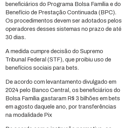
beneficiários do Programa Bolsa Família e do
Benefício de Prestação Continuada (BPC).
Os procedimentos devem ser adotados pelos
operadores desses sistemas no prazo de até
30 dias.
A medida cumpre decisão do Supremo
Tribunal Federal (STF), que proibiu uso de
benefícios sociais para bets.
De acordo com levantamento divulgado em
2024 pelo Banco Central, os beneficiários do
Bolsa Família gastaram R$ 3 bilhões em bets
em agosto daquele ano, por transferências
na modalidade Pix