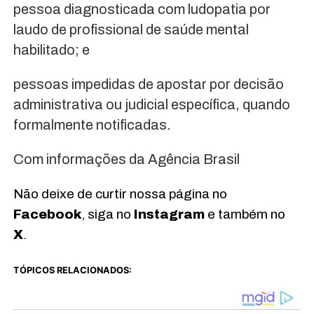
pessoa diagnosticada com ludopatia por
laudo de profissional de saúde mental
habilitado; e
pessoas impedidas de apostar por decisão
administrativa ou judicial específica, quando
formalmente notificadas.
Com informações da Agência Brasil
Não deixe de curtir nossa página no
Facebook
, siga no
Instagram
e também no
X
.
TÓPICOS RELACIONADOS: