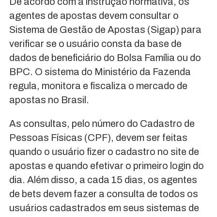
De acordo com a instrução normativa, os
agentes de apostas devem consultar o
Sistema de Gestão de Apostas (Sigap) para
verificar se o usuário consta da base de
dados de beneficiário do Bolsa Família ou do
BPC. O sistema do Ministério da Fazenda
regula, monitora e fiscaliza o mercado de
apostas no Brasil.
As consultas, pelo número do Cadastro de
Pessoas Físicas (CPF), devem ser feitas
quando o usuário fizer o cadastro no site de
apostas e quando efetivar o primeiro login do
dia. Além disso, a cada 15 dias, os agentes
de bets devem fazer a consulta de todos os
usuários cadastrados em seus sistemas de