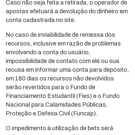
Caso não seja feita a retirada, o operador de
apostas efetuará a devolução do dinheiro em
conta cadastrada no site.
No caso de inviabilidade de remessa dos
recursos, inclusive em razão de problemas
envolvendo a conta do usuário,
impossibilidade de contato com ele ou sua
recusa em informar uma conta para depósito,
em 180 dias os recursos não devolvidos
serão revertidos para o Fundo de
Financiamento Estudantil (Fies) e o Fundo
Nacional para Calamidades Públicas,
Proteção e Defesa Civil (Funcap).
O impedimento à utilização de bets será