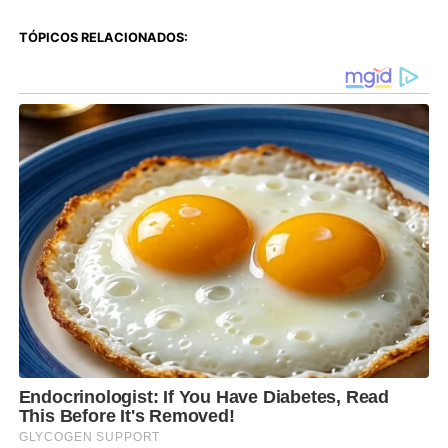
TÓPICOS RELACIONADOS: