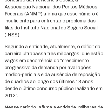
Associação Nacional dos Peritos Médicos
Federais (ANMP) afirma que esse número é
insuficiente para enfrentar o problema das
filas do Instituto Nacional do Seguro Social
(INSS).
Segundo a entidade, atualmente, o déficit da
carreira ultrapassa três mil cargos, que estão
vagos em decorrência do “crescimento
progressivo da demanda por avaliações
médico-periciais e da ausência de reposição
de quadros ao longo dos últimos 13 anos,
desde o último concurso público realizado em
2012”.
Nesse período, afirma a entidade, milhares de