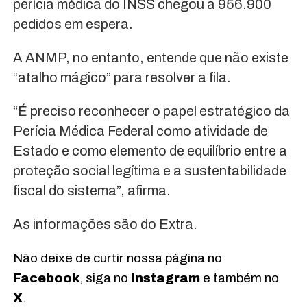
perícia médica do INSS chegou a 956.900
pedidos em espera.
A ANMP, no entanto, entende que não existe
“atalho mágico” para resolver a fila.
“É preciso reconhecer o papel estratégico da
Perícia Médica Federal como atividade de
Estado e como elemento de equilíbrio entre a
proteção social legítima e a sustentabilidade
fiscal do sistema”, afirma.
As informações são do Extra.
Não deixe de curtir nossa página no
Facebook
, siga no
Instagram
e também no
X
.