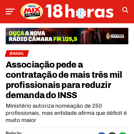
BRASIL
Associação pede a
contratação de mais três mil
profissionais para reduzir
demanda do INSS
Ministério autoriza nomeação de 250
profissionais, mas entidade afirma que déficit é
muito maior
Redação