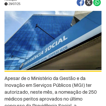
29/07/25
Apesar de o Ministério da Gestão e da
Inovação em Serviços Públicos (MGI) ter
autorizado, neste mês, a nomeação de 250
médicos peritos aprovados no último
concurso da Previdência Social, a