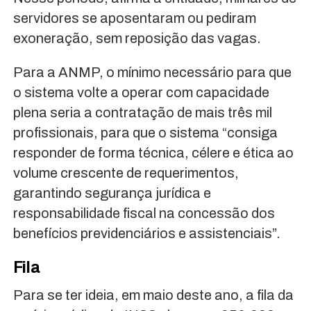
servidores se aposentaram ou pediram
exoneração, sem reposição das vagas.
Para a ANMP, o mínimo necessário para que
o sistema volte a operar com capacidade
plena seria a contratação de mais três mil
profissionais, para que o sistema “consiga
responder de forma técnica, célere e ética ao
volume crescente de requerimentos,
garantindo segurança jurídica e
responsabilidade fiscal na concessão dos
benefícios previdenciários e assistenciais”.
Fila
Para se ter ideia, em maio deste ano, a fila da