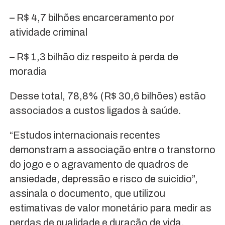
– R$ 4,7 bilhões encarceramento por
atividade criminal
– R$ 1,3 bilhão diz respeito à perda de
moradia
Desse total, 78,8% (R$ 30,6 bilhões) estão
associados a custos ligados à saúde.
“Estudos internacionais recentes
demonstram a associação entre o transtorno
do jogo e o agravamento de quadros de
ansiedade, depressão e risco de suicídio”,
assinala o documento, que utilizou
estimativas de valor monetário para medir as
perdas de qualidade e duração de vida.