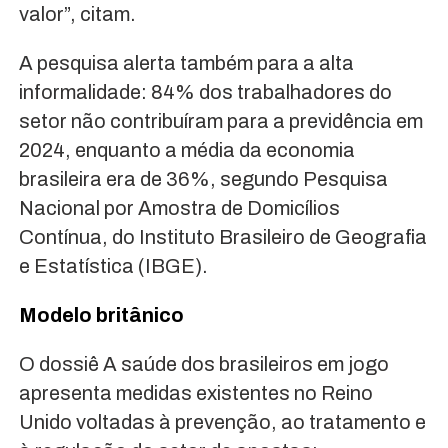
valor”, citam.
A pesquisa alerta também para a alta
informalidade: 84% dos trabalhadores do
setor não contribuíram para a previdência em
2024, enquanto a média da economia
brasileira era de 36%, segundo Pesquisa
Nacional por Amostra de Domicílios
Contínua, do Instituto Brasileiro de Geografia
e Estatística (IBGE).
Modelo britânico
O dossiê A saúde dos brasileiros em jogo
apresenta medidas existentes no Reino
Unido voltadas à prevenção, ao tratamento e