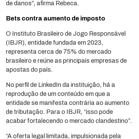
de danos”, afirma Rebeca.
Bets contra aumento de imposto
O Instituto Brasileiro de Jogo Responsável
(IBJR), entidade fundada em 2023,
representa cerca de 75% do mercado
brasileiro e reúne as principais empresas de
apostas do país.
No perfil de LinkedIn da instituição, há a
reprodução de um conteúdo em que a
entidade se manifesta contrária ao aumento
de tributação. Para o IBJR, “isso pode
acabar fortalecendo o mercado clandestino”.
“A oferta legal limitada, impulsionada pela