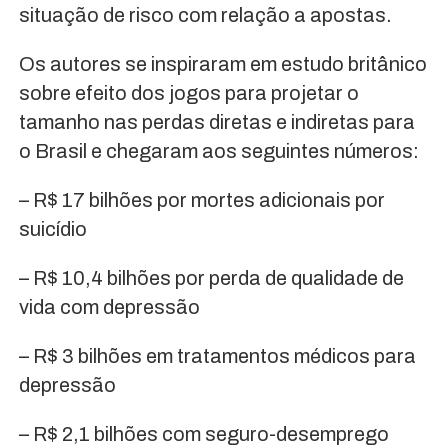
situação de risco com relação a apostas.
Os autores se inspiraram em estudo britânico
sobre efeito dos jogos para projetar o
tamanho nas perdas diretas e indiretas para
o Brasil e chegaram aos seguintes números:
– R$ 17 bilhões por mortes adicionais por
suicídio
– R$ 10,4 bilhões por perda de qualidade de
vida com depressão
– R$ 3 bilhões em tratamentos médicos para
depressão
– R$ 2,1 bilhões com seguro-desemprego