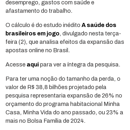
desemprego, gastos com saúde e
afastamento do trabalho.
O cálculo é do estudo inédito
A saúde dos
brasileiros em jogo
, divulgado nesta terça-
feira (2), que analisa efeitos da expansão das
apostas online no Brasil.
Acesse
aqui
para ver a íntegra da pesquisa.
Para ter uma noção do tamanho da perda, o
valor de R$ 38,8 bilhões projetado pela
pesquisa representaria expansão de 26% no
orçamento do programa habitacional Minha
Casa, Minha Vida do ano passado, ou 23% a
mais no Bolsa Família de 2024.