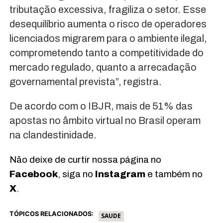
tributação excessiva, fragiliza o setor. Esse
desequilíbrio aumenta o risco de operadores
licenciados migrarem para o ambiente ilegal,
comprometendo tanto a competitividade do
mercado regulado, quanto a arrecadação
governamental prevista”, registra.
De acordo com o IBJR, mais de 51% das
apostas no âmbito virtual no Brasil operam
na clandestinidade.
Não deixe de curtir nossa página no
Facebook
, siga no
Instagram
e também no
X
.
TÓPICOS RELACIONADOS:
SAUDE