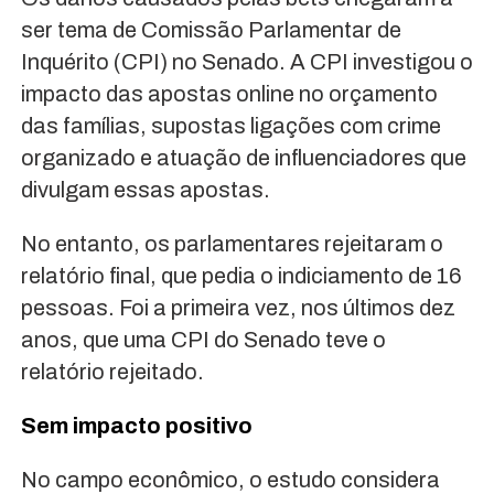
ser tema de Comissão Parlamentar de
Inquérito (CPI) no Senado. A CPI investigou o
impacto das apostas online no orçamento
das famílias, supostas ligações com crime
organizado e atuação de influenciadores que
divulgam essas apostas.
No entanto, os parlamentares rejeitaram o
relatório final, que pedia o indiciamento de 16
pessoas. Foi a primeira vez, nos últimos dez
anos, que uma CPI do Senado teve o
relatório rejeitado.
Sem impacto positivo
No campo econômico, o estudo considera