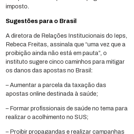
imposto.
Sugestões para o Brasil
A diretora de Relações Institucionais do Ieps,
Rebeca Freitas, assinala que “uma vez que a
proibição ainda não está em pauta”, o
instituto sugere cinco caminhos para mitigar
os danos das apostas no Brasil:
– Aumentar a parcela da taxação das
apostas online destinada à saúde;
– Formar profissionais de saúde no tema para
realizar o acolhimento no SUS;
– Proibir propagandas e realizar campanhas