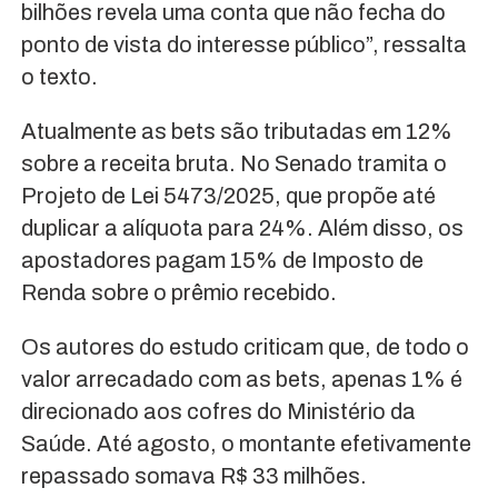
bilhões revela uma conta que não fecha do
ponto de vista do interesse público”, ressalta
o texto.
Atualmente as bets são tributadas em 12%
sobre a receita bruta. No Senado tramita o
Projeto de Lei 5473/2025, que propõe até
duplicar a alíquota para 24%. Além disso, os
apostadores pagam 15% de Imposto de
Renda sobre o prêmio recebido.
Os autores do estudo criticam que, de todo o
valor arrecadado com as bets, apenas 1% é
direcionado aos cofres do Ministério da
Saúde. Até agosto, o montante efetivamente
repassado somava R$ 33 milhões.