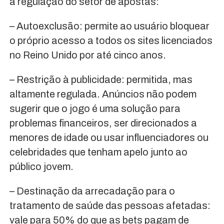
à regulação do setor de apostas:
– Autoexclusão: permite ao usuário bloquear
o próprio acesso a todos os sites licenciados
no Reino Unido por até cinco anos.
– Restrição à publicidade: permitida, mas
altamente regulada. Anúncios não podem
sugerir que o jogo é uma solução para
problemas financeiros, ser direcionados a
menores de idade ou usar influenciadores ou
celebridades que tenham apelo junto ao
público jovem.
– Destinação da arrecadação para o
tratamento de saúde das pessoas afetadas:
vale para 50% do que as bets pagam de