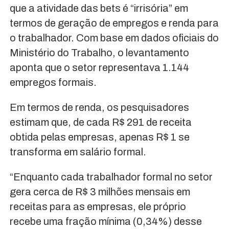
que a atividade das bets é “irrisória” em
termos de geração de empregos e renda para
o trabalhador. Com base em dados oficiais do
Ministério do Trabalho, o levantamento
aponta que o setor representava 1.144
empregos formais.
Em termos de renda, os pesquisadores
estimam que, de cada R$ 291 de receita
obtida pelas empresas, apenas R$ 1 se
transforma em salário formal.
“Enquanto cada trabalhador formal no setor
gera cerca de R$ 3 milhões mensais em
receitas para as empresas, ele próprio
recebe uma fração mínima (0,34%) desse