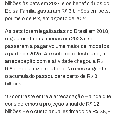
bilhões às bets em 2024 e os beneficiários do
Bolsa Família gastaram R$ 3 bilhões em bets,
por meio de Pix, em agosto de 2024.
As bets foram legalizadas no Brasil em 2018,
regulamentadas apenas em 2023 e só
passaram a pagar volume maior de impostos
a partir de 2025. Até setembro deste ano, a
arrecadação com a atividade chegou a R$
6,8 bilhões, diz o relatório. No mês seguinte,
o acumulado passou para perto de R$ 8
bilhões.
“O contraste entre a arrecadação – ainda que
consideremos a projeção anual de R$ 12
bilhões – e o custo anual estimado de R$ 38,8