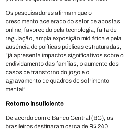
Os pesquisadores afirmam que o
crescimento acelerado do setor de apostas
online, favorecido pela tecnologia, falta de
regulação, ampla exposição midiática e pela
ausência de políticas públicas estruturadas,
“já apresenta impactos significativos sobre o
endividamento das famílias, o aumento dos
casos de transtorno do jogo e o
agravamento de quadros de sofrimento
mental”.
Retorno insuficiente
De acordo com o Banco Central (BC), os
brasileiros destinaram cerca de R$ 240