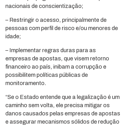
nacionais de conscientização;
– Restringir o acesso, principalmente de
pessoas com perfil de risco e/ou menores de
idade;
– Implementar regras duras para as
empresas de apostas, que visem retorno
financeiro ao país, inibam a corrupção e
possibilitem políticas públicas de
monitoramento.
“Se o Estado entende que a legalização é um
caminho sem volta, ele precisa mitigar os
danos causados pelas empresas de apostas
e assegurar mecanismos sólidos de redução