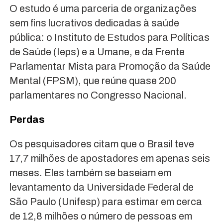
O estudo é uma parceria de organizações
sem fins lucrativos dedicadas à saúde
pública: o Instituto de Estudos para Políticas
de Saúde (Ieps) e a Umane, e da Frente
Parlamentar Mista para Promoção da Saúde
Mental (FPSM), que reúne quase 200
parlamentares no Congresso Nacional.
Perdas
Os pesquisadores citam que o Brasil teve
17,7 milhões de apostadores em apenas seis
meses. Eles também se baseiam em
levantamento da Universidade Federal de
São Paulo (Unifesp) para estimar em cerca
de 12,8 milhões o número de pessoas em