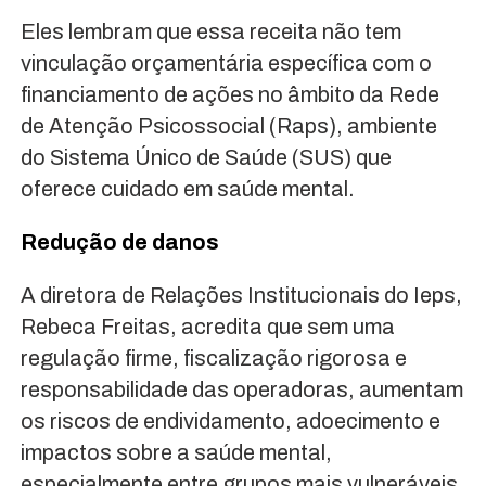
Eles lembram que essa receita não tem
vinculação orçamentária específica com o
financiamento de ações no âmbito da Rede
de Atenção Psicossocial (Raps), ambiente
do Sistema Único de Saúde (SUS) que
oferece cuidado em saúde mental.
Redução de danos
A diretora de Relações Institucionais do Ieps,
Rebeca Freitas, acredita que sem uma
regulação firme, fiscalização rigorosa e
responsabilidade das operadoras, aumentam
os riscos de endividamento, adoecimento e
impactos sobre a saúde mental,
especialmente entre grupos mais vulneráveis.