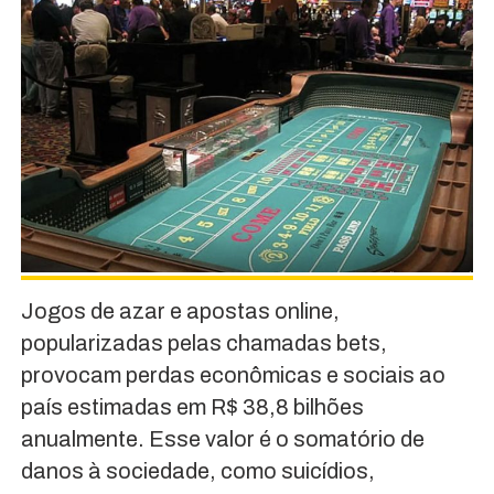
Jogos de azar e apostas online,
popularizadas pelas chamadas bets,
provocam perdas econômicas e sociais ao
país estimadas em R$ 38,8 bilhões
anualmente. Esse valor é o somatório de
danos à sociedade, como suicídios,