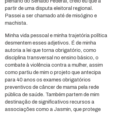
plenário do Senado Federal, creio eu que a
partir de uma disputa eleitoral regional.
Passei a ser chamado até de misógino e
machista.
Minha vida pessoal e minha trajetória política
desmentem esses adjetivos. É de minha
autoria a lei que torna obrigatório, como
disciplina transversal no ensino básico, o
combate à violência contra a mulher, assim
como partiu de mim o projeto que antecipa
para 40 anos os exames obrigatórios
preventivos de câncer de mama pela rede
pública de saúde. Também partem de mim
destinação de significativos recursos a
associações como a Jasmin, que protege