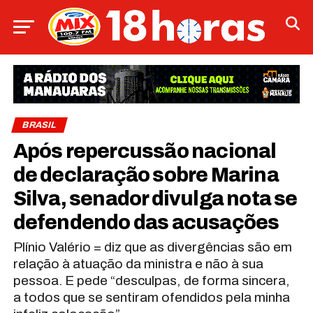
BRASIL
Após repercussão nacional
de declaração sobre Marina
Silva, senador divulga nota se
defendendo das acusações
Plínio Valério = diz que as divergências são em
relação à atuação da ministra e não à sua
pessoa. E pede “desculpas, de forma sincera,
a todos que se sentiram ofendidos pela minha