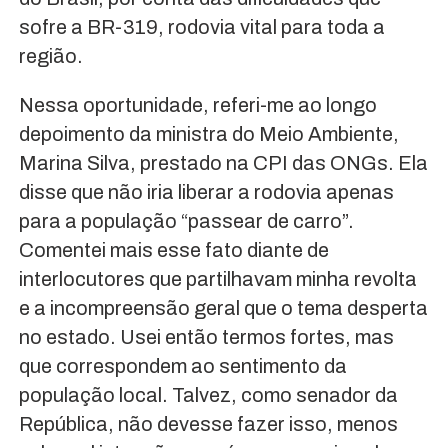
sofre a BR-319, rodovia vital para toda a
região.
Nessa oportunidade, referi-me ao longo
depoimento da ministra do Meio Ambiente,
Marina Silva, prestado na CPI das ONGs. Ela
disse que não iria liberar a rodovia apenas
para a população “passear de carro”.
Comentei mais esse fato diante de
interlocutores que partilhavam minha revolta
e a incompreensão geral que o tema desperta
no estado. Usei então termos fortes, mas
que correspondem ao sentimento da
população local. Talvez, como senador da
República, não devesse fazer isso, menos