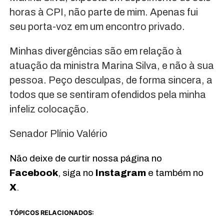
horas à CPI, não parte de mim. Apenas fui
seu porta-voz em um encontro privado.
Minhas divergências são em relação à
atuação da ministra Marina Silva, e não à sua
pessoa. Peço desculpas, de forma sincera, a
todos que se sentiram ofendidos pela minha
infeliz colocação.
Senador Plínio Valério
Não deixe de curtir nossa página no
Facebook
, siga no
Instagram
e também no
X
.
TÓPICOS RELACIONADOS: