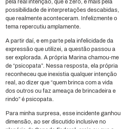
pela real intenção, que é zero, e mais pela
possibilidade de interpretações descabidas,
que realmente aconteceram. Infelizmente o
tema repercutiu amplamente.
A partir daí, e em parte pela infelicidade da
expressão que utilizei, a questão passou a
ser explorada. A própria Marina chamou-me
de “psicopata”. Nessa resposta, ela própria
reconheceu que inexistia qualquer intenção
real, ao dizer que “quem brinca com a vida
dos outros ou faz ameaça de brincadeira e
rindo” é psicopata.
Para minha surpresa, esse incidente ganhou
dimensão, ao ser discutido inclusive no