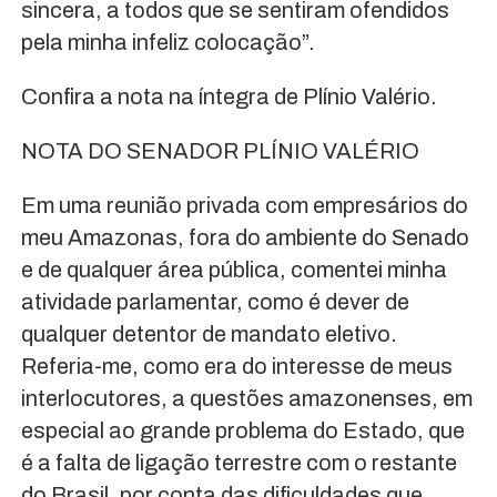
sincera, a todos que se sentiram ofendidos
pela minha infeliz colocação”.
Confira a nota na íntegra de Plínio Valério.
NOTA DO SENADOR PLÍNIO VALÉRIO
Em uma reunião privada com empresários do
meu Amazonas, fora do ambiente do Senado
e de qualquer área pública, comentei minha
atividade parlamentar, como é dever de
qualquer detentor de mandato eletivo.
Referia-me, como era do interesse de meus
interlocutores, a questões amazonenses, em
especial ao grande problema do Estado, que
é a falta de ligação terrestre com o restante
do Brasil, por conta das dificuldades que