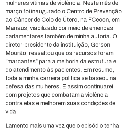
mulheres vítimas de violência. Neste mês de
março foi inaugurado o Centro de Prevenção
ao Câncer de Colo de Útero, na FCecon, em
Manaus, viabilizado por meio de emendas
parlamentares também de minha autoria. O
diretor-presidente da instituição, Gerson
Mourão, ressaltou que os recursos foram
“marcantes” para a melhoria da estrutura e
do atendimento às pacientes. Em resumo,
toda a minha carreira política se baseou na
defesa das mulheres. E assim continuarei,
com projetos que combatam a violência
contra elas e melhorem suas condições de
vida.
Lamento mais uma vez que o episódio tenha