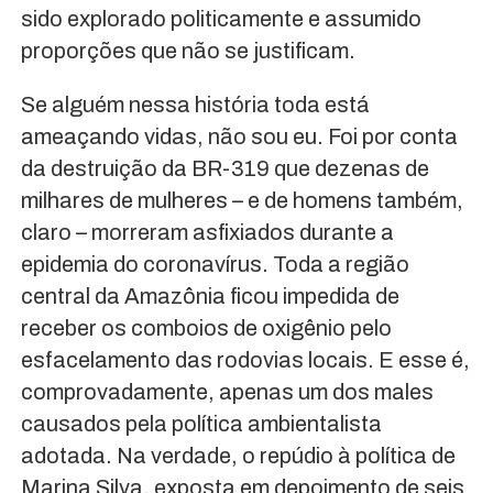
sido explorado politicamente e assumido
proporções que não se justificam.
Se alguém nessa história toda está
ameaçando vidas, não sou eu. Foi por conta
da destruição da BR-319 que dezenas de
milhares de mulheres – e de homens também,
claro – morreram asfixiados durante a
epidemia do coronavírus. Toda a região
central da Amazônia ficou impedida de
receber os comboios de oxigênio pelo
esfacelamento das rodovias locais. E esse é,
comprovadamente, apenas um dos males
causados pela política ambientalista
adotada. Na verdade, o repúdio à política de
Marina Silva, exposta em depoimento de seis