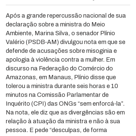
Após a grande repercussão nacional de sua
declaração sobre a ministra do Meio
Ambiente, Marina Silva, o senador Plínio
Valério (PSDB-AM) divulgou nota em que se
defende de acusações sobre misoginia e
apologia à violência contra a mulher. Em
discurso na Federação do Comércio do
Amazonas, em Manaus, Plínio disse que
tolerou a ministra durante seis horas e 10
minutos na Comissão Parlamentar de
Inquérito (CPI) das ONGs “sem enforcá-la”.
Na nota, ele diz que as divergências são em
relação à atuação da ministra e não à sua
pessoa. E pede “desculpas, de forma