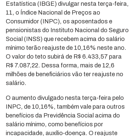
Estatística (IBGE) divulgar nesta terça-feira,
11, o Índice Nacional de Preços ao
Consumidor (INPC), os aposentados e
pensionistas do Instituto Nacional do Seguro
Social (INSS) que recebem acima do salário
mínimo terão reajuste de 10,16% neste ano.
O valor do teto subirá de R$ 6.433,57 para
R$ 7.087,22. Dessa forma, mais de 12,6
milhões de beneficiários vão ter reajuste no
salário.
O aumento divulgado nesta terça-feira pelo
INPC, de 10,16%, também vale para outros
benefícios da Previdência Social acima do
salário mínimo, como benefícios por
incapacidade, auxílio-doença. O reajuste