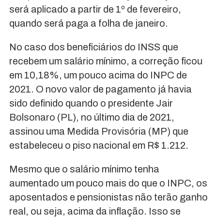
será aplicado a partir de 1º de fevereiro,
quando será paga a folha de janeiro.
No caso dos beneficiários do INSS que
recebem um salário mínimo, a correção ficou
em 10,18%, um pouco acima do INPC de
2021. O novo valor de pagamento já havia
sido definido quando o presidente Jair
Bolsonaro (PL), no último dia de 2021,
assinou uma Medida Provisória (MP) que
estabeleceu o piso nacional em R$ 1.212.
Mesmo que o salário mínimo tenha
aumentado um pouco mais do que o INPC, os
aposentados e pensionistas não terão ganho
real, ou seja, acima da inflação. Isso se