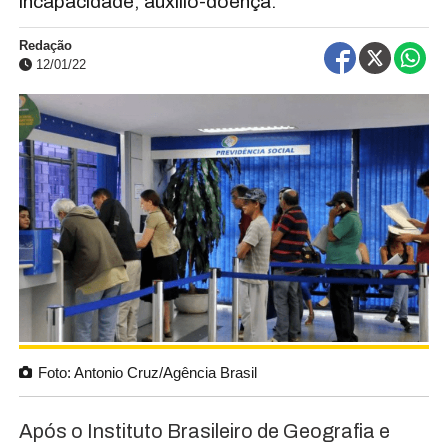
incapacidade, auxílio-doença.
Redação
12/01/22
Foto: Antonio Cruz/Agência Brasil
Após o Instituto Brasileiro de Geografia e