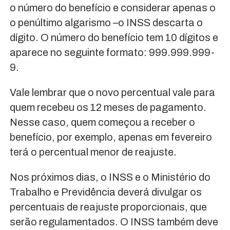
o número do benefício e considerar apenas o
o penúltimo algarismo –o INSS descarta o
dígito. O número do benefício tem 10 dígitos e
aparece no seguinte formato: 999.999.999-
9.
Vale lembrar que o novo percentual vale para
quem recebeu os 12 meses de pagamento.
Nesse caso, quem começou a receber o
benefício, por exemplo, apenas em fevereiro
terá o percentual menor de reajuste.
Nos próximos dias, o INSS e o Ministério do
Trabalho e Previdência deverá divulgar os
percentuais de reajuste proporcionais, que
serão regulamentados. O INSS também deve