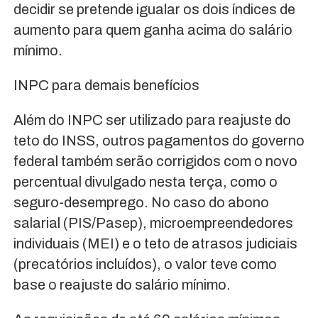
decidir se pretende igualar os dois índices de
aumento para quem ganha acima do salário
mínimo.
INPC para demais benefícios
Além do INPC ser utilizado para reajuste do
teto do INSS, outros pagamentos do governo
federal também serão corrigidos com o novo
percentual divulgado nesta terça, como o
seguro-desemprego. No caso do abono
salarial (PIS/Pasep), microempreendedores
individuais (MEI) e o teto de atrasos judiciais
(precatórios incluídos), o valor teve como
base o reajuste do salário mínimo.