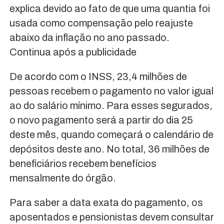
explica devido ao fato de que uma quantia foi
usada como compensação pelo reajuste
abaixo da inflação no ano passado.
Continua após a publicidade
De acordo com o INSS, 23,4 milhões de
pessoas recebem o pagamento no valor igual
ao do salário mínimo. Para esses segurados,
o novo pagamento será a partir do dia 25
deste mês, quando começará o calendário de
depósitos deste ano. No total, 36 milhões de
beneficiários recebem benefícios
mensalmente do órgão.
Para saber a data exata do pagamento, os
aposentados e pensionistas devem consultar