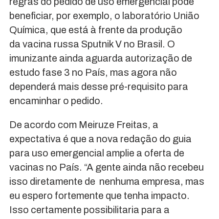
regras do pedido de uso emergencial pode
beneficiar, por exemplo, o laboratório União
Química, que está à frente da produção
da vacina russa Sputnik V no Brasil. O
imunizante ainda aguarda autorização de
estudo fase 3 no País, mas agora não
dependerá mais desse pré-requisito para
encaminhar o pedido.
De acordo com Meiruze Freitas, a
expectativa é que a nova redação do guia
para uso emergencial amplie a oferta de
vacinas no País. “A gente ainda não recebeu
isso diretamente de nenhuma empresa, mas
eu espero fortemente que tenha impacto.
Isso certamente possibilitaria para a