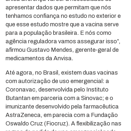
apresentar dados que permitam que nós
tenhamos confiança no estudo no exterior e
que esse estudo mostre que a vacina serve
para a população brasileira. E nós como
agência reguladora vamos assegurar isso”,
afirmou Gustavo Mendes, gerente-geral de
medicamentos da Anvisa.
Até agora, no Brasil, existem duas vacinas
com autorização de uso emergencial: a
Coronavac, desenvolvida pelo Instituto
Butantan em parceria com a Sinovac; e o
imunizante desenvolvido pela farmacêutica
AstraZeneca, em parecia com a Fundação
Oswaldo Cruz (Fiocruz). A flexibilização nas