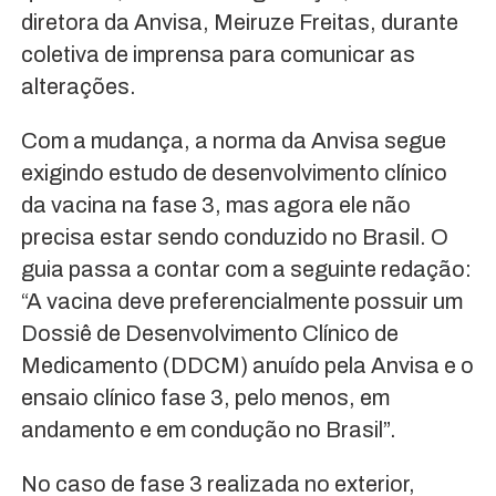
diretora da Anvisa, Meiruze Freitas, durante
coletiva de imprensa para comunicar as
alterações.
Com a mudança, a norma da Anvisa segue
exigindo estudo de desenvolvimento clínico
da vacina na fase 3, mas agora ele não
precisa estar sendo conduzido no Brasil. O
guia passa a contar com a seguinte redação:
“A vacina deve preferencialmente possuir um
Dossiê de Desenvolvimento Clínico de
Medicamento (DDCM) anuído pela Anvisa e o
ensaio clínico fase 3, pelo menos, em
andamento e em condução no Brasil”.
No caso de fase 3 realizada no exterior,