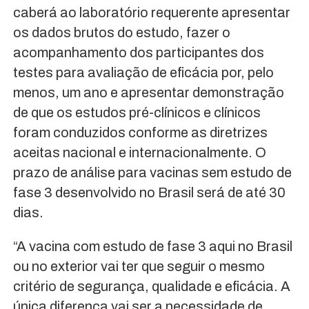
caberá ao laboratório requerente apresentar
os dados brutos do estudo, fazer o
acompanhamento dos participantes dos
testes para avaliação de eficácia por, pelo
menos, um ano e apresentar demonstração
de que os estudos pré-clínicos e clínicos
foram conduzidos conforme as diretrizes
aceitas nacional e internacionalmente. O
prazo de análise para vacinas sem estudo de
fase 3 desenvolvido no Brasil será de até 30
dias.
“A vacina com estudo de fase 3 aqui no Brasil
ou no exterior vai ter que seguir o mesmo
critério de segurança, qualidade e eficácia. A
única diferença vai ser a necessidade de