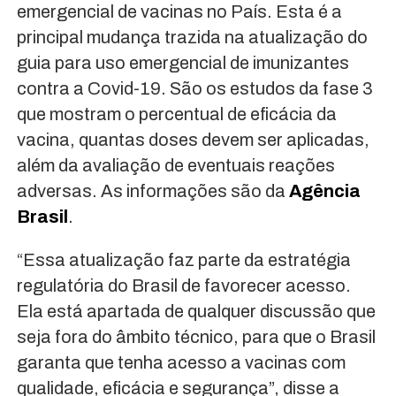
emergencial de vacinas no País. Esta é a
principal mudança trazida na atualização do
guia para uso emergencial de imunizantes
contra a Covid-19. São os estudos da fase 3
que mostram o percentual de eficácia da
vacina, quantas doses devem ser aplicadas,
além da avaliação de eventuais reações
adversas. As informações são da
Agência
Brasil
.
“Essa atualização faz parte da estratégia
regulatória do Brasil de favorecer acesso.
Ela está apartada de qualquer discussão que
seja fora do âmbito técnico, para que o Brasil
garanta que tenha acesso a vacinas com
qualidade, eficácia e segurança”, disse a