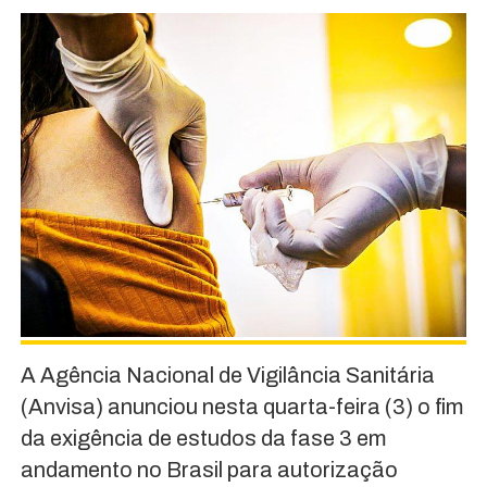
A Agência Nacional de Vigilância Sanitária
(Anvisa) anunciou nesta quarta-feira (3) o fim
da exigência de estudos da fase 3 em
andamento no Brasil para autorização