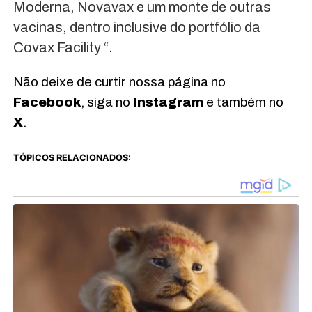
Moderna, Novavax e um monte de outras
vacinas, dentro inclusive do portfólio da
Covax Facility “.
Não deixe de curtir nossa página no
Facebook
, siga no
Instagram
e também no
X
.
TÓPICOS RELACIONADOS: