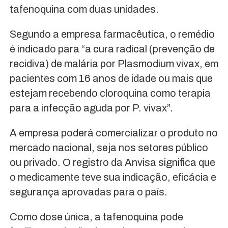
tafenoquina com duas unidades.
Segundo a empresa farmacêutica, o remédio
é indicado para “a cura radical (prevenção de
recidiva) de malária por Plasmodium vivax, em
pacientes com 16 anos de idade ou mais que
estejam recebendo cloroquina como terapia
para a infecção aguda por P. vivax”.
A empresa poderá comercializar o produto no
mercado nacional, seja nos setores público
ou privado. O registro da Anvisa significa que
o medicamente teve sua indicação, eficácia e
segurança aprovadas para o país.
Como dose única, a tafenoquina pode