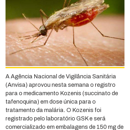
A Agência Nacional de Vigilância Sanitária
(Anvisa) aprovou nesta semana o registro
para o medicamento Kozenis (succinato de
tafenoquina) em dose única para o
tratamento da malária. O Kozenis foi
registrado pelo laboratório GSK e será
comercializado em embalagens de 150 mg de