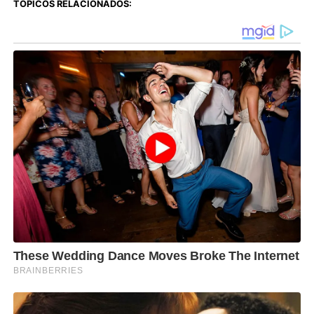
TÓPICOS RELACIONADOS: