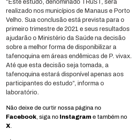
“Este estudo, denominado TRuST, será
realizado nos municípios de Manaus e Porto
Velho. Sua conclusão está prevista para o
primeiro trimestre de 2021 e seus resultados
ajudarão o Ministério da Saúde na decisão
sobre a melhor forma de disponibilizar a
tafenoquina em áreas endêmicas de P. vivax.
Até que esta decisão seja tomada, a
tafenoquina estará disponível apenas aos
participantes do estudo”, informa o
laboratório.
Não deixe de curtir nossa página no
Facebook
, siga no
Instagram
e também no
X
.