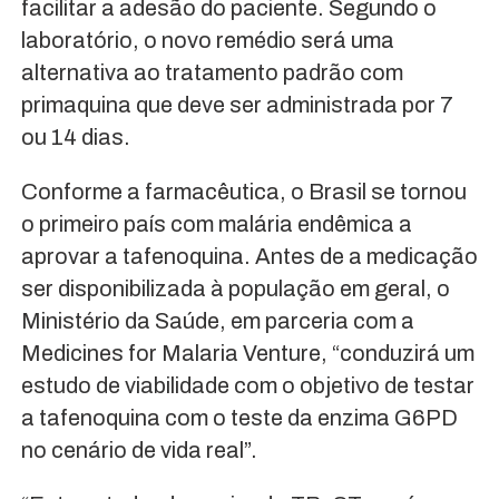
facilitar a adesão do paciente. Segundo o
laboratório, o novo remédio será uma
alternativa ao tratamento padrão com
primaquina que deve ser administrada por 7
ou 14 dias.
Conforme a farmacêutica, o Brasil se tornou
o primeiro país com malária endêmica a
aprovar a tafenoquina. Antes de a medicação
ser disponibilizada à população em geral, o
Ministério da Saúde, em parceria com a
Medicines for Malaria Venture, “conduzirá um
estudo de viabilidade com o objetivo de testar
a tafenoquina com o teste da enzima G6PD
no cenário de vida real”.