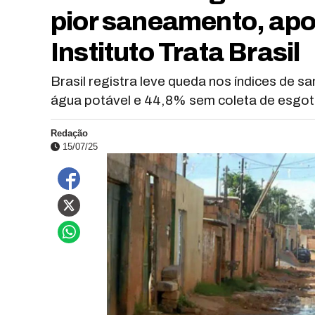
pior saneamento, apo
Instituto Trata Brasil
Brasil registra leve queda nos índices de
água potável e 44,8% sem coleta de esgot
Redação
15/07/25