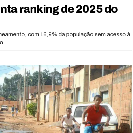
nta ranking de 2025 do
 saneamento, com 16,9% da população sem acesso à
o.