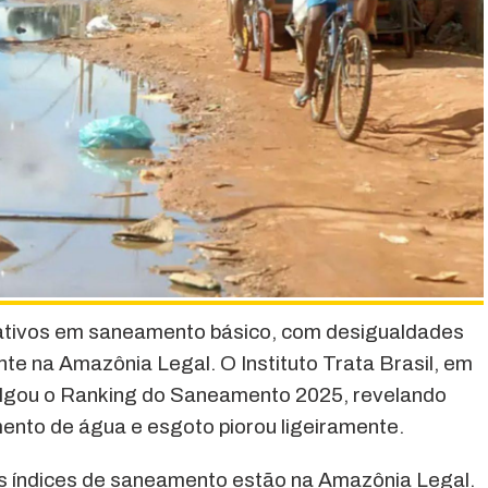
icativos em saneamento básico, com desigualdades
te na Amazônia Legal. O Instituto Trata Brasil, em
ulgou o Ranking do Saneamento 2025, revelando
ento de água e esgoto piorou ligeiramente.
s índices de saneamento estão na Amazônia Legal.