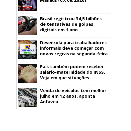
Brasil registrou 34,5 bilhões
de tentativas de golpes
digitais em 1 ano
Desenrola para trabalhadores
informais deve começar com
novas regras na segunda-feira
Pais também podem receber
salário-maternidade do INSS.
Veja em que situações
Venda de veículos tem melhor
julho em 12 anos, aponta
Anfavea