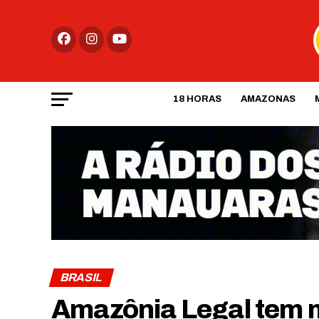
18 HORAS
AMAZONAS
BRASIL
Amazônia Legal tem 