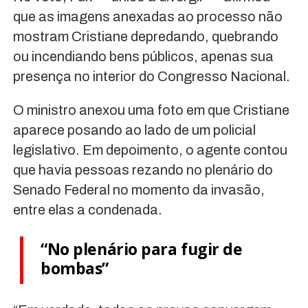
que as imagens anexadas ao processo não
mostram Cristiane depredando, quebrando
ou incendiando bens públicos, apenas sua
presença no interior do Congresso Nacional.
O ministro anexou uma foto em que Cristiane
aparece posando ao lado de um policial
legislativo. Em depoimento, o agente contou
que havia pessoas rezando no plenário do
Senado Federal no momento da invasão,
entre elas a condenada.
“No plenário para fugir de
bombas”