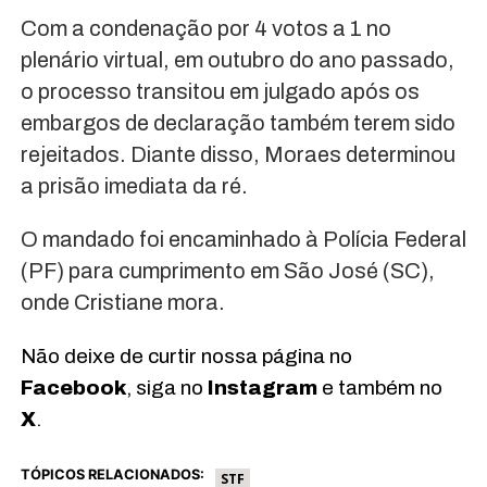
Com a condenação por 4 votos a 1 no
plenário virtual, em outubro do ano passado,
o processo transitou em julgado após os
embargos de declaração também terem sido
rejeitados. Diante disso, Moraes determinou
a prisão imediata da ré.
O mandado foi encaminhado à Polícia Federal
(PF) para cumprimento em São José (SC),
onde Cristiane mora.
Não deixe de curtir nossa página no
Facebook
, siga no
Instagram
e também no
X
.
TÓPICOS RELACIONADOS:
STF