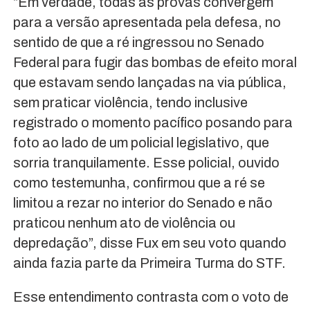
“Em verdade, todas as provas convergem
para a versão apresentada pela defesa, no
sentido de que a ré ingressou no Senado
Federal para fugir das bombas de efeito moral
que estavam sendo lançadas na via pública,
sem praticar violência, tendo inclusive
registrado o momento pacífico posando para
foto ao lado de um policial legislativo, que
sorria tranquilamente. Esse policial, ouvido
como testemunha, confirmou que a ré se
limitou a rezar no interior do Senado e não
praticou nenhum ato de violência ou
depredação”, disse Fux em seu voto quando
ainda fazia parte da Primeira Turma do STF.
Esse entendimento contrasta com o voto de