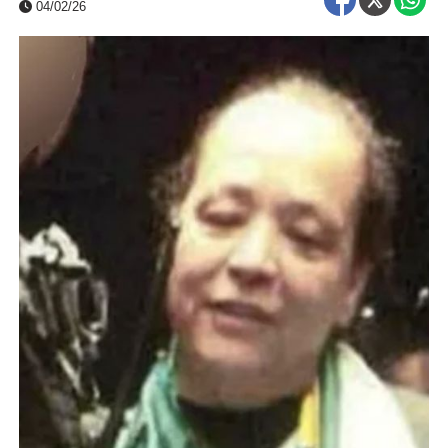
04/02/26