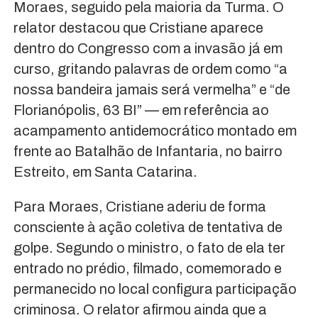
Moraes, seguido pela maioria da Turma. O
relator destacou que Cristiane aparece
dentro do Congresso com a invasão já em
curso, gritando palavras de ordem como “a
nossa bandeira jamais será vermelha” e “de
Florianópolis, 63 BI” — em referência ao
acampamento antidemocrático montado em
frente ao Batalhão de Infantaria, no bairro
Estreito, em Santa Catarina.
Para Moraes, Cristiane aderiu de forma
consciente à ação coletiva de tentativa de
golpe. Segundo o ministro, o fato de ela ter
entrado no prédio, filmado, comemorado e
permanecido no local configura participação
criminosa. O relator afirmou ainda que a