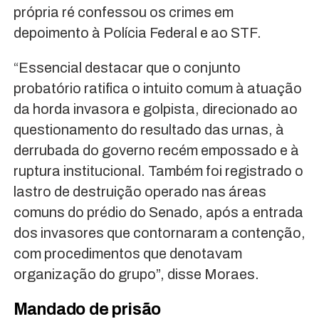
própria ré confessou os crimes em
depoimento à Polícia Federal e ao STF.
“Essencial destacar que o conjunto
probatório ratifica o intuito comum à atuação
da horda invasora e golpista, direcionado ao
questionamento do resultado das urnas, à
derrubada do governo recém empossado e à
ruptura institucional. Também foi registrado o
lastro de destruição operado nas áreas
comuns do prédio do Senado, após a entrada
dos invasores que contornaram a contenção,
com procedimentos que denotavam
organização do grupo”, disse Moraes.
Mandado de prisão