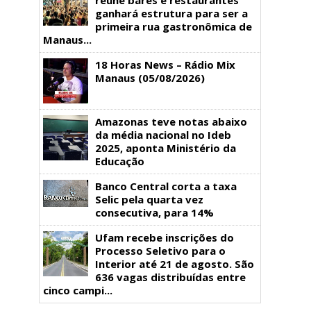
ganhará estrutura para ser a
primeira rua gastronômica de
Manaus...
18 Horas News​​​​​​​​​​​​ – Rádio Mix
Manaus (05/08/2026)
Amazonas teve notas abaixo
da média nacional no Ideb
2025, aponta Ministério da
Educação
Banco Central corta a taxa
Selic pela quarta vez
consecutiva, para 14%
Ufam recebe inscrições do
Processo Seletivo para o
Interior até 21 de agosto. São
636 vagas distribuídas entre
cinco campi...