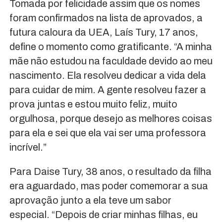
Tomada por felicidade assim que os nomes
foram confirmados na lista de aprovados, a
futura caloura da UEA, Laís Tury, 17 anos,
define o momento como gratificante. “A minha
mãe não estudou na faculdade devido ao meu
nascimento. Ela resolveu dedicar a vida dela
para cuidar de mim. A gente resolveu fazer a
prova juntas e estou muito feliz, muito
orgulhosa, porque desejo as melhores coisas
para ela e sei que ela vai ser uma professora
incrível.”
Para Daise Tury, 38 anos, o resultado da filha
era aguardado, mas poder comemorar a sua
aprovação junto a ela teve um sabor
especial. “Depois de criar minhas filhas, eu