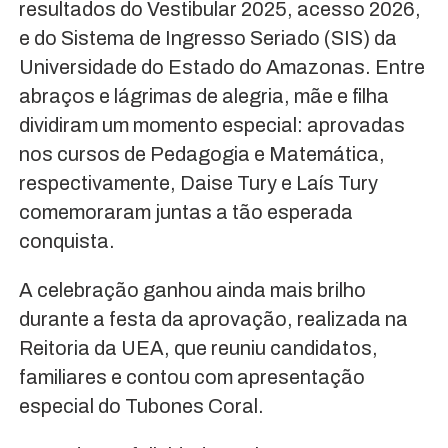
resultados do Vestibular 2025, acesso 2026,
e do Sistema de Ingresso Seriado (SIS) da
Universidade do Estado do Amazonas. Entre
abraços e lágrimas de alegria, mãe e filha
dividiram um momento especial: aprovadas
nos cursos de Pedagogia e Matemática,
respectivamente, Daise Tury e Laís Tury
comemoraram juntas a tão esperada
conquista.
A celebração ganhou ainda mais brilho
durante a festa da aprovação, realizada na
Reitoria da UEA, que reuniu candidatos,
familiares e contou com apresentação
especial do Tubones Coral.