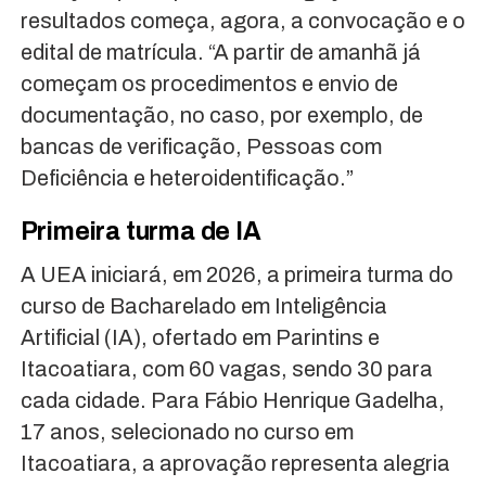
resultados começa, agora, a convocação e o
edital de matrícula. “A partir de amanhã já
começam os procedimentos e envio de
documentação, no caso, por exemplo, de
bancas de verificação, Pessoas com
Deficiência e heteroidentificação.”
Primeira turma de IA
A UEA iniciará, em 2026, a primeira turma do
curso de Bacharelado em Inteligência
Artificial (IA), ofertado em Parintins e
Itacoatiara, com 60 vagas, sendo 30 para
cada cidade. Para Fábio Henrique Gadelha,
17 anos, selecionado no curso em
Itacoatiara, a aprovação representa alegria