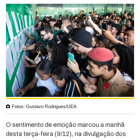
Fotos: Gustavo Rodrigues/UEA
O sentimento de emoção marcou a manhã
desta terça-feira (9/12), na divulgação dos