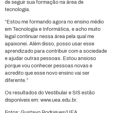
de seguir sua formação na área de
tecnologia.
“Estou me formando agora no ensino médio
em Tecnologia e Informática, e acho muito
legal continuar nessa área pela qual me
apaixonei. Além disso, posso usar esse
aprendizado para contribuir com a sociedade
e ajudar outras pessoas. Estou ansioso
porque vou conhecer pessoas novas e
acredito que esse novo ensino vai ser
diferente.”
Os resultados do Vestibular e SIS estão
disponíveis em: www.uea.edu.br.
Fotos: Gustavo Rodrigues/UEA