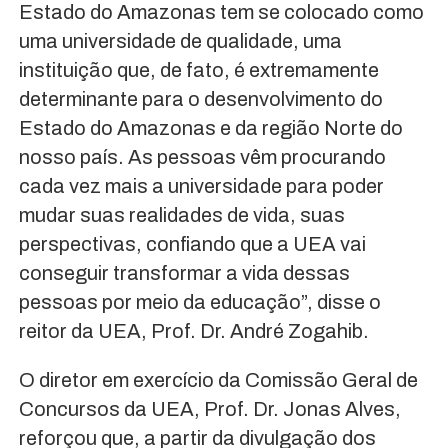
Estado do Amazonas tem se colocado como
uma universidade de qualidade, uma
instituição que, de fato, é extremamente
determinante para o desenvolvimento do
Estado do Amazonas e da região Norte do
nosso país. As pessoas vêm procurando
cada vez mais a universidade para poder
mudar suas realidades de vida, suas
perspectivas, confiando que a UEA vai
conseguir transformar a vida dessas
pessoas por meio da educação”, disse o
reitor da UEA, Prof. Dr. André Zogahib.
O diretor em exercício da Comissão Geral de
Concursos da UEA, Prof. Dr. Jonas Alves,
reforçou que, a partir da divulgação dos