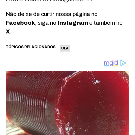
Não deixe de curtir nossa página no
Facebook
, siga no
Instagram
e também no
X
.
TÓPICOS RELACIONADOS:
UEA