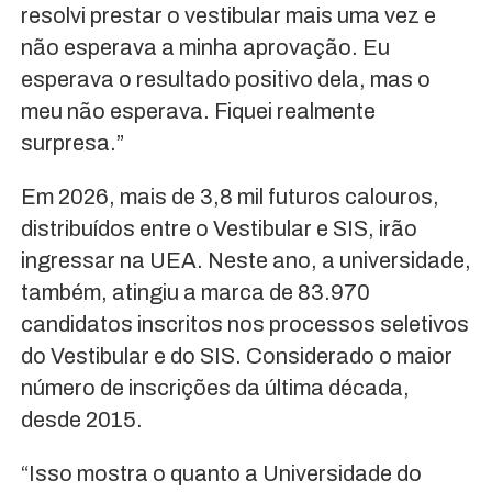
resolvi prestar o vestibular mais uma vez e
não esperava a minha aprovação. Eu
esperava o resultado positivo dela, mas o
meu não esperava. Fiquei realmente
surpresa.”
Em 2026, mais de 3,8 mil futuros calouros,
distribuídos entre o Vestibular e SIS, irão
ingressar na UEA. Neste ano, a universidade,
também, atingiu a marca de 83.970
candidatos inscritos nos processos seletivos
do Vestibular e do SIS. Considerado o maior
número de inscrições da última década,
desde 2015.
“Isso mostra o quanto a Universidade do