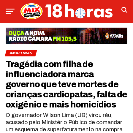
AMAZONAS
Tragédia com filha de
influenciadora marca
governo que teve mortes de
crianças cardiopatas, falta de
oxigênio e mais homicídios
O governador Wilson Lima (UB) virou réu,
acusado pelo Ministério Público de comandar
um esquema de superfaturamento na compra