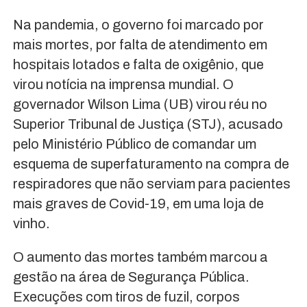
Na pandemia, o governo foi marcado por
mais mortes, por falta de atendimento em
hospitais lotados e falta de oxigênio, que
virou notícia na imprensa mundial. O
governador Wilson Lima (UB) virou réu no
Superior Tribunal de Justiça (STJ), acusado
pelo Ministério Público de comandar um
esquema de superfaturamento na compra de
respiradores que não serviam para pacientes
mais graves de Covid-19, em uma loja de
vinho.
O aumento das mortes também marcou a
gestão na área de Segurança Pública.
Execuções com tiros de fuzil, corpos