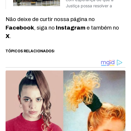
Não deixe de curtir nossa página no
Facebook
, siga no
Instagram
e também no
X
.
TÓPICOS RELACIONADOS: