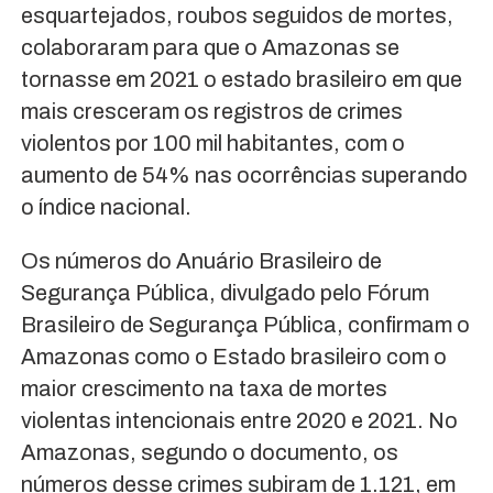
esquartejados, roubos seguidos de mortes,
colaboraram para que o Amazonas se
tornasse em 2021 o estado brasileiro em que
mais cresceram os registros de crimes
violentos por 100 mil habitantes, com o
aumento de 54% nas ocorrências superando
o índice nacional.
Os números do Anuário Brasileiro de
Segurança Pública, divulgado pelo Fórum
Brasileiro de Segurança Pública, confirmam o
Amazonas como o Estado brasileiro com o
maior crescimento na taxa de mortes
violentas intencionais entre 2020 e 2021. No
Amazonas, segundo o documento, os
números desse crimes subiram de 1.121, em