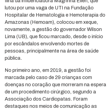
filha da influenciadora Magrinha Ellen, que
lutou por uma vaga de UTI na Fundação
Hospitalar de Hematologia e Hemoterapia do
Amazonas (Hemoam), colocou em xeque,
novamente, a gestão do governador Wilson
Lima (UB), que ficou marcado, desde o início
por escândalos envolvendo mortes de
pessoas, principalmente na área de saúde
pública.
No primeiro ano, em 2019, a gestão foi
marcada pelo caso de 29 crianças com
doenças no coração que morreram na espera
de um procedimento cirúrgico, segundo a
Associação dos Cardiopatas. Foram
destaques nos meios de comunicação as