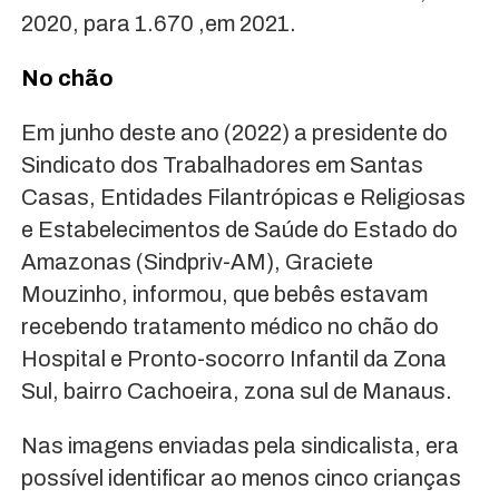
2020, para 1.670 ,em 2021.
No chão
Em junho deste ano (2022) a presidente do
Sindicato dos Trabalhadores em Santas
Casas, Entidades Filantrópicas e Religiosas
e Estabelecimentos de Saúde do Estado do
Amazonas (Sindpriv-AM), Graciete
Mouzinho, informou, que bebês estavam
recebendo tratamento médico no chão do
Hospital e Pronto-socorro Infantil da Zona
Sul, bairro Cachoeira, zona sul de Manaus.
Nas imagens enviadas pela sindicalista, era
possível identificar ao menos cinco crianças