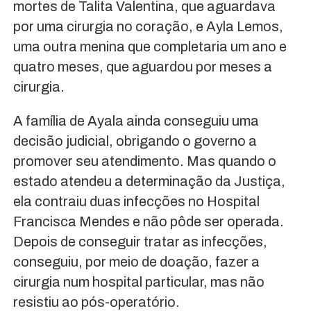
mortes de Talita Valentina, que aguardava
por uma cirurgia no coração, e Ayla Lemos,
uma outra menina que completaria um ano e
quatro meses, que aguardou por meses a
cirurgia.
A família de Ayala ainda conseguiu uma
decisão judicial, obrigando o governo a
promover seu atendimento. Mas quando o
estado atendeu a determinação da Justiça,
ela contraiu duas infecções no Hospital
Francisca Mendes e não pôde ser operada.
Depois de conseguir tratar as infecções,
conseguiu, por meio de doação, fazer a
cirurgia num hospital particular, mas não
resistiu ao pós-operatório.