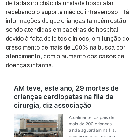
deitadas no chão da unidade hospitalar
recebendo o suporte médico intravenoso. Há
informações de que crianças também estão
sendo atendidas em cadeiras do hospital
devido à falta de leitos clínicos, em função do
crescimento de mais de 100% na busca por
atendimento, com o aumento dos casos de
doenças infantis.