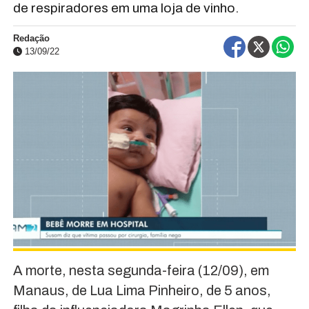
de respiradores em uma loja de vinho.
Redação
13/09/22
A morte, nesta segunda-feira (12/09), em
Manaus, de Lua Lima Pinheiro, de 5 anos,