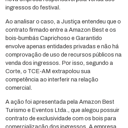
ingressos do festival.
Ao analisar o caso, a Justiça entendeu que o
contrato firmado entre a Amazon Best e os
bois-bumbás Caprichoso e Garantido
envolve apenas entidades privadas e não há
comprovação de uso de recursos públicos na
venda dos ingressos. Por isso, segundo a
Corte, o TCE-AM extrapolou sua
competência ao interferir na relação
comercial.
A ação foi apresentada pela Amazon Best
Turismo e Eventos Ltda., que alegou possuir
contrato de exclusividade com os bois para
comercialização dos ingressos. A empresa