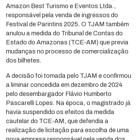
Amazon Best Turismo e Eventos Ltda.,
responsável pela venda de ingressos do
Festival de Parintins 2025. O TJAM também
anulou a medida do Tribunal de Contas do
Estado do Amazonas (TCE-AM) que previa
mudanças no processo de comercialização
dos bilhetes.
A decisão foi tomada pelo TJAM e confirmou
a liminar concedida em dezembro de 2024
pelo desembargador Flávio Humberto
Pascarelli Lopes. Na época, o magistrado já
havia suspendido os efeitos da medida
cautelar do TCE-AM, que defendia a
realização de licitação para escolha de uma
nova empresa responsável pela venda dos