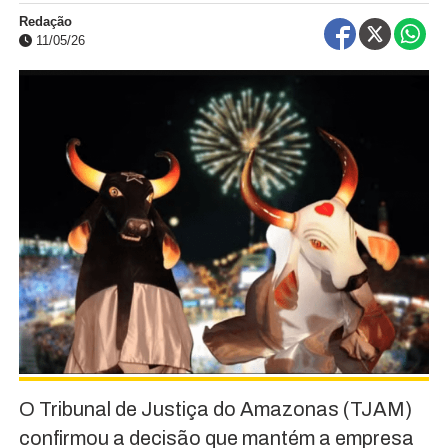
Redação
11/05/26
O Tribunal de Justiça do Amazonas (TJAM)
confirmou a decisão que mantém a empresa