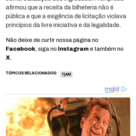
afirmou que a receita da bilheteria não é
pública e que a exigência de licitação violava
princípios da livre iniciativa e da legalidade.
Não deixe de curtir nossa página no
Facebook
, siga no
Instagram
e também no
X
.
TÓPICOS RELACIONADOS:
TJAM