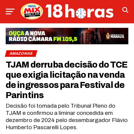
AMAZONAS
TJAM derruba decisão do TCE
que exigia licitação na venda
de ingressos para Festival de
Parintins
Decisão foi tomada pelo Tribunal Pleno do
TJAM e confirmou a liminar concedida em
dezembro de 2024 pelo desembargador Flávio
Humberto Pascarelli Lopes.