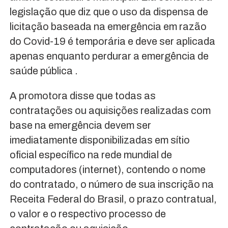
legislação que diz que o uso da dispensa de
licitação baseada na emergência em razão
do Covid-19 é temporária e deve ser aplicada
apenas enquanto perdurar a emergência de
saúde pública .
A promotora disse que todas as
contratações ou aquisições realizadas com
base na emergência devem ser
imediatamente disponibilizadas em sítio
oficial específico na rede mundial de
computadores (internet), contendo o nome
do contratado, o número de sua inscrição na
Receita Federal do Brasil, o prazo contratual,
o valor e o respectivo processo de