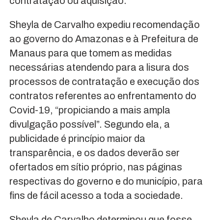
contratação ou aquisição.
Sheyla de Carvalho expediu recomendação
ao governo do Amazonas e à Prefeitura de
Manaus para que tomem as medidas
necessárias atendendo para a lisura dos
processos de contratação e execução dos
contratos referentes ao enfrentamento do
Covid-19, “propiciando a mais ampla
divulgação possível”. Segundo ela, a
publicidade é princípio maior da
transparência, e os dados deverão ser
ofertados em sítio próprio, nas páginas
respectivas do governo e do município, para
fins de fácil acesso a toda a sociedade.
Sheyla de Carvalho determinou que fosse