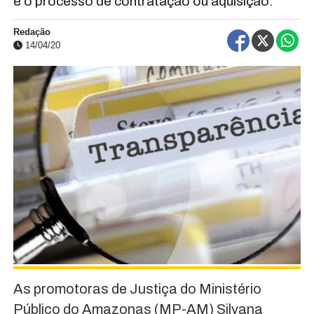
e o processo de contratação ou aquisição.
Redação
14/04/20
As promotoras de Justiça do Ministério
Público do Amazonas (MP-AM) Silvana