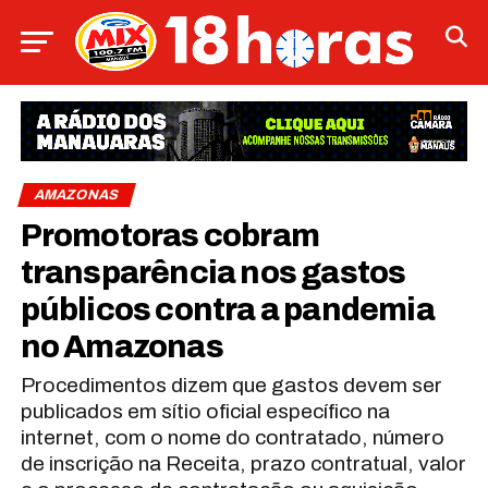
AMAZONAS
Promotoras cobram
transparência nos gastos
públicos contra a pandemia
no Amazonas
Procedimentos dizem que gastos devem ser
publicados em sítio oficial específico na
internet, com o nome do contratado, número
de inscrição na Receita, prazo contratual, valor