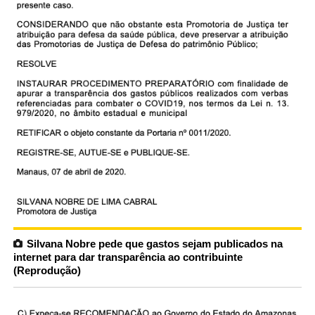
Silvana Nobre pede que gastos sejam publicados na
internet para dar transparência ao contribuinte
(Reprodução)