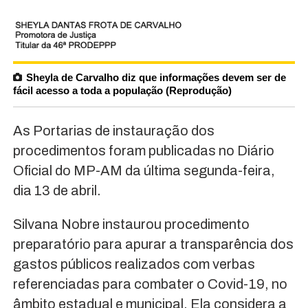
Sheyla de Carvalho diz que informações devem ser de
fácil acesso a toda a população (Reprodução)
As Portarias de instauração dos
procedimentos foram publicadas no Diário
Oficial do MP-AM da última segunda-feira,
dia 13 de abril.
Silvana Nobre instaurou procedimento
preparatório para apurar a transparência dos
gastos públicos realizados com verbas
referenciadas para combater o Covid-19, no
âmbito estadual e municipal. Ela considera a