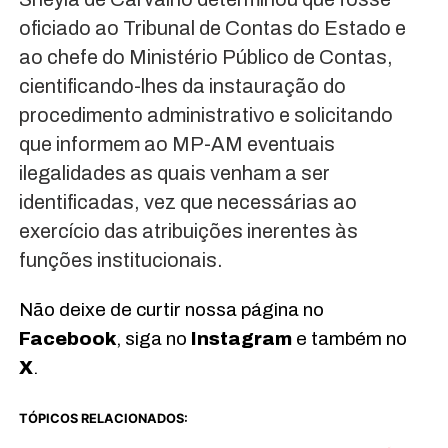
oficiado ao Tribunal de Contas do Estado e
ao chefe do Ministério Público de Contas,
cientificando-lhes da instauração do
procedimento administrativo e solicitando
que informem ao MP-AM eventuais
ilegalidades as quais venham a ser
identificadas, vez que necessárias ao
exercício das atribuições inerentes às
funções institucionais.
Não deixe de curtir nossa página no
Facebook
, siga no
Instagram
e também no
X
.
TÓPICOS RELACIONADOS: