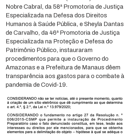
Nobre Cabral, da 58ª Promotoria de Justiça
Especializada na Defesa dos Direitos
Humanos à Saúde Pública, e Sheyla Dantas
de Carvalho, da 46ª Promotoria de Justiça
Especializada na Proteção e Defesa do
Patrimônio Público, instauraram
procedimentos para que o Governo do
Amazonas e a Prefeitura de Manaus dêem
transparência aos gastos para o combate à
pandemia de Covid-19.