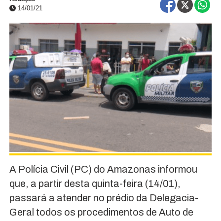
14/01/21
A Polícia Civil (PC) do Amazonas informou
que, a partir desta quinta-feira (14/01),
passará a atender no prédio da Delegacia-
Geral todos os procedimentos de Auto de