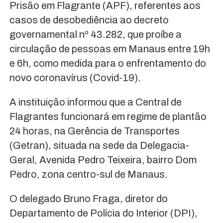
Prisão em Flagrante (APF), referentes aos
casos de desobediência ao decreto
governamental nº 43.282, que proíbe a
circulação de pessoas em Manaus entre 19h
e 6h, como medida para o enfrentamento do
novo coronavírus (Covid-19).
A instituição informou que a Central de
Flagrantes funcionará em regime de plantão
24 horas, na Gerência de Transportes
(Getran), situada na sede da Delegacia-
Geral, Avenida Pedro Teixeira, bairro Dom
Pedro, zona centro-sul de Manaus.
O delegado Bruno Fraga, diretor do
Departamento de Polícia do Interior (DPI),