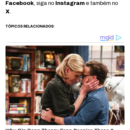
Facebook
, siga no
Instagram
e também no
X
.
TÓPICOS RELACIONADOS: