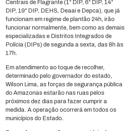
Centrais de Flagrante (1° DIP, 6° DIP, 14°
DIP, 19° DIP, DEHS, Deaai e Depca), que já
funcionam em regime de plantão 24h, irão
funcionar normalmente, bem como as demais
especializadas e Distritos Integrados de
Polícia (DIPs) de segunda a sexta, das 8h às
17h.
Em atendimento ao toque de recolher,
determinado pelo governador do estado,
Wilson Lima, as forças de segurança pública
do Amazonas estarão nas ruas pelos
próximos dez dias para fazer cumprir a
medida. A operação ocorrerá em todos os
municípios do Estado.