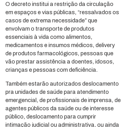
O decreto institui a restrição da circulação
em espaços e vias públicas, “ressalvados os
casos de extrema necessidade” que
envolvam o transporte de produtos
essenciais à vida como alimentos,
medicamentos e insumos médicos, delivery
de produtos farmacológicos, pessoas que
vão prestar assistência a doentes, idosos,
crianças e pessoas com deficiência.
Também estarão autorizados deslocamento
pra unidades de saúde para atendimento
emergencial, de profissionais de imprensa, de
agentes públicos da saúde ou de interesse
público, deslocamento para cumprir
intimação judicial ou administrativa, ou ainda