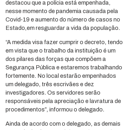
destacou que a polícia está empenhada,
nesse momento de pandemia causada pela
Covid-19 e aumento do número de casos no
Estado,em resguardar a vida da população.
“A medida visa fazer cumprir o decreto, tendo
em vista que o trabalho da instituição é um
dos pilares das forças que compõem a
Segurança Pública e estaremos trabalhando
fortemente. No local estarão empenhados
um delegado, três escrivães e dez
investigadores. Os servidores serão
responsáveis pela apreciação e lavratura de
procedimentos”, informou o delegado.
Ainda de acordo com o delegado, as demais