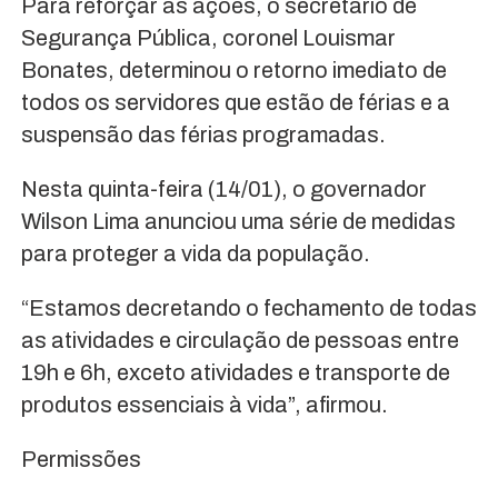
Para reforçar as ações, o secretário de
Segurança Pública, coronel Louismar
Bonates, determinou o retorno imediato de
todos os servidores que estão de férias e a
suspensão das férias programadas.
Nesta quinta-feira (14/01), o governador
Wilson Lima anunciou uma série de medidas
para proteger a vida da população.
“Estamos decretando o fechamento de todas
as atividades e circulação de pessoas entre
19h e 6h, exceto atividades e transporte de
produtos essenciais à vida”, afirmou.
Permissões