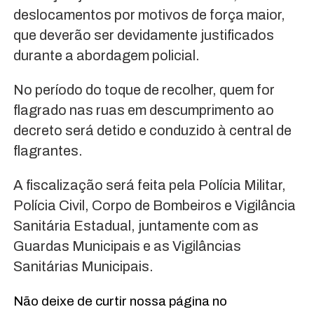
deslocamentos por motivos de força maior,
que deverão ser devidamente justificados
durante a abordagem policial.
No período do toque de recolher, quem for
flagrado nas ruas em descumprimento ao
decreto será detido e conduzido à central de
flagrantes.
A fiscalização será feita pela Polícia Militar,
Polícia Civil, Corpo de Bombeiros e Vigilância
Sanitária Estadual, juntamente com as
Guardas Municipais e as Vigilâncias
Sanitárias Municipais.
Não deixe de curtir nossa página no