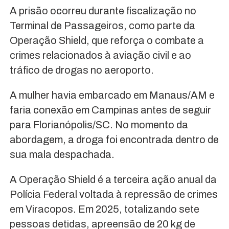
A prisão ocorreu durante fiscalização no
Terminal de Passageiros, como parte da
Operação Shield, que reforça o combate a
crimes relacionados à aviação civil e ao
tráfico de drogas no aeroporto.
A mulher havia embarcado em Manaus/AM e
faria conexão em Campinas antes de seguir
para Florianópolis/SC. No momento da
abordagem, a droga foi encontrada dentro de
sua mala despachada.
A Operação Shield é a terceira ação anual da
Polícia Federal voltada à repressão de crimes
em Viracopos. Em 2025, totalizando sete
pessoas detidas, apreensão de 20 kg de