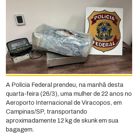
A Polícia Federal prendeu, na manhã desta
quarta-feira (26/3), uma mulher de 22 anos no
Aeroporto Internacional de Viracopos, em
Campinas/SP, transportando
aproximadamente 12 kg de skunk em sua
bagagem.