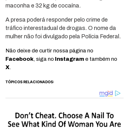
maconha e 32 kg de cocaína.
A presa poderá responder pelo crime de
tráfico interestadual de drogas. O nome da
mulher não foi divulgado pela Polícia Federal.
Não deixe de curtir nossa página no
Facebook
, siga no
Instagram
e também no
X
.
TÓPICOS RELACIONADOS: