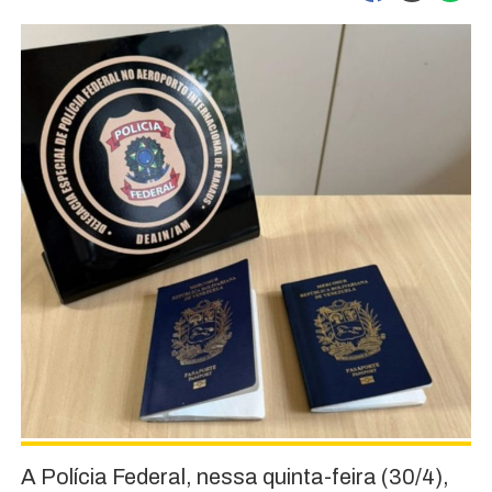
A Polícia Federal, nessa quinta-feira (30/4),