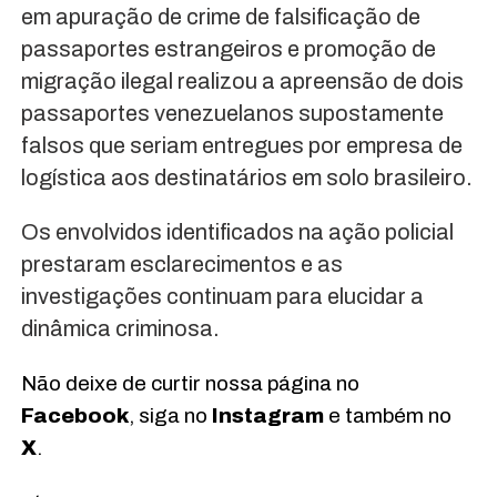
em apuração de crime de falsificação de
passaportes estrangeiros e promoção de
migração ilegal realizou a apreensão de dois
passaportes venezuelanos supostamente
falsos que seriam entregues por empresa de
logística aos destinatários em solo brasileiro.
Os envolvidos identificados na ação policial
prestaram esclarecimentos e as
investigações continuam para elucidar a
dinâmica criminosa.
Não deixe de curtir nossa página no
Facebook
, siga no
Instagram
e também no
X
.