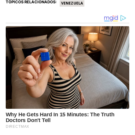
TÓPICOS RELACIONADOS:
VENEZUELA